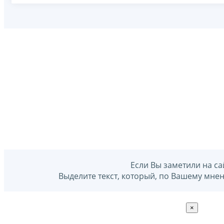
Если Вы заметили на са
Выделите текст, который, по Вашему мне
×