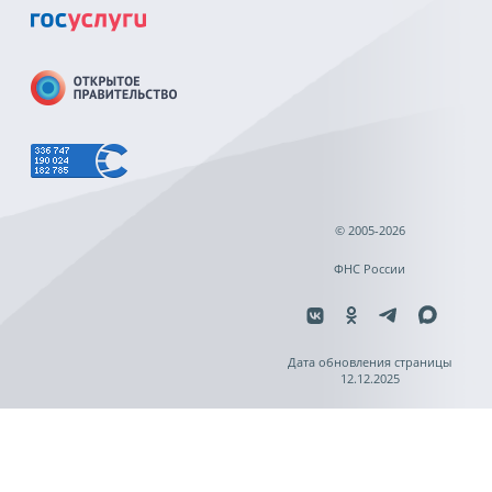
© 2005-2026
ФНС России
Дата обновления страницы
12.12.2025