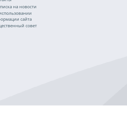
писка на новости
использовании
ормации сайта
ественный совет