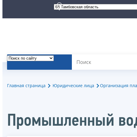
Главная страница
Юридические лица
Организация пла
Промышленный вод