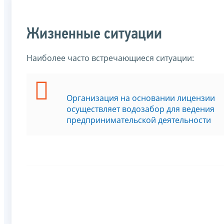
Жизненные ситуации
Наиболее часто встречающиеся ситуации:
Организация на основании лицензии
осуществляет водозабор для ведения
предпринимательской деятельности