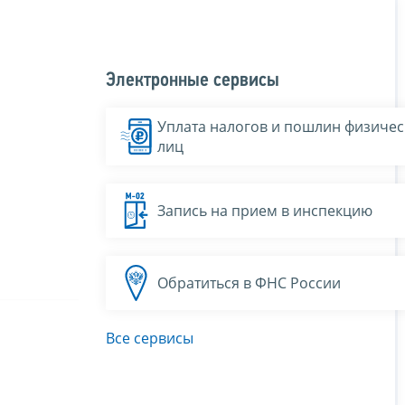
Электронные сервисы
Уплата налогов и пошлин физичес
лиц
Запись на прием в инспекцию
Обратиться в ФНС России
Все сервисы