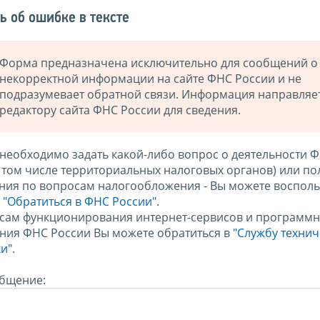
ь об ошибке в тексте
Форма предназначена исключительно для сообщений о
некорректной информации на сайте ФНС России и не
подразумевает обратной связи. Информация направляе
редактору сайта ФНС России для сведения.
 необходимо задать какой-либо вопрос о деятельности 
в том числе территориальных налоговых органов) или по
ния по вопросам налогообложения - Вы можете восполь
м
"Обратиться в ФНС России"
.
сам функционирования интернет-сервисов и программн
ния ФНС России Вы можете обратиться в
"Службу техни
и".
бщение: