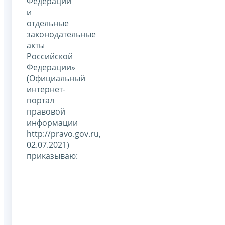
Федерации
и
отдельные
законодательные
акты
Российской
Федерации»
(Официальный
интернет-
портал
правовой
информации
http://pravo.gov.ru,
02.07.2021)
приказываю: