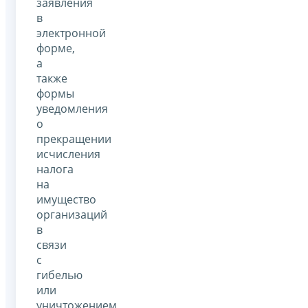
заявления
в
электронной
форме,
а
также
формы
уведомления
о
прекращении
исчисления
налога
на
имущество
организаций
в
связи
с
гибелью
или
уничтожением