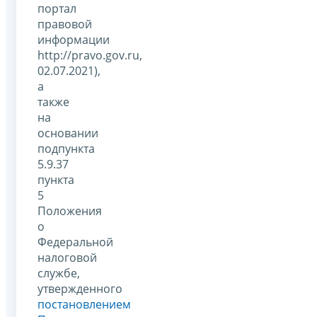
портал
правовой
информации
http://pravo.gov.ru,
02.07.2021),
а
также
на
основании
подпункта
5.9.37
пункта
5
Положения
о
Федеральной
налоговой
службе,
утвержденного
постановлением