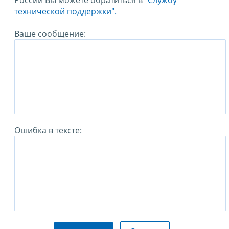
России Вы можете обратиться в
"Службу
технической поддержки".
Ваше сообщение:
Ошибка в тексте: