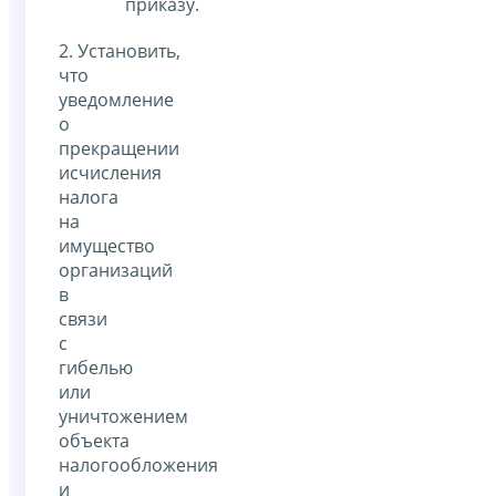
приказу.
2. Установить,
что
уведомление
о
прекращении
исчисления
налога
на
имущество
организаций
в
связи
с
гибелью
или
уничтожением
объекта
налогообложения
и