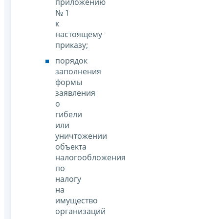
приложению
№ 1
к
настоящему
приказу;
порядок
заполнения
формы
заявления
о
гибели
или
уничтожении
объекта
налогообложения
по
налогу
на
имущество
организаций