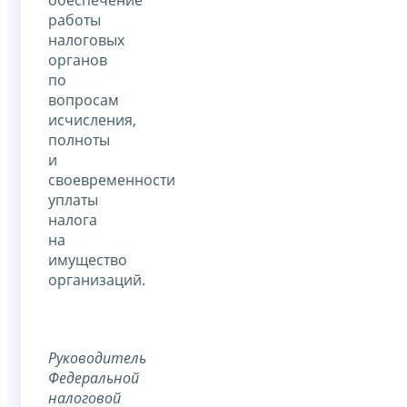
работы
налоговых
органов
по
вопросам
исчисления,
полноты
и
своевременности
уплаты
налога
на
имущество
организаций.
Руководитель
Федеральной
налоговой