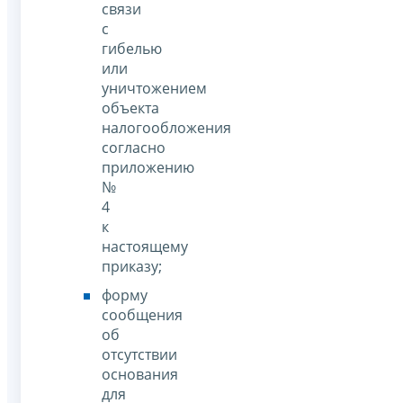
связи
с
гибелью
или
уничтожением
объекта
налогообложения
согласно
приложению
№
4
к
настоящему
приказу;
форму
сообщения
об
отсутствии
основания
для