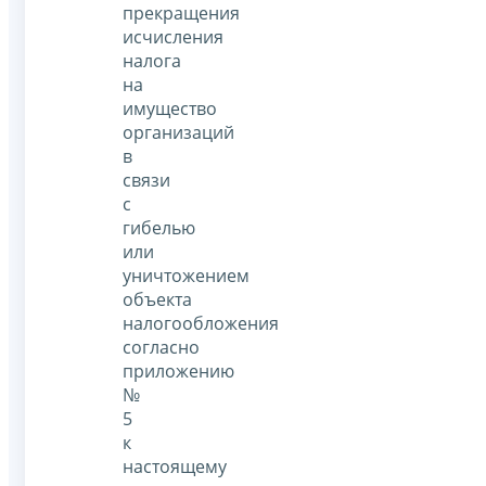
прекращения
исчисления
налога
на
имущество
организаций
в
связи
с
гибелью
или
уничтожением
объекта
налогообложения
согласно
приложению
№
5
к
настоящему