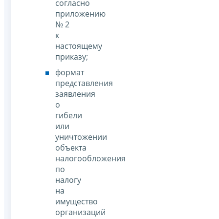
согласно
приложению
№ 2
к
настоящему
приказу;
формат
представления
заявления
о
гибели
или
уничтожении
объекта
налогообложения
по
налогу
на
имущество
организаций