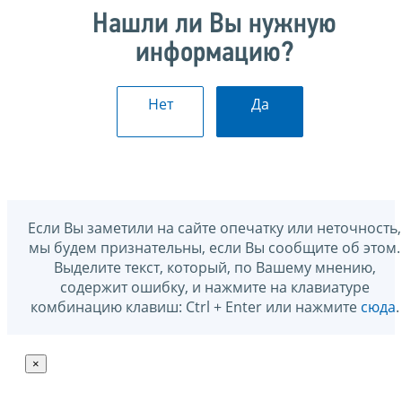
Нашли ли Вы нужную
информацию?
Нет
Да
Если Вы заметили на сайте опечатку или неточность,
мы будем признательны, если Вы сообщите об этом.
Выделите текст, который, по Вашему мнению,
содержит ошибку, и нажмите на клавиатуре
комбинацию клавиш: Ctrl + Enter или нажмите
сюда
.
×