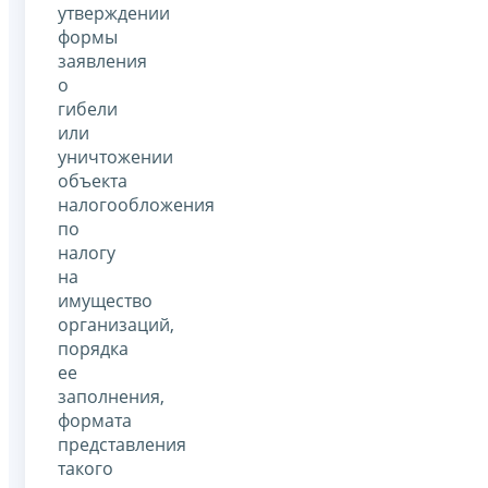
утверждении
формы
заявления
о
гибели
или
уничтожении
объекта
налогообложения
по
налогу
на
имущество
организаций,
порядка
ее
заполнения,
формата
представления
такого