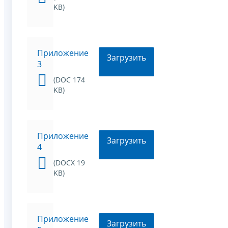
KB)
Приложение
Загрузить
3
(DOC 174
KB)
Приложение
Загрузить
4
(DOCX 19
KB)
Приложение
Загрузить