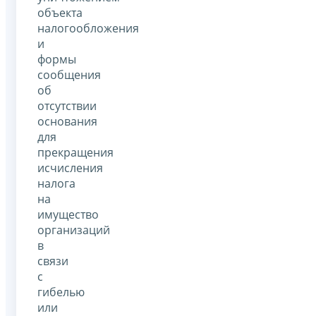
объекта
налогообложения
и
формы
сообщения
об
отсутствии
основания
для
прекращения
исчисления
налога
на
имущество
организаций
в
связи
с
гибелью
или