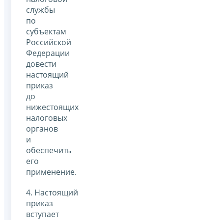
службы
по
субъектам
Российской
Федерации
довести
настоящий
приказ
до
нижестоящих
налоговых
органов
и
обеспечить
его
применение.
4. Настоящий
приказ
вступает