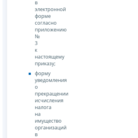
в
электронной
форме
согласно
приложению
№
3
к
настоящему
приказу;
форму
уведомления
о
прекращении
исчисления
налога
на
имущество
организаций
в