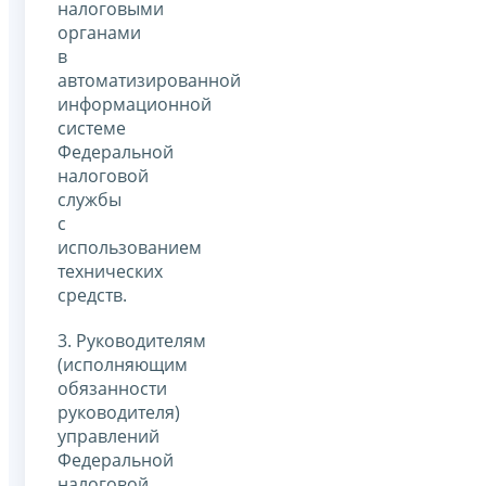
налоговыми
органами
в
автоматизированной
информационной
системе
Федеральной
налоговой
службы
с
использованием
технических
средств.
3. Руководителям
(исполняющим
обязанности
руководителя)
управлений
Федеральной
налоговой