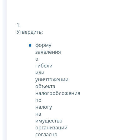
1.
Утвердить:
форму
заявления
о
гибели
или
уничтожении
объекта
налогообложения
по
налогу
на
имущество
организаций
согласно