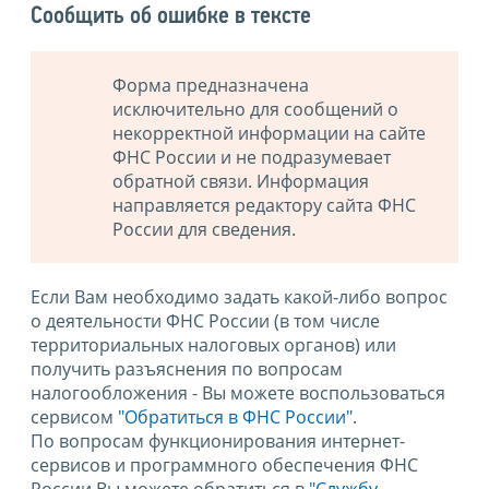
Сообщить об ошибке в тексте
Форма предназначена
исключительно для сообщений о
некорректной информации на сайте
ФНС России и не подразумевает
обратной связи. Информация
направляется редактору сайта ФНС
России для сведения.
Если Вам необходимо задать какой-либо вопрос
о деятельности ФНС России (в том числе
территориальных налоговых органов) или
получить разъяснения по вопросам
налогообложения - Вы можете воспользоваться
сервисом
"Обратиться в ФНС России"
.
По вопросам функционирования интернет-
сервисов и программного обеспечения ФНС