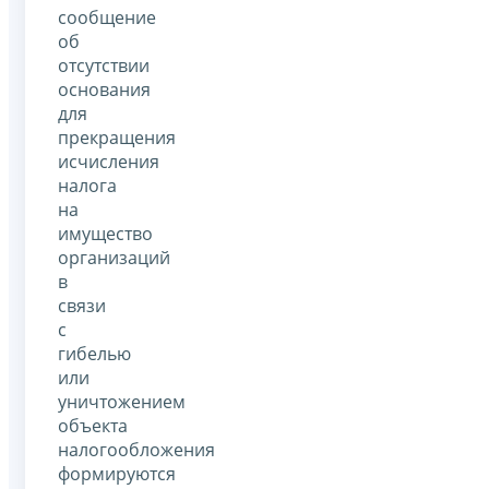
сообщение
об
отсутствии
основания
для
прекращения
исчисления
налога
на
имущество
организаций
в
связи
с
гибелью
или
уничтожением
объекта
налогообложения
формируются