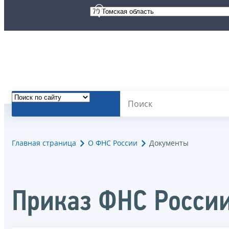
Главная страница
О ФНС России
Документы
Приказ ФНС России