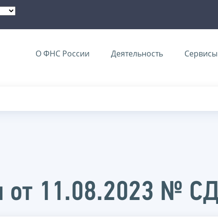
О ФНС России
Деятельность
Сервисы 
 от 11.08.2023 № С