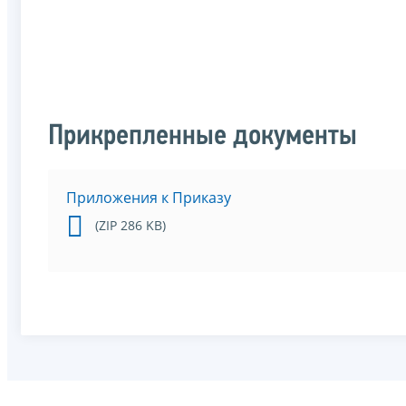
Прикрепленные документы
Приложения к Приказу
(ZIP 286 KB)