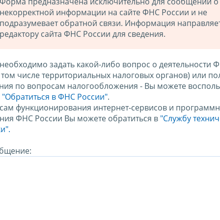
Форма предназначена исключительно для сообщений о
некорректной информации на сайте ФНС России и не
подразумевает обратной связи. Информация направляе
редактору сайта ФНС России для сведения.
 необходимо задать какой-либо вопрос о деятельности 
в том числе территориальных налоговых органов) или по
ния по вопросам налогообложения - Вы можете восполь
м
"Обратиться в ФНС России"
.
сам функционирования интернет-сервисов и программн
ния ФНС России Вы можете обратиться в
"Службу техни
и".
бщение: