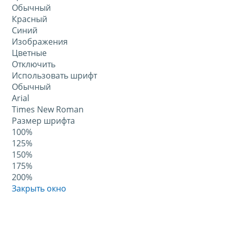
Обычный
Красный
Синий
Изображения
Цветные
Отключить
Использовать шрифт
Обычный
Arial
Times New Roman
Размер шрифта
100%
125%
150%
175%
200%
Закрыть окно