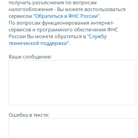
получить разъяснения по вопросам
налогообложения - Вы можете воспользоваться
сервисом
"Обратиться в ФНС России"
.
По вопросам функционирования интернет-
сервисов и программного обеспечения ФНС
России Вы можете обратиться в
"Службу
технической поддержки".
Ваше сообщение:
Ошибка в тексте: