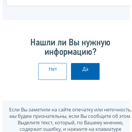
Нашли ли Вы нужную
информацию?
Нет
Да
Если Вы заметили на сайте опечатку или неточность,
мы будем признательны, если Вы сообщите об этом.
Выделите текст, который, по Вашему мнению,
содержит ошибку, и нажмите на клавиатуре