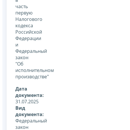
часть
первую
Налогового
кодекса
Российской
Федерации
и
Федеральный
закон
"Об
исполнительном
производстве"
Дата
документа:
31.07.2025
Вид
документа:
Федеральный
закон