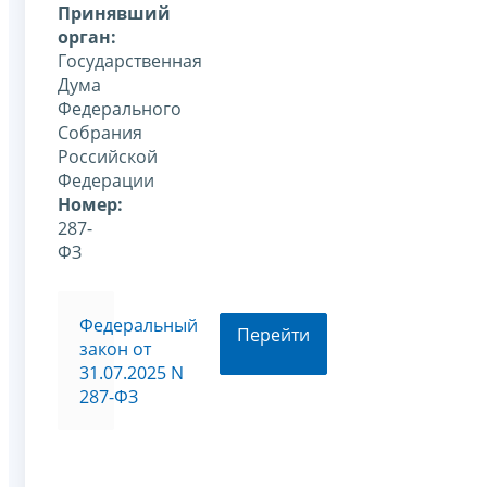
Принявший
орган:
Государственная
Дума
Федерального
Собрания
Российской
Федерации
Номер:
287-
ФЗ
Федеральный
Перейти
закон от
31.07.2025 N
287-ФЗ