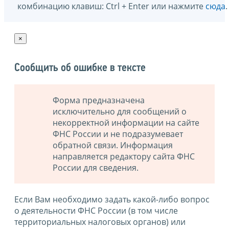
комбинацию клавиш: Ctrl + Enter или нажмите
сюда
.
×
Сообщить об ошибке в тексте
Форма предназначена
исключительно для сообщений о
некорректной информации на сайте
ФНС России и не подразумевает
обратной связи. Информация
направляется редактору сайта ФНС
России для сведения.
Если Вам необходимо задать какой-либо вопрос
о деятельности ФНС России (в том числе
территориальных налоговых органов) или