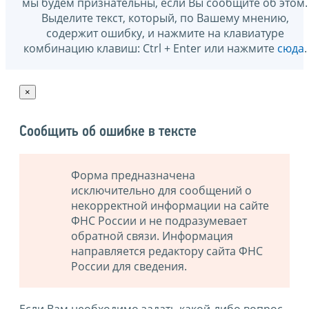
мы будем признательны, если Вы сообщите об этом.
Выделите текст, который, по Вашему мнению,
содержит ошибку, и нажмите на клавиатуре
комбинацию клавиш: Ctrl + Enter или нажмите
сюда
.
×
Сообщить об ошибке в тексте
Форма предназначена
исключительно для сообщений о
некорректной информации на сайте
ФНС России и не подразумевает
обратной связи. Информация
направляется редактору сайта ФНС
России для сведения.