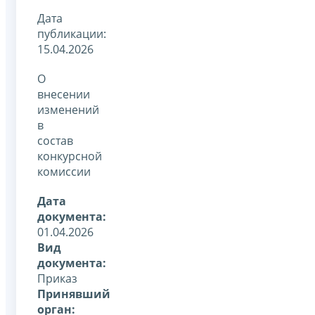
Дата
публикации:
15.04.2026
О
внесении
изменений
в
состав
конкурсной
комиссии
Дата
документа:
01.04.2026
Вид
документа:
Приказ
Принявший
орган: