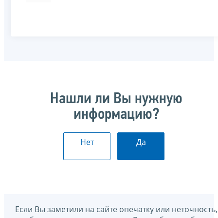
Нашли ли Вы нужную
информацию?
Нет
Да
Если Вы заметили на сайте опечатку или неточность,