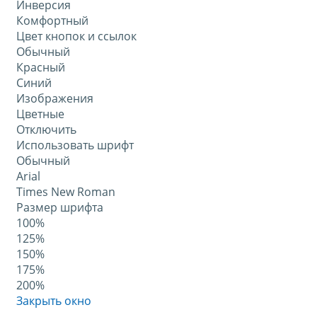
Инверсия
Комфортный
Цвет кнопок и ссылок
Обычный
Красный
Синий
Изображения
Цветные
Отключить
Использовать шрифт
Обычный
Arial
Times New Roman
Размер шрифта
100%
125%
150%
175%
200%
Закрыть окно