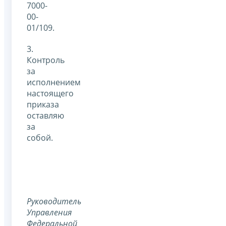
7000-
00-
01/109.
3.
Контроль
за
исполнением
настоящего
приказа
оставляю
за
собой.
Руководитель
Управления
Федеральной