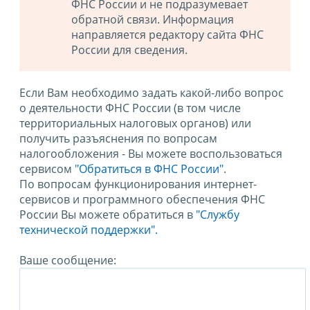
ФНС России и не подразумевает
обратной связи. Информация
направляется редактору сайта ФНС
России для сведения.
Если Вам необходимо задать какой-либо вопрос
о деятельности ФНС России (в том числе
территориальных налоговых органов) или
получить разъяснения по вопросам
налогообложения - Вы можете воспользоваться
сервисом
"Обратиться в ФНС России"
.
По вопросам функционирования интернет-
сервисов и программного обеспечения ФНС
России Вы можете обратиться в
"Службу
технической поддержки".
Ваше сообщение: