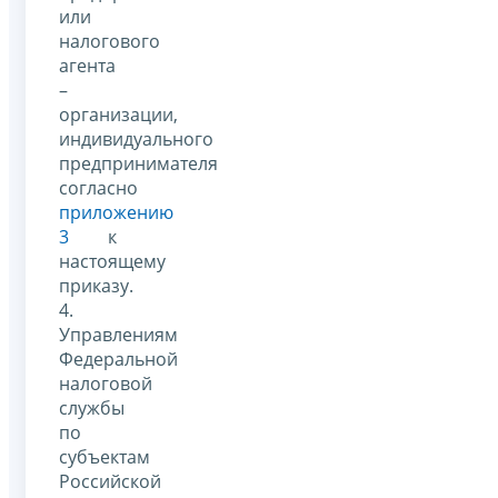
или
налогового
агента
–
организации,
индивидуального
предпринимателя
согласно
приложению
3
к
настоящему
приказу.
4.
Управлениям
Федеральной
налоговой
службы
по
субъектам
Российской