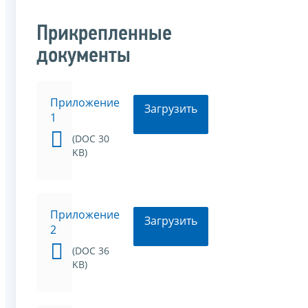
Прикрепленные
документы
Приложение
Загрузить
1
(DOC 30
KB)
Приложение
Загрузить
2
(DOC 36
KB)