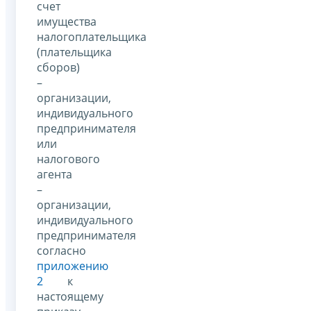
счет
имущества
налогоплательщика
(плательщика
сборов)
–
организации,
индивидуального
предпринимателя
или
налогового
агента
–
организации,
индивидуального
предпринимателя
согласно
приложению
2
к
настоящему