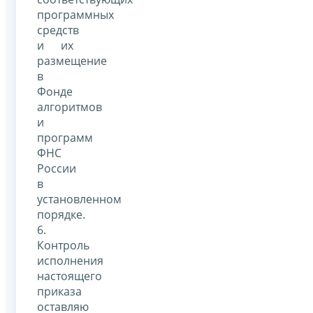
программных
средств
и их
размещение
в
Фонде
алгоритмов
и
программ
ФНС
России
в
установленном
порядке.
6.
Контроль
исполнения
настоящего
приказа
оставляю