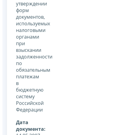
утверждении
форм
документов,
используемых
налоговыми
органами
при
взыскании
задолженности
по
обязательным
платежам
в
бюджетную
систему
Российской
Федерации
Дата
документа: