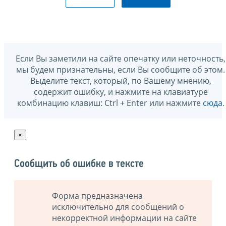
Если Вы заметили на сайте опечатку или неточность,
мы будем признательны, если Вы сообщите об этом.
Выделите текст, который, по Вашему мнению,
содержит ошибку, и нажмите на клавиатуре
комбинацию клавиш: Ctrl + Enter или нажмите
сюда
.
×
Сообщить об ошибке в тексте
Форма предназначена
исключительно для сообщений о
некорректной информации на сайте