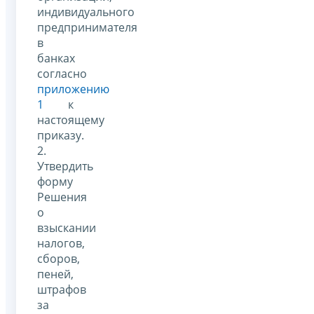
индивидуального
предпринимателя
в
банках
согласно
приложению
1
к
настоящему
приказу.
2.
Утвердить
форму
Решения
о
взыскании
налогов,
сборов,
пеней,
штрафов
за