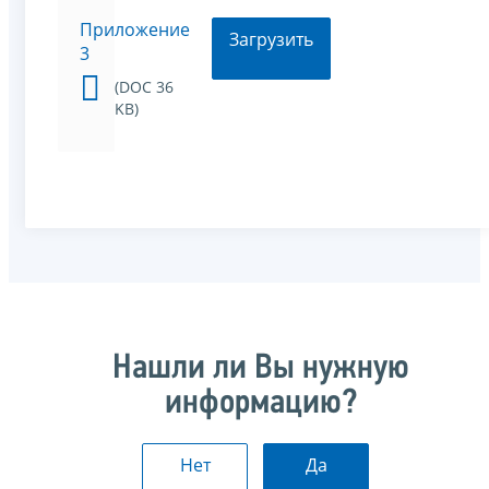
Приложение
Загрузить
3
(DOC 36
KB)
Нашли ли Вы нужную
информацию?
Нет
Да