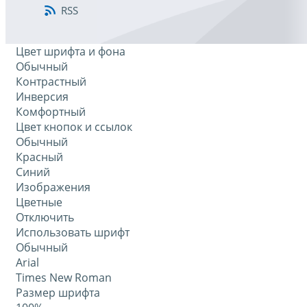
RSS
Цвет шрифта и фона
Обычный
Контрастный
Инверсия
Комфортный
Цвет кнопок и ссылок
Обычный
Красный
Синий
Изображения
Цветные
Отключить
Использовать шрифт
Обычный
Arial
Times New Roman
Размер шрифта