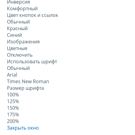
Инверсия
Комфортный
Цвет кнопок и ссылок
Обычный
Красный
Синий
Изображения
Цветные
Отключить
Использовать шрифт
Обычный
Arial
Times New Roman
Размер шрифта
100%
125%
150%
175%
200%
Закрыть окно