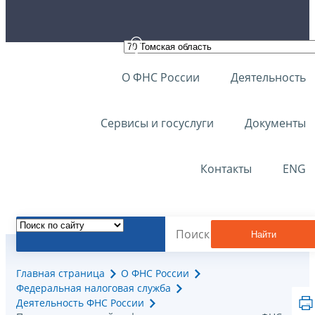
О ФНС России
Деятельность
Сервисы и госуслуги
Документы
Контакты
ENG
Найти
Главная страница
О ФНС России
Федеральная налоговая служба
Деятельность ФНС России