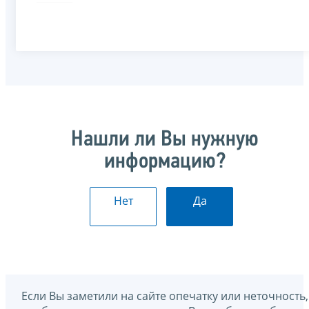
Нашли ли Вы нужную
информацию?
Нет
Да
Если Вы заметили на сайте опечатку или неточность,