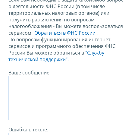
о деятельности ФНС России (в том числе
территориальных налоговых органов) или
получить разъяснения по вопросам
налогообложения - Вы можете воспользоваться
сервисом
"Обратиться в ФНС России"
.
По вопросам функционирования интернет-
сервисов и программного обеспечения ФНС
России Вы можете обратиться в
"Службу
технической поддержки".
Ваше сообщение:
Ошибка в тексте: