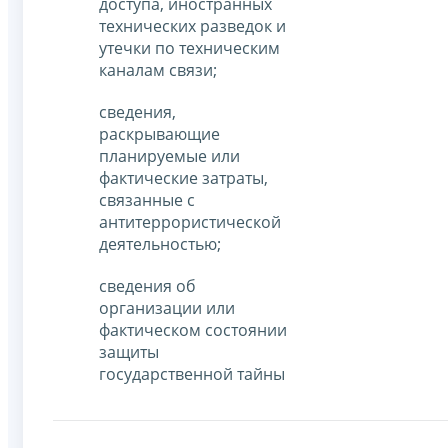
доступа, иностранных
технических разведок и
утечки по техническим
каналам связи;
сведения,
раскрывающие
планируемые или
фактические затраты,
связанные с
антитеррористической
деятельностью;
сведения об
организации или
фактическом состоянии
защиты
государственной тайны