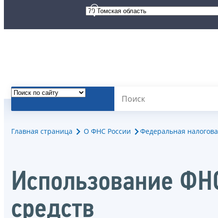
Главная страница
О ФНС России
Федеральная налогова
Использование ФН
средств