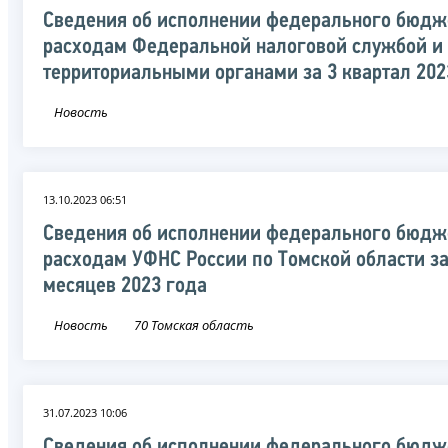
Сведения об исполнении федерального бюдж
расходам Федеральной налоговой службой и
территориальными органами за 3 квартал 202
Новость
13.10.2023 06:51
Сведения об исполнении федерального бюдж
расходам УФНС России по Томской области за
месяцев 2023 года
Новость
70 Томская область
31.07.2023 10:06
Сведения об исполнении федерального бюдж