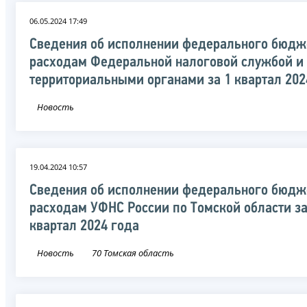
06.05.2024 17:49
Сведения об исполнении федерального бюдж
расходам Федеральной налоговой службой и
территориальными органами за 1 квартал 202
Новость
19.04.2024 10:57
Сведения об исполнении федерального бюдж
расходам УФНС России по Томской области за
квартал 2024 года
Новость
70 Томская область