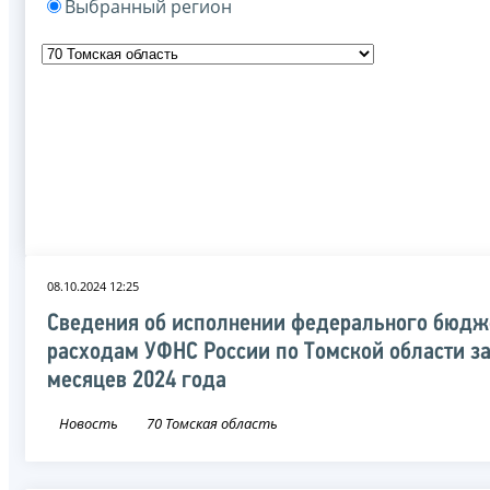
Выбранный регион
08.10.2024 12:25
Сведения об исполнении федерального бюдж
расходам УФНС России по Томской области за
месяцев 2024 года
Новость
70 Томская область