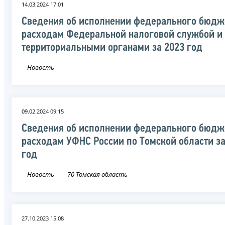
14.03.2024 17:01
Сведения об исполнении федерального бюдж
расходам Федеральной налоговой службой и
территориальными органами за 2023 год
Новость
09.02.2024 09:15
Сведения об исполнении федерального бюдж
расходам УФНС России по Томской области за
год
Новость
70 Томская область
27.10.2023 15:08