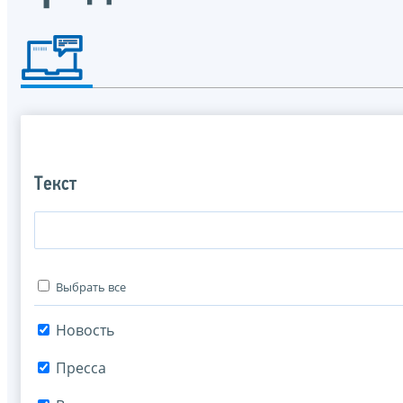
Текст
Выбрать все
Новость
Пресса