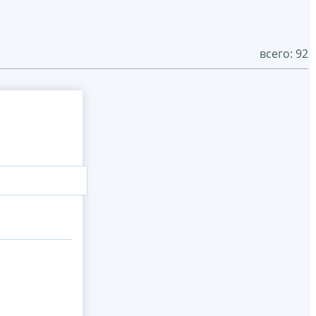
всего: 92