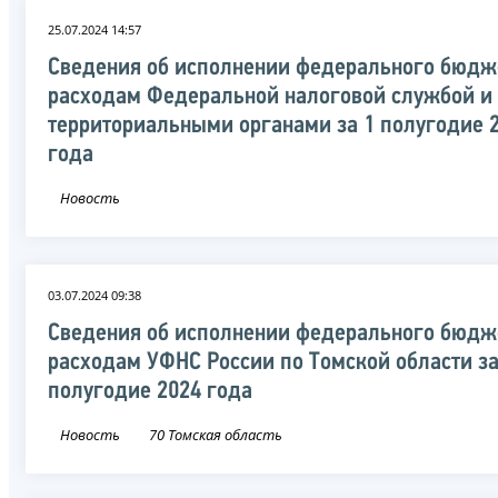
25.07.2024 14:57
Сведения об исполнении федерального бюдж
расходам Федеральной налоговой службой и
территориальными органами за 1 полугодие 
года
Новость
03.07.2024 09:38
Сведения об исполнении федерального бюдж
расходам УФНС России по Томской области за
полугодие 2024 года
Новость
70 Томская область