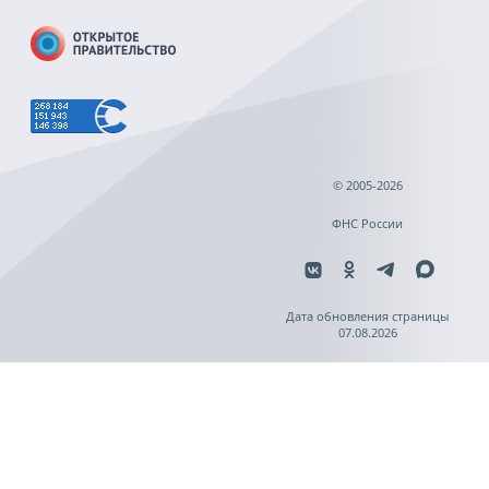
© 2005-2026
ФНС России
Дата обновления страницы
07.08.2026