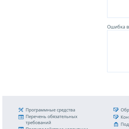
Ошибка в 
Программные средства
Обр
Перечень обязательных
Кон
требований
Под