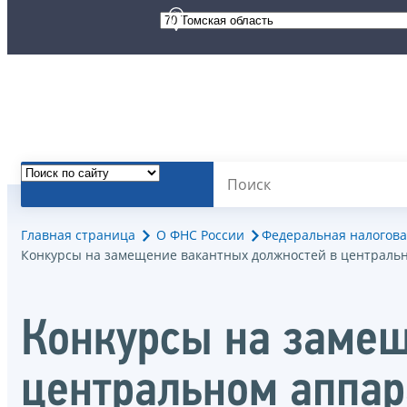
Главная страница
О ФНС России
Федеральная налогова
Конкурсы на замещение вакантных должностей в централь
Конкурсы на замещ
центральном аппар