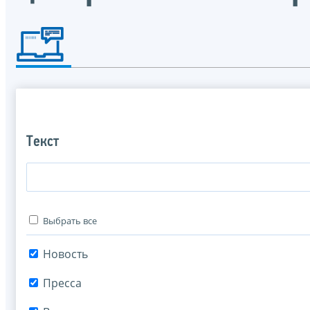
Текст
Выбрать все
Новость
Пресса