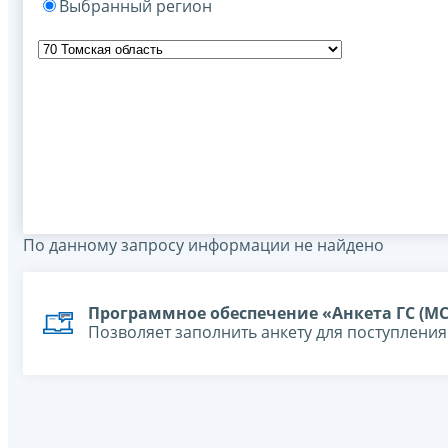
Выбранный регион
По данному запросу информации не найдено
Программное обеспечение «Анкета ГС (МС
Позволяет заполнить анкету для поступлени