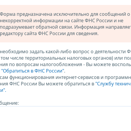
Форма предназначена исключительно для сообщений о
некорректной информации на сайте ФНС России и не
подразумевает обратной связи. Информация направляе
редактору сайта ФНС России для сведения.
 необходимо задать какой-либо вопрос о деятельности 
в том числе территориальных налоговых органов) или по
ния по вопросам налогообложения - Вы можете восполь
м
"Обратиться в ФНС России"
.
сам функционирования интернет-сервисов и программн
ния ФНС России Вы можете обратиться в
"Службу техни
и".
бщение: