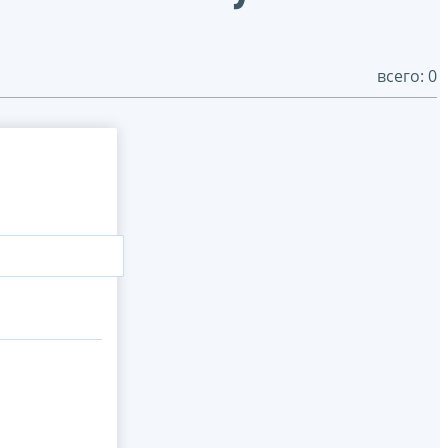
всего: 0