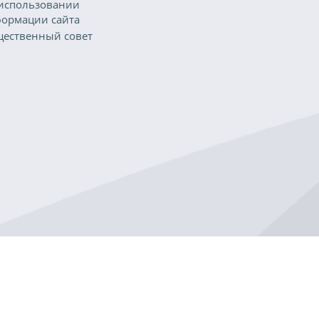
использовании
ормации сайта
ественный совет