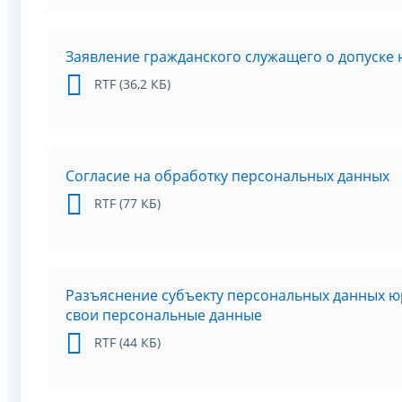
Заявление гражданского служащего о допуске 
RTF (36,2 КБ)
Согласие на обработку персональных данных
RTF (77 КБ)
Разъяснение субъекту персональных данных ю
свои персональные данные
RTF (44 КБ)