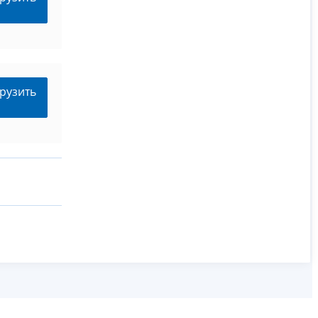
рузить