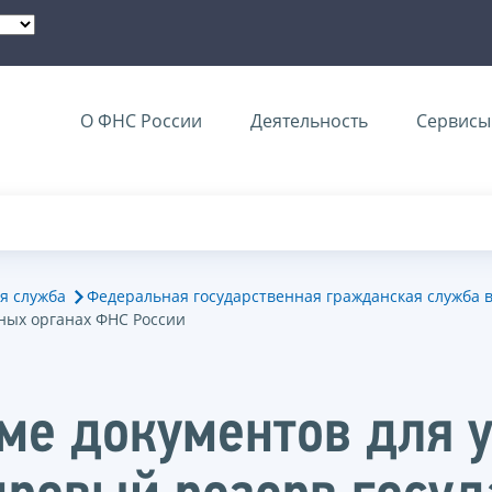
О ФНС России
Деятельность
Сервисы 
я служба
Федеральная государственная гражданская служба 
ных органах ФНС России
ме документов для у