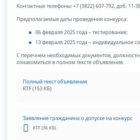
Контактные телефоны: +7 (3822) 607-792, доб. 11-38
Предполагаемые даты проведения конкурса:
06 февраля 2025 года – тестирование;
13 февраля 2025 года – индивидуальное с
С перечнем необходимых документов, должност
ознакомиться в полном тексте объявления.
Полный текст объявления
RTF (153 КБ)
Заявление гражданина о допуске на конкурс
RTF (36 КБ)