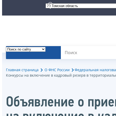
Главная страница
О ФНС России
Федеральная налогова
Конкурсы на включение в кадровый резерв в территориаль
Объявление о прие