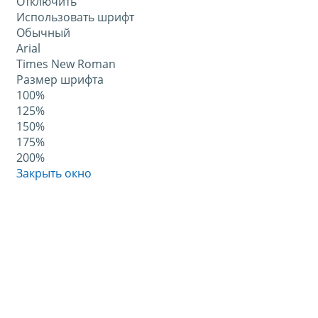
Отключить
Использовать шрифт
Обычный
Arial
Times New Roman
Размер шрифта
100%
125%
150%
175%
200%
Закрыть окно