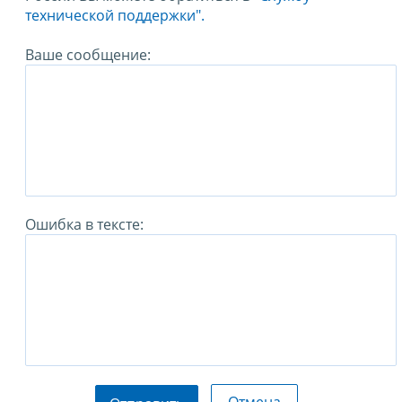
технической поддержки".
Ваше сообщение:
Ошибка в тексте: