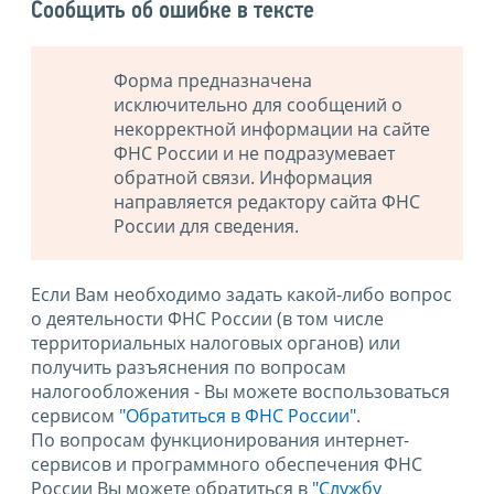
Сообщить об ошибке в тексте
Форма предназначена
исключительно для сообщений о
некорректной информации на сайте
ФНС России и не подразумевает
обратной связи. Информация
направляется редактору сайта ФНС
России для сведения.
Если Вам необходимо задать какой-либо вопрос
о деятельности ФНС России (в том числе
территориальных налоговых органов) или
получить разъяснения по вопросам
налогообложения - Вы можете воспользоваться
сервисом
"Обратиться в ФНС России"
.
По вопросам функционирования интернет-
сервисов и программного обеспечения ФНС
России Вы можете обратиться в
"Службу