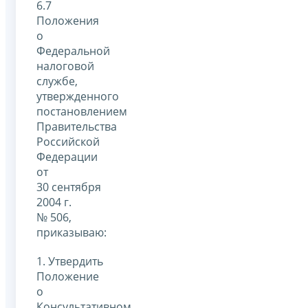
6.7
Положения
о
Федеральной
налоговой
службе,
утвержденного
постановлением
Правительства
Российской
Федерации
от
30 сентября
2004 г.
№ 506,
приказываю:
1. Утвердить
Положение
о
Консультативном