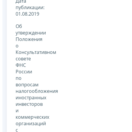
Дата
публикации:
01.08.2019
Об
утверждении
Положения
о
Консультативном
совете
ФНС
России
по
вопросам
налогообложения
иностранных
инвесторов
и
коммерческих
организаций
с