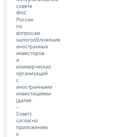
совете
ФНС
России
по
вопросам
налогообложения
иностранных
инвесторов
и
коммерческих
организаций
с
иностранными
инвестициями
(далее
–
Совет)
согласно
приложению
к