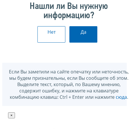
Нашли ли Вы нужную
информацию?
Нет
Да
Если Вы заметили на сайте опечатку или неточность,
мы будем признательны, если Вы сообщите об этом.
Выделите текст, который, по Вашему мнению,
содержит ошибку, и нажмите на клавиатуре
комбинацию клавиш: Ctrl + Enter или нажмите
сюда
.
×