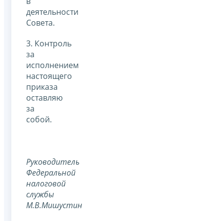
в
деятельности
Совета.
3. Контроль
за
исполнением
настоящего
приказа
оставляю
за
собой.
Руководитель
Федеральной
налоговой
службы
М.В.Мишустин