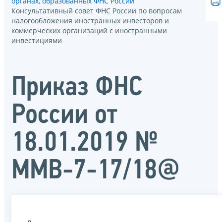
органах, образованных ФНС России
Консультативный совет ФНС России по вопросам
налогообложения иностранных инвесторов и
коммерческих организаций с иностранными
инвестициями
Приказ ФНС
России от
18.01.2019 №
ММВ-7-17/18@