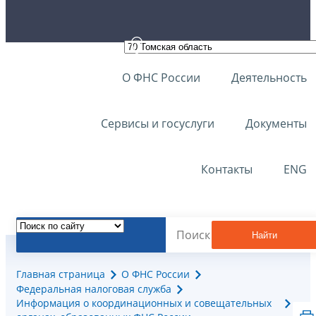
О ФНС России
Деятельность
Сервисы и госуслуги
Документы
Контакты
ENG
Найти
Главная страница
О ФНС России
Федеральная налоговая служба
Информация о координационных и совещательных