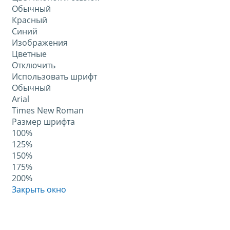
Обычный
Красный
Синий
Изображения
Цветные
Отключить
Использовать шрифт
Обычный
Arial
Times New Roman
Размер шрифта
100%
125%
150%
175%
200%
Закрыть окно