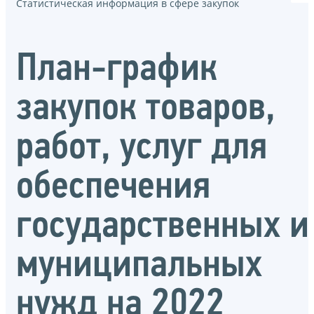
Статистическая информация в сфере закупок
План-график
закупок товаров,
работ, услуг для
обеспечения
государственных и
муниципальных
нужд на 2022