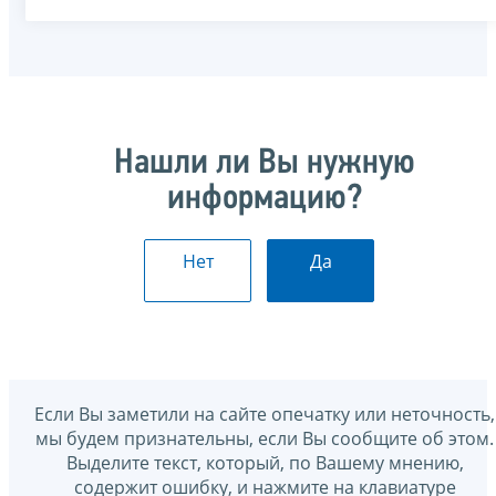
Нашли ли Вы нужную
информацию?
Нет
Да
Если Вы заметили на сайте опечатку или неточность,
мы будем признательны, если Вы сообщите об этом.
Выделите текст, который, по Вашему мнению,
содержит ошибку, и нажмите на клавиатуре