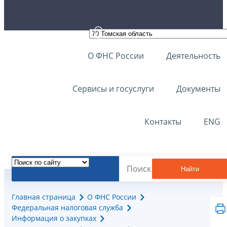
О ФНС России
Деятельность
Сервисы и госуслуги
Документы
Контакты
ENG
Найти
Главная страница
О ФНС России
Федеральная налоговая служба
Информация о закупках