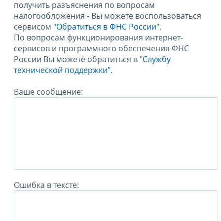
получить разъяснения по вопросам
налогообложения - Вы можете воспользоваться
сервисом
"Обратиться в ФНС России"
.
По вопросам функционирования интернет-
сервисов и программного обеспечения ФНС
России Вы можете обратиться в
"Службу
технической поддержки".
Ваше сообщение:
Ошибка в тексте: