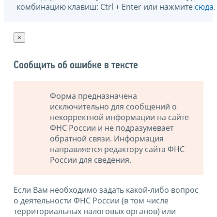
комбинацию клавиш: Ctrl + Enter или нажмите
сюда
.
×
Сообщить об ошибке в тексте
Форма предназначена
исключительно для сообщений о
некорректной информации на сайте
ФНС России и не подразумевает
обратной связи. Информация
направляется редактору сайта ФНС
России для сведения.
Если Вам необходимо задать какой-либо вопрос
о деятельности ФНС России (в том числе
территориальных налоговых органов) или