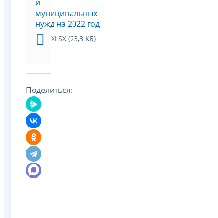
и
муниципальных
нужд на 2022 год
XLSX (23,3 КБ)
Поделиться: