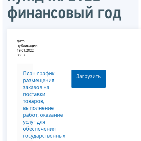
финансовый год
Дата
публикации:
19.01.2022
06:57
План-график
Загрузить
размещения
заказов на
поставки
товаров,
выполнение
работ, оказание
услуг для
обеспечения
государственных