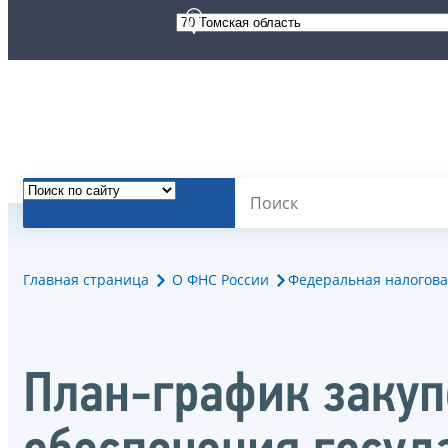
Главная страница
О ФНС России
Федеральная налогова
План-график закупо