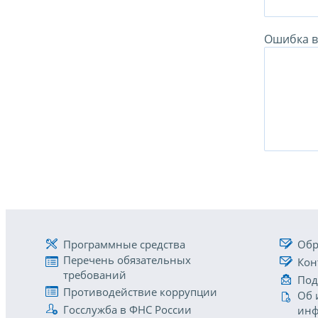
Ошибка в 
Программные средства
Обр
Перечень обязательных
Кон
требований
Под
Противодействие коррупции
Об 
Госслужба в ФНС России
инф