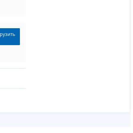
рузить