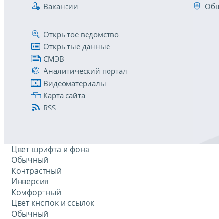
Вакансии
Общ
Открытое ведомство
Открытые данные
СМЭВ
Аналитический портал
Видеоматериалы
Карта сайта
RSS
Цвет шрифта и фона
Обычный
Контрастный
Инверсия
Комфортный
Цвет кнопок и ссылок
Обычный