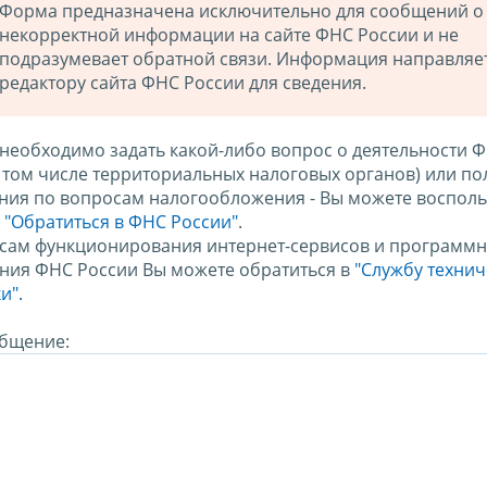
Форма предназначена исключительно для сообщений о
некорректной информации на сайте ФНС России и не
подразумевает обратной связи. Информация направляе
редактору сайта ФНС России для сведения.
 необходимо задать какой-либо вопрос о деятельности 
в том числе территориальных налоговых органов) или по
ния по вопросам налогообложения - Вы можете восполь
м
"Обратиться в ФНС России"
.
сам функционирования интернет-сервисов и программн
ния ФНС России Вы можете обратиться в
"Службу техни
и".
бщение: