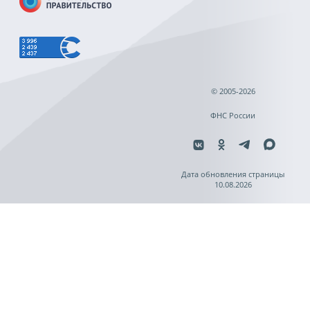
© 2005-2026
ФНС России
Дата обновления страницы
10.08.2026