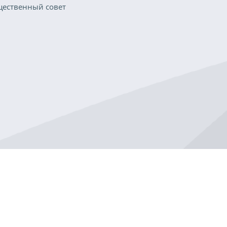
ественный совет