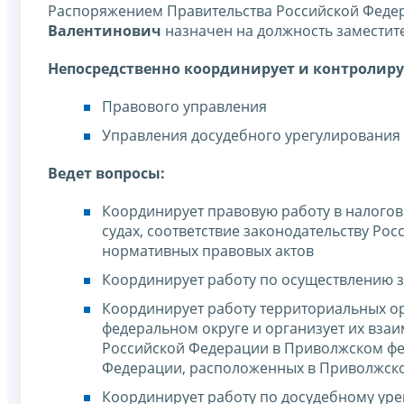
Распоряжением Правительства Российской Федера
Валентинович
назначен на должность заместит
Непосредственно координирует и контролиру
Правового управления
Управления досудебного урегулирования
Ведет вопросы:
Координирует правовую работу в налогов
судах, соответствие законодательству Р
нормативных правовых актов
Координирует работу по осуществлению 
Координирует работу территориальных о
федеральном округе и организует их вза
Российской Федерации в Приволжском фед
Федерации, расположенных в Приволжск
Координирует работу по досудебному ур