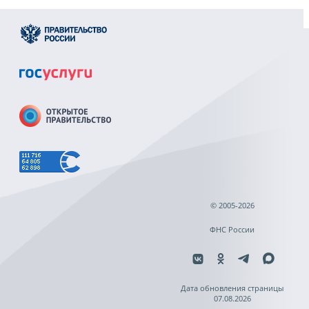
© 2005-2026
ФНС России
Дата обновления страницы
07.08.2026