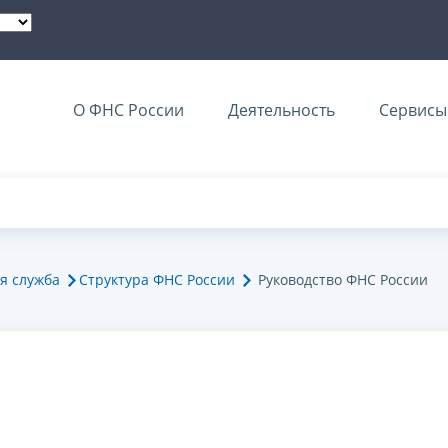
О ФНС России
Деятельность
Сервисы 
я служба
Структура ФНС России
Руководство ФНС России