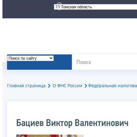
Главная страница
О ФНС России
Федеральная налогова
Бациев Виктор Валентинович