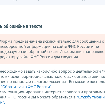
ь об ошибке в тексте
Форма предназначена исключительно для сообщений о
некорректной информации на сайте ФНС России и не
подразумевает обратной связи. Информация направляе
редактору сайта ФНС России для сведения.
 необходимо задать какой-либо вопрос о деятельности 
в том числе территориальных налоговых органов) или по
ния по вопросам налогообложения - Вы можете восполь
м
"Обратиться в ФНС России"
.
сам функционирования интернет-сервисов и программн
ния ФНС России Вы можете обратиться в
"Службу техни
и".