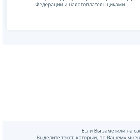
Федерации и налогоплательщиками
Если Вы заметили на са
Выделите текст, который, по Вашему мне