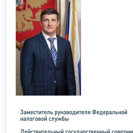
Заместитель руководителя Федеральной
налоговой службы
Действительный государственный советни