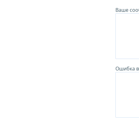
Ваше соо
Ошибка в 