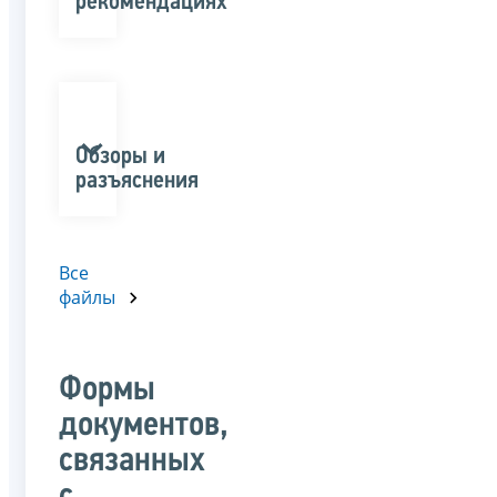
рекомендациях
Обзоры и
разъяснения
Все
файлы
Формы
документов,
связанных