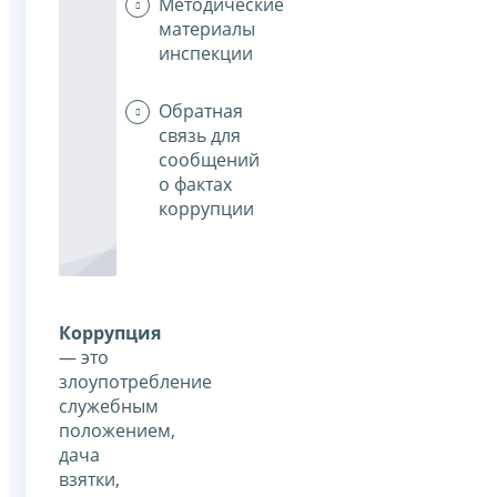
Методические
материалы
инспекции
Обратная
связь для
сообщений
о фактах
коррупции
Коррупция
— это
злоупотребление
служебным
положением,
дача
взятки,