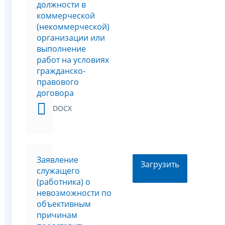
должности в
коммерческой
(некоммерческой)
организации или
выполнение
работ на условиях
гражданско-
правового
договора
DOCX
Заявление
Загрузить
служащего
(работника) о
невозможности по
объективным
причинам