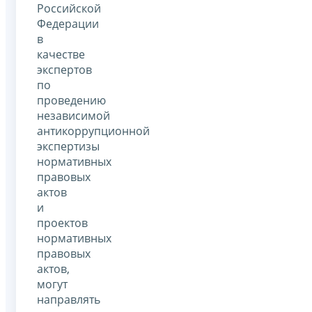
Российской
Федерации
в
качестве
экспертов
по
проведению
независимой
антикоррупционной
экспертизы
нормативных
правовых
актов
и
проектов
нормативных
правовых
актов,
могут
направлять