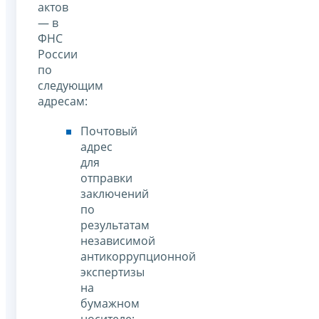
актов
— в
ФНС
России
по
следующим
адресам:
Почтовый
адрес
для
отправки
заключений
по
результатам
независимой
антикоррупционной
экспертизы
на
бумажном