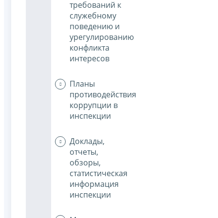
требований к
служебному
поведению и
урегулированию
конфликта
интересов
Планы
противодействия
коррупции в
инспекции
Доклады,
отчеты,
обзоры,
статистическая
информация
инспекции