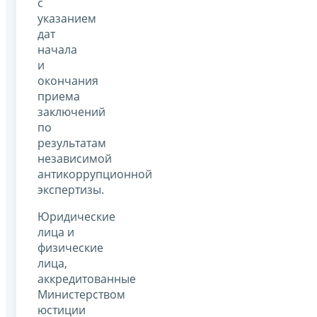
с
указанием
дат
начала
и
окончания
приема
заключений
по
результатам
независимой
антикоррупционной
экспертизы.
Юридические
лица и
физические
лица,
аккредитованные
Министерством
юстиции