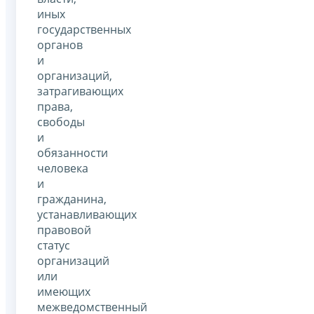
иных
государственных
органов
и
организаций,
затрагивающих
права,
свободы
и
обязанности
человека
и
гражданина,
устанавливающих
правовой
статус
организаций
или
имеющих
межведомственный