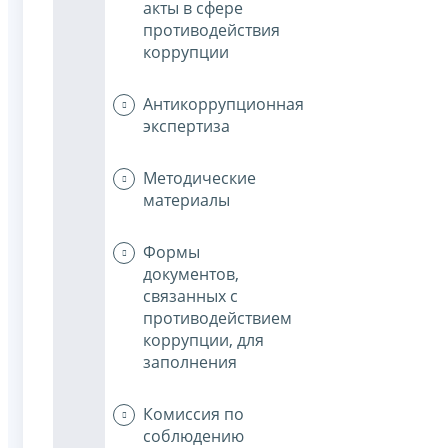
акты в сфере
противодействия
коррупции
Антикоррупционная
экспертиза
Методические
материалы
Формы
документов,
связанных с
противодействием
коррупции, для
заполнения
Комиссия по
соблюдению