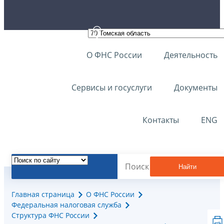
О ФНС России
Деятельность
Сервисы и госуслуги
Документы
Контакты
ENG
Найти
Главная страница
О ФНС России
Федеральная налоговая служба
Структура ФНС России