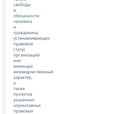
свободы
и
обязанности
человека
и
гражданина,
устанавливающих
правовой
статус
организаций
или
имеющих
межведомственный
характер,
а
также
проектов
указанных
нормативных
правовых