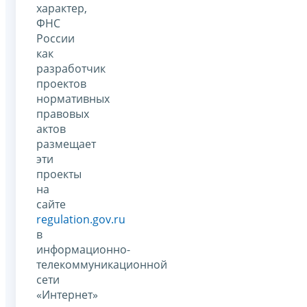
характер,
ФНС
России
как
разработчик
проектов
нормативных
правовых
актов
размещает
эти
проекты
на
сайте
regulation.gov.ru
в
информационно-
телекоммуникационной
сети
«Интернет»