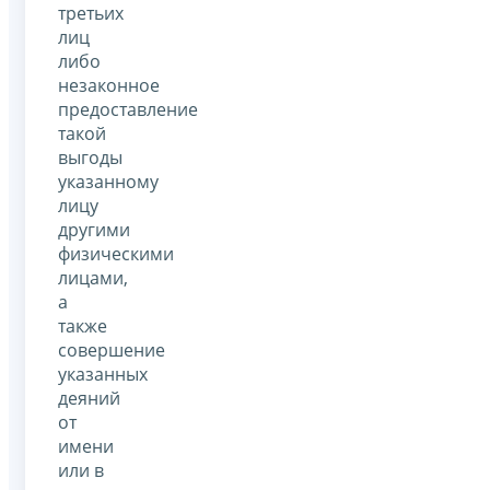
третьих
лиц
либо
незаконное
предоставление
такой
выгоды
указанному
лицу
другими
физическими
лицами,
а
также
совершение
указанных
деяний
от
имени
или в