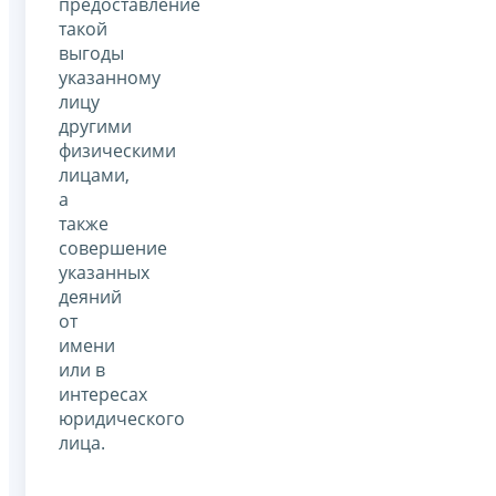
предоставление
такой
выгоды
указанному
лицу
другими
физическими
лицами,
а
также
совершение
указанных
деяний
от
имени
или в
интересах
юридического
лица.