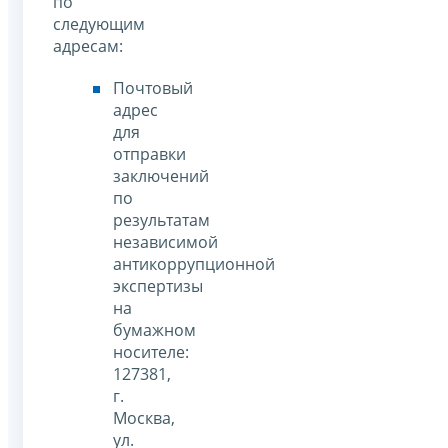
по
следующим
адресам:
Почтовый
адрес
для
отправки
заключений
по
результатам
независимой
антикоррупционной
экспертизы
на
бумажном
носителе:
127381,
г.
Москва,
ул.