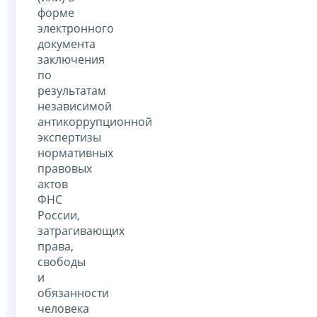
форме
электронного
документа
заключения
по
результатам
независимой
антикоррупционной
экспертизы
нормативных
правовых
актов
ФНС
России,
затрагивающих
права,
свободы
и
обязанности
человека