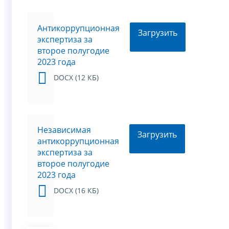
Антикоррупционная
Загрузить
экспертиза за
второе полугодие
2023 года
DOCX (12 КБ)
Независимая
Загрузить
антикоррупционная
экспертиза за
второе полугодие
2023 года
DOCX (16 КБ)