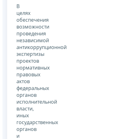
В
целях
обеспечения
возможности
проведения
независимой
антикоррупционной
экспертизы
проектов
нормативных
правовых
актов
федеральных
органов
исполнительной
власти,
иных
государственных
органов
и