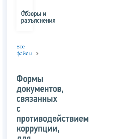
Обзоры и
разъяснения
Все
файлы
Формы
документов,
связанных
с
противодействием
коррупции,