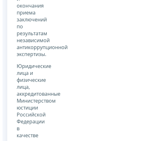
окончания
приема
заключений
по
результатам
независимой
антикоррупционной
экспертизы.
Юридические
лица и
физические
лица,
аккредитованные
Министерством
юстиции
Российской
Федерации
в
качестве