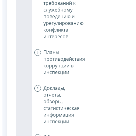
требований к
служебному
поведению и
урегулированию
конфликта
интересов
Планы
противодействия
коррупции в
инспекции
Доклады,
отчеты,
обзоры,
статистическая
информация
инспекции