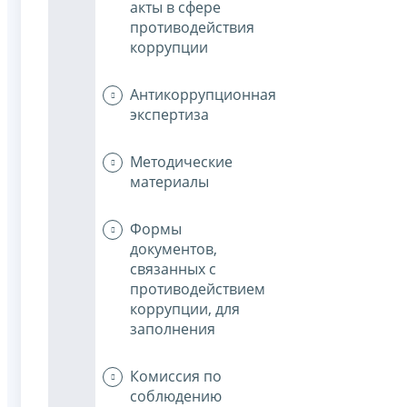
акты в сфере
противодействия
коррупции
Антикоррупционная
экспертиза
Методические
материалы
Формы
документов,
связанных с
противодействием
коррупции, для
заполнения
Комиссия по
соблюдению