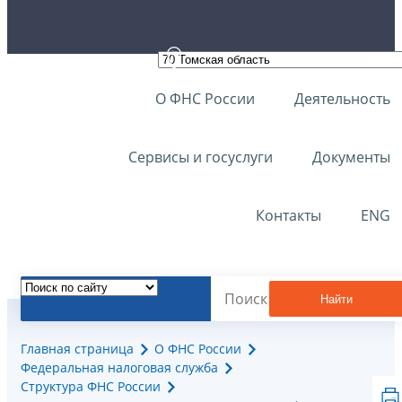
О ФНС России
Деятельность
Сервисы и госуслуги
Документы
Контакты
ENG
Найти
Главная страница
О ФНС России
Федеральная налоговая служба
Структура ФНС России