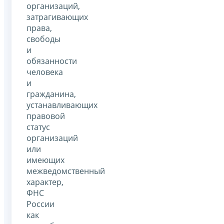
организаций,
затрагивающих
права,
свободы
и
обязанности
человека
и
гражданина,
устанавливающих
правовой
статус
организаций
или
имеющих
межведомственный
характер,
ФНС
России
как