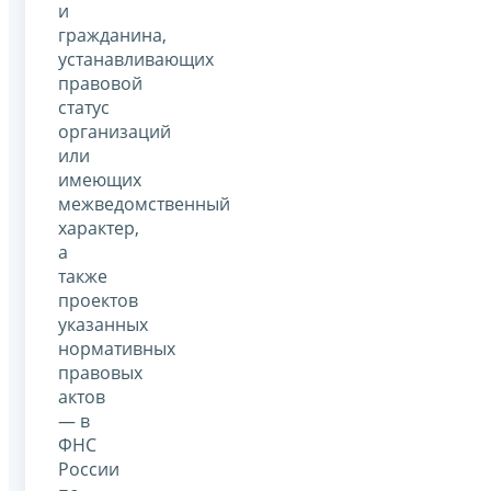
и
гражданина,
устанавливающих
правовой
статус
организаций
или
имеющих
межведомственный
характер,
а
также
проектов
указанных
нормативных
правовых
актов
— в
ФНС
России