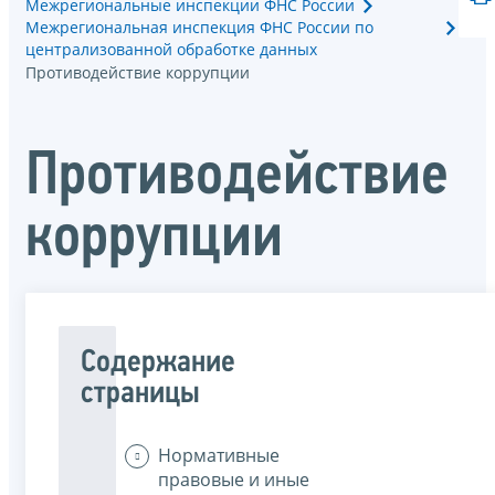
Межрегиональные инспекции ФНС России
Межрегиональная инспекция ФНС России по
централизованной обработке данных
Противодействие коррупции
Противодействие
коррупции
Содержание
страницы
Нормативные
правовые и иные