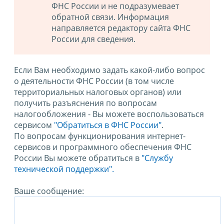
ФНС России и не подразумевает
обратной связи. Информация
направляется редактору сайта ФНС
России для сведения.
Если Вам необходимо задать какой-либо вопрос
о деятельности ФНС России (в том числе
территориальных налоговых органов) или
получить разъяснения по вопросам
налогообложения - Вы можете воспользоваться
сервисом
"Обратиться в ФНС России"
.
По вопросам функционирования интернет-
сервисов и программного обеспечения ФНС
России Вы можете обратиться в
"Службу
технической поддержки".
Ваше сообщение: