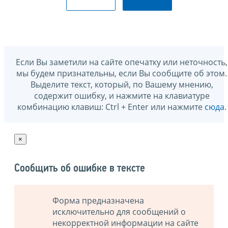
Если Вы заметили на сайте опечатку или неточность,
мы будем признательны, если Вы сообщите об этом.
Выделите текст, который, по Вашему мнению,
содержит ошибку, и нажмите на клавиатуре
комбинацию клавиш: Ctrl + Enter или нажмите
сюда
.
×
Сообщить об ошибке в тексте
Форма предназначена
исключительно для сообщений о
некорректной информации на сайте