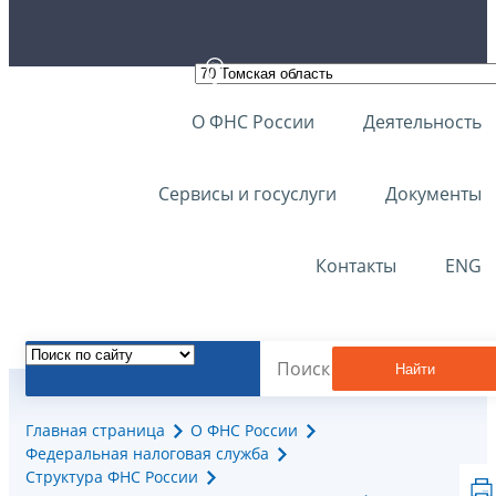
О ФНС России
Деятельность
Сервисы и госуслуги
Документы
Контакты
ENG
Найти
Главная страница
О ФНС России
Федеральная налоговая служба
Структура ФНС России