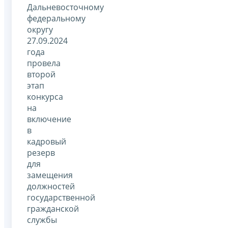
Дальневосточному
федеральному
округу
27.09.2024
года
провела
второй
этап
конкурса
на
включение
в
кадровый
резерв
для
замещения
должностей
государственной
гражданской
службы