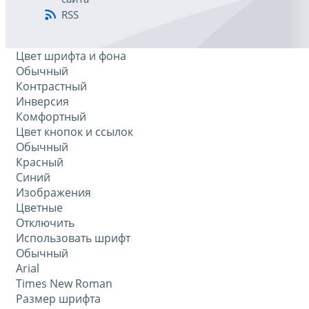
RSS
Цвет шрифта и фона
Обычный
Контрастный
Инверсия
Комфортный
Цвет кнопок и ссылок
Обычный
Красный
Синий
Изображения
Цветные
Отключить
Использовать шрифт
Обычный
Arial
Times New Roman
Размер шрифта