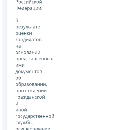
Российской
Федерации.
В
результате
оценки
кандидатов
на
основании
представленных
ими
документов
об
образовании,
прохождении
гражданской
и
иной
государственной
службы,
осуществлении