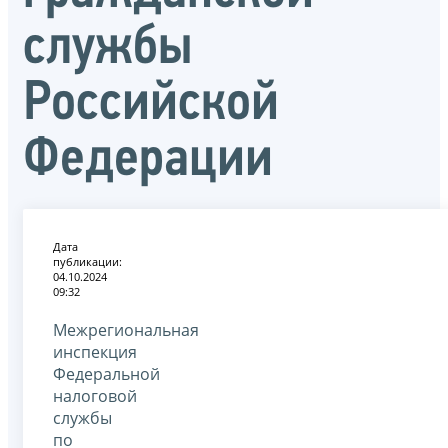
службы
Российской
Федерации
Дата
публикации:
04.10.2024
09:32
Межрегиональная
инспекция
Федеральной
налоговой
службы
по