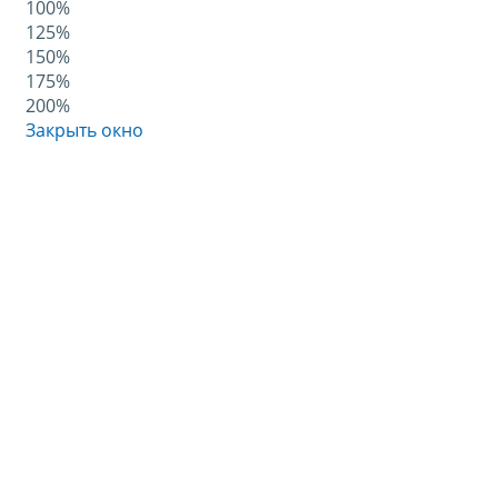
100%
125%
150%
175%
200%
Закрыть окно