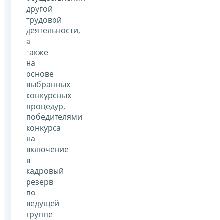
другой
трудовой
деятельности,
а
также
на
основе
выбранных
конкурсных
процедур,
победителями
конкурса
на
включение
в
кадровый
резерв
по
ведущей
группе