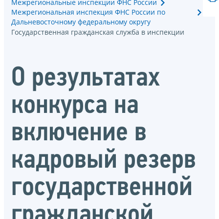
Межрегиональные инспекции ФНС России
Межрегиональная инспекция ФНС России по
Дальневосточному федеральному округу
Государственная гражданская служба в инспекции
О результатах
конкурса на
включение в
кадровый резерв
государственной
гражданской