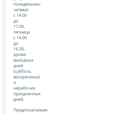
понедельник-
четверг
с 14.00
до
17.00,
пятница
с 14.00
до
16.30,
кроме
выходных
дней
(суббота,
воскресенье)
и
нерабочих
праздничных
дней.
Предполагаемая