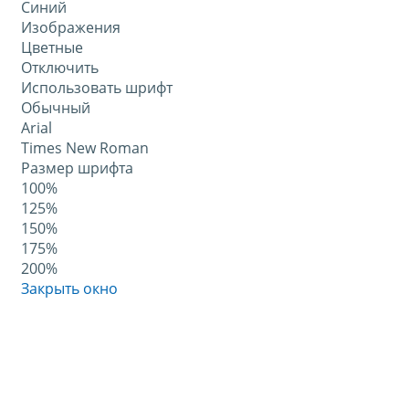
Синий
Изображения
Цветные
Отключить
Использовать шрифт
Обычный
Arial
Times New Roman
Размер шрифта
100%
125%
150%
175%
200%
Закрыть окно