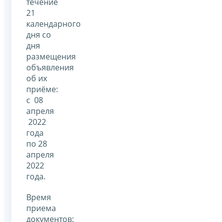
течение
21
календарного
дня со
дня
размещения
объявления
об их
приёме:
с 08
апреля
2022
года
по 28
апреля
2022
года.
Время
приема
документов: