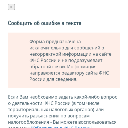
×
Сообщить об ошибке в тексте
Форма предназначена
исключительно для сообщений о
некорректной информации на сайте
ФНС России и не подразумевает
обратной связи. Информация
направляется редактору сайта ФНС
России для сведения.
Если Вам необходимо задать какой-либо вопрос
о деятельности ФНС России (в том числе
территориальных налоговых органов) или
получить разъяснения по вопросам
налогообложения - Вы можете воспользоваться