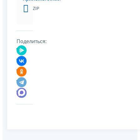
ZIP
Поделиться: