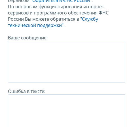
сервисом
"Обратиться в ФНС России"
.
По вопросам функционирования интернет-
сервисов и программного обеспечения ФНС
России Вы можете обратиться в
"Службу
технической поддержки".
Ваше сообщение:
Ошибка в тексте: