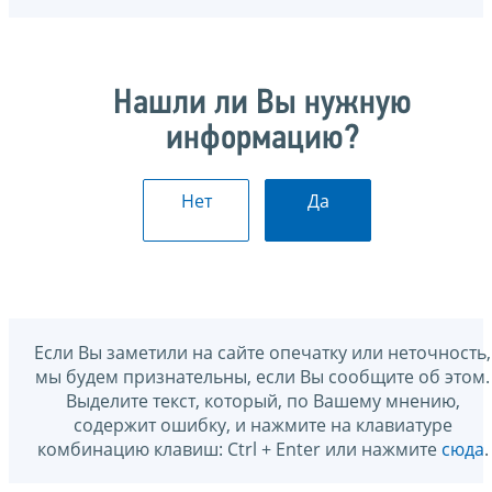
Нашли ли Вы нужную
информацию?
Нет
Да
Если Вы заметили на сайте опечатку или неточность,
мы будем признательны, если Вы сообщите об этом.
Выделите текст, который, по Вашему мнению,
содержит ошибку, и нажмите на клавиатуре
комбинацию клавиш: Ctrl + Enter или нажмите
сюда
.