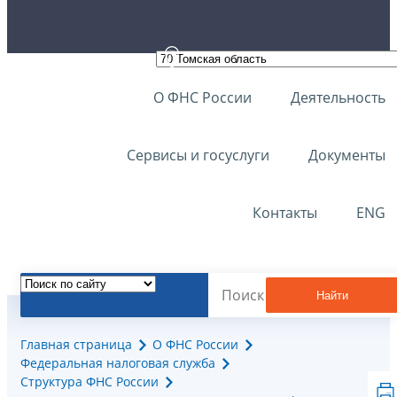
О ФНС России
Деятельность
Сервисы и госуслуги
Документы
Контакты
ENG
Найти
Главная страница
О ФНС России
Федеральная налоговая служба
Структура ФНС России