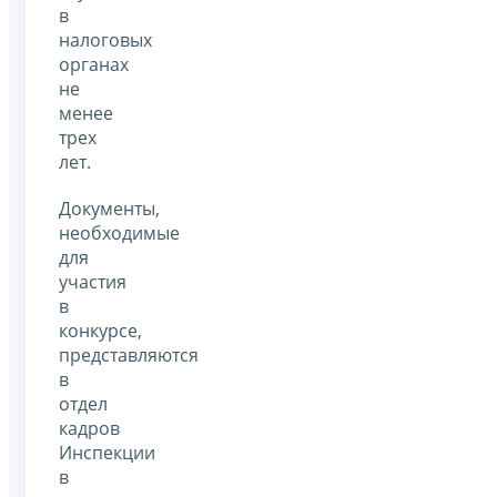
в
налоговых
органах
не
менее
трех
лет.
Документы,
необходимые
для
участия
в
конкурсе,
представляются
в
отдел
кадров
Инспекции
в