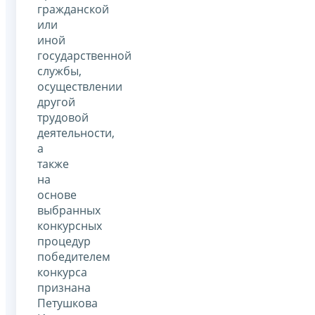
гражданской
или
иной
государственной
службы,
осуществлении
другой
трудовой
деятельности,
а
также
на
основе
выбранных
конкурсных
процедур
победителем
конкурса
признана
Петушкова