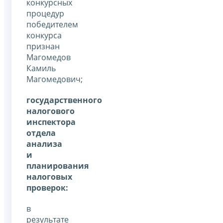
конкурсных
процедур
победителем
конкурса
признан
Магомедов
Камиль
Магомедович;
государственного
налогового
инспектора
отдела
анализа
и
планирования
налоговых
проверок:
в
результате