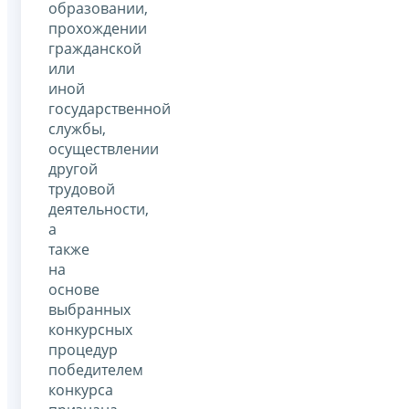
образовании,
прохождении
гражданской
или
иной
государственной
службы,
осуществлении
другой
трудовой
деятельности,
а
также
на
основе
выбранных
конкурсных
процедур
победителем
конкурса