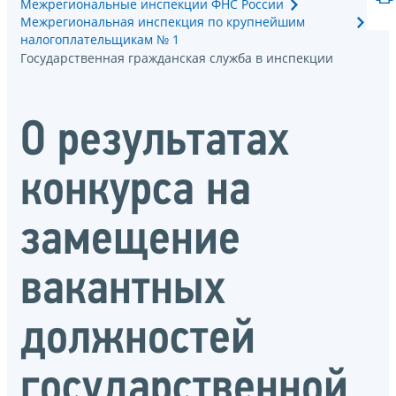
Межрегиональные инспекции ФНС России
Межрегиональная инспекция по крупнейшим
налогоплательщикам № 1
Государственная гражданская служба в инспекции
О результатах
конкурса на
замещение
вакантных
должностей
государственной