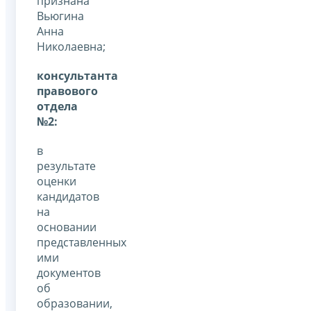
признана
Вьюгина
Анна
Николаевна;
консультанта
правового
отдела
№2:
в
результате
оценки
кандидатов
на
основании
представленных
ими
документов
об
образовании,