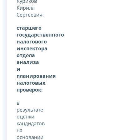
Куриков
Кирилл
Сергеевич;
старшего
государственного
налогового
инспектора
отдела
анализа
и
планирования
налоговых
проверок:
в
результате
оценки
кандидатов
на
основании