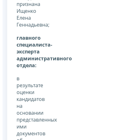
признана
Ищенко
Елена
Геннадьевна;
главного
специалиста-
эксперта
административного
отдела:
в
результате
оценки
кандидатов
на
основании
представленных
ими
документов