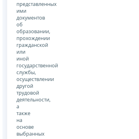
представленных
ими
документов
об
образовании,
прохождении
гражданской
или
иной
государственной
службы,
осуществлении
другой
трудовой
деятельности,
а
также
на
основе
выбранных