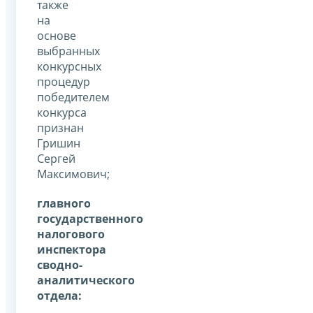
также
на
основе
выбранных
конкурсных
процедур
победителем
конкурса
признан
Гришин
Сергей
Максимович;
главного
государственного
налогового
инспектора
сводно-
аналитического
отдела: