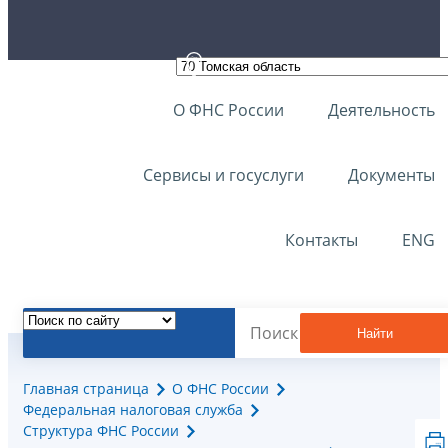
О ФНС России
Деятельность
Сервисы и госуслуги
Документы
Контакты
ENG
Найти
Главная страница
О ФНС России
Федеральная налоговая служба
Структура ФНС России