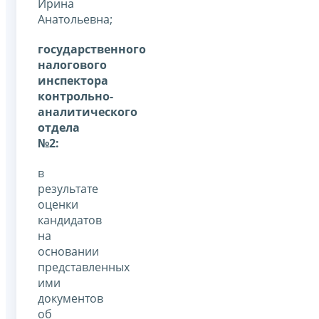
Ирина
Анатольевна;
государственного
налогового
инспектора
контрольно-
аналитического
отдела
№2:
в
результате
оценки
кандидатов
на
основании
представленных
ими
документов
об