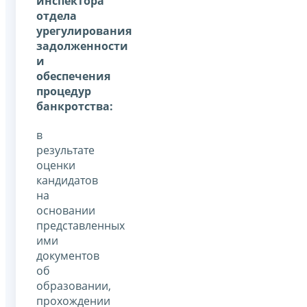
инспектора
отдела
урегулирования
задолженности
и
обеспечения
процедур
банкротства:
в
результате
оценки
кандидатов
на
основании
представленных
ими
документов
об
образовании,
прохождении