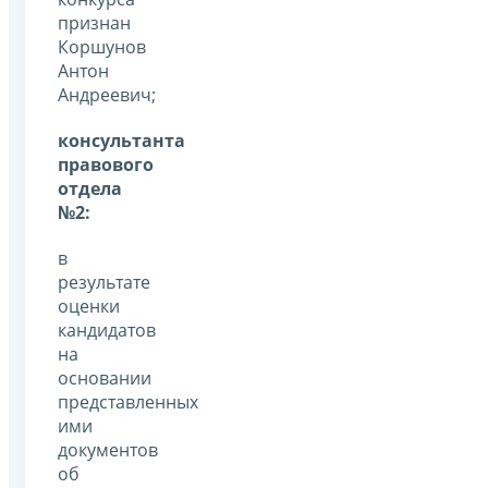
признан
Коршунов
Антон
Андреевич;
консультанта
правового
отдела
№2:
в
результате
оценки
кандидатов
на
основании
представленных
ими
документов
об