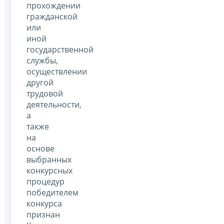
прохождении
гражданской
или
иной
государственной
службы,
осуществлении
другой
трудовой
деятельности,
а
также
на
основе
выбранных
конкурсных
процедур
победителем
конкурса
признан