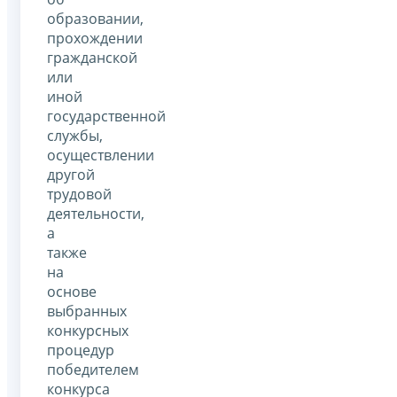
образовании,
прохождении
гражданской
или
иной
государственной
службы,
осуществлении
другой
трудовой
деятельности,
а
также
на
основе
выбранных
конкурсных
процедур
победителем
конкурса