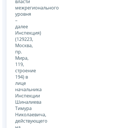
власти
межрегионального
уровня
–
далее
Инспекция)
(129223,
Москва,
пр.
Мира,
119,
строение
194) в
лице
начальника
Инспекции
Шиналиева
Тимура
Николаевича,
действующего
на