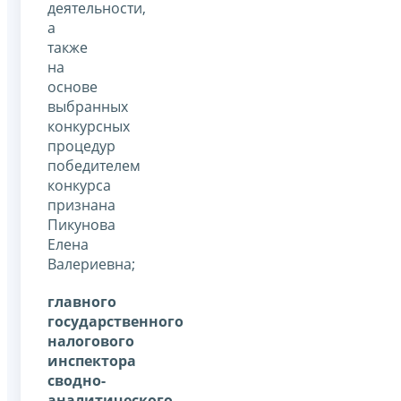
деятельности,
а
также
на
основе
выбранных
конкурсных
процедур
победителем
конкурса
признана
Пикунова
Елена
Валериевна;
главного
государственного
налогового
инспектора
сводно-
аналитического