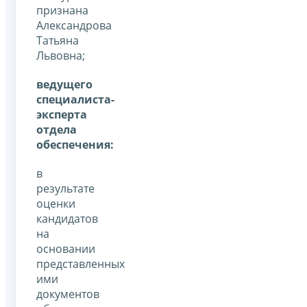
признана
Александрова
Татьяна
Львовна;
ведущего
специалиста-
эксперта
отдела
обеспечения:
в
результате
оценки
кандидатов
на
основании
представленных
ими
документов