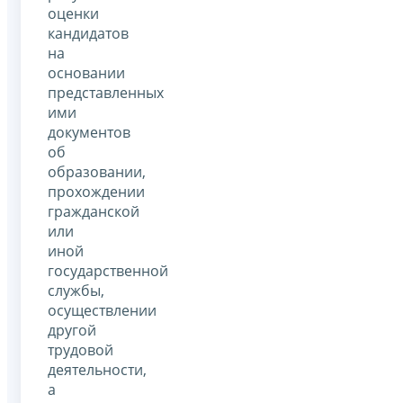
оценки
кандидатов
на
основании
представленных
ими
документов
об
образовании,
прохождении
гражданской
или
иной
государственной
службы,
осуществлении
другой
трудовой
деятельности,
а