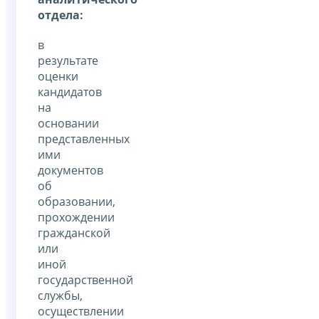
отдела:
в
результате
оценки
кандидатов
на
основании
представленных
ими
документов
об
образовании,
прохождении
гражданской
или
иной
государственной
службы,
осуществлении