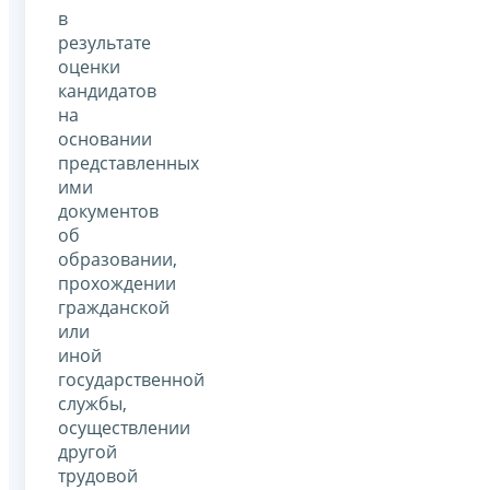
в
результате
оценки
кандидатов
на
основании
представленных
ими
документов
об
образовании,
прохождении
гражданской
или
иной
государственной
службы,
осуществлении
другой
трудовой