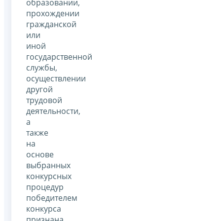
образовании,
прохождении
гражданской
или
иной
государственной
службы,
осуществлении
другой
трудовой
деятельности,
а
также
на
основе
выбранных
конкурсных
процедур
победителем
конкурса
признана