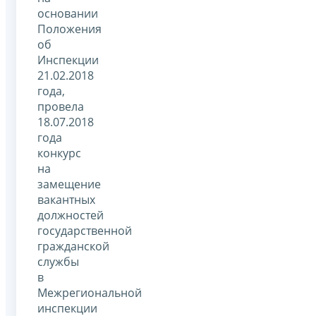
основании
Положения
об
Инспекции
21.02.2018
года,
провела
18.07.2018
года
конкурс
на
замещение
вакантных
должностей
государственной
гражданской
службы
в
Межрегиональной
инспекции