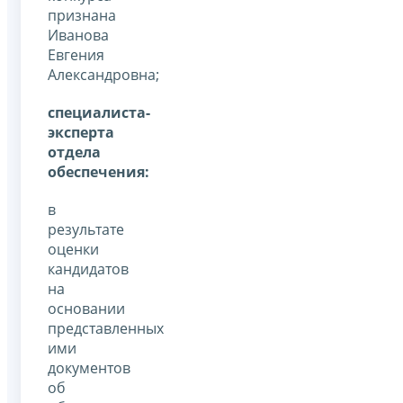
признана
Иванова
Евгения
Александровна;
специалиста-
эксперта
отдела
обеспечения:
в
результате
оценки
кандидатов
на
основании
представленных
ими
документов
об