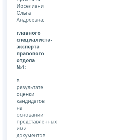
Иоселиани
Ольга
Андреевна;
главного
специалиста-
эксперта
правового
отдела
№1:
в
результате
оценки
кандидатов
на
основании
представленных
ими
документов