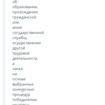
об
образовании,
прохождении
гражданской
или
иной
государственной
службы,
осуществлении
другой
трудовой
деятельности,
а
также
на
основе
выбранных
конкурсных
процедур
победителем
конкурса