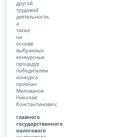
другой
трудовой
деятельности,
а
также
на
основе
выбранных
конкурсных
процедур
победителем
конкурса
признан
Милованов
Николай
Константинович;
главного
государственного
налогового