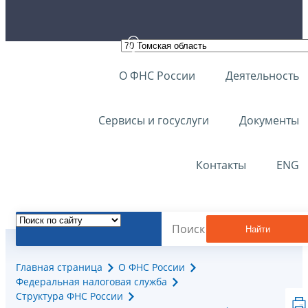
О ФНС России
Деятельность
Сервисы и госуслуги
Документы
Контакты
ENG
Найти
Главная страница
О ФНС России
Федеральная налоговая служба
Структура ФНС России