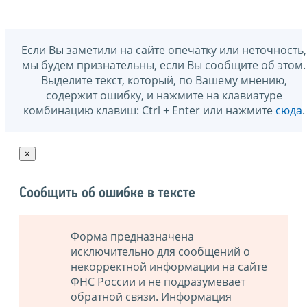
Если Вы заметили на сайте опечатку или неточность,
мы будем признательны, если Вы сообщите об этом.
Выделите текст, который, по Вашему мнению,
содержит ошибку, и нажмите на клавиатуре
комбинацию клавиш: Ctrl + Enter или нажмите
сюда
.
×
Сообщить об ошибке в тексте
Форма предназначена
исключительно для сообщений о
некорректной информации на сайте
ФНС России и не подразумевает
обратной связи. Информация