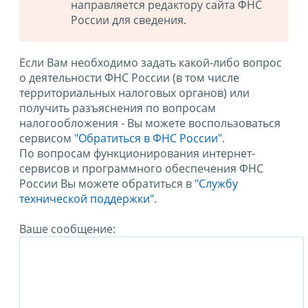
направляется редактору сайта ФНС
России для сведения.
Если Вам необходимо задать какой-либо вопрос
о деятельности ФНС России (в том числе
территориальных налоговых органов) или
получить разъяснения по вопросам
налогообложения - Вы можете воспользоваться
сервисом
"Обратиться в ФНС России"
.
По вопросам функционирования интернет-
сервисов и программного обеспечения ФНС
России Вы можете обратиться в
"Службу
технической поддержки".
Ваше сообщение: