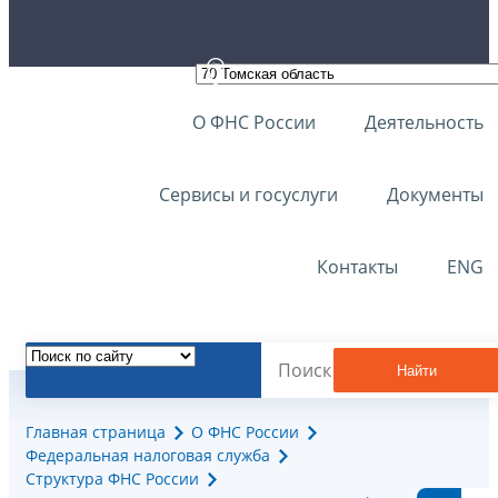
О ФНС России
Деятельность
Сервисы и госуслуги
Документы
Контакты
ENG
Найти
Главная страница
О ФНС России
Федеральная налоговая служба
Структура ФНС России