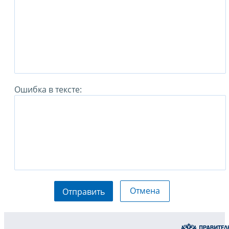
Ошибка в тексте:
Отмена
Отправить