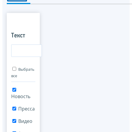
Текст
Выбрать
все
Новость
Пресса
Видео