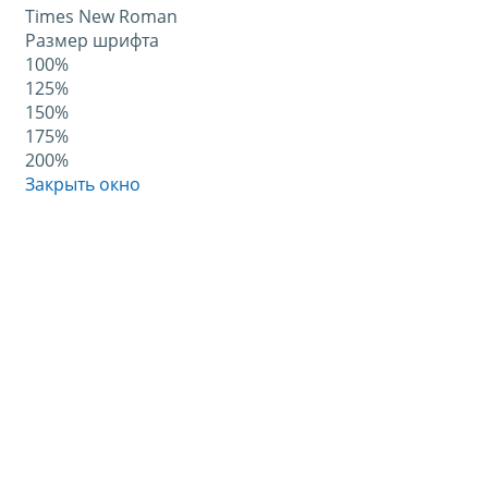
Times New Roman
Размер шрифта
100%
125%
150%
175%
200%
Закрыть окно