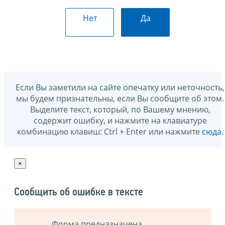
Нет
Да
Если Вы заметили на сайте опечатку или неточность,
мы будем признательны, если Вы сообщите об этом.
Выделите текст, который, по Вашему мнению,
содержит ошибку, и нажмите на клавиатуре
комбинацию клавиш: Ctrl + Enter или нажмите
сюда
.
×
Сообщить об ошибке в тексте
Форма предназначена