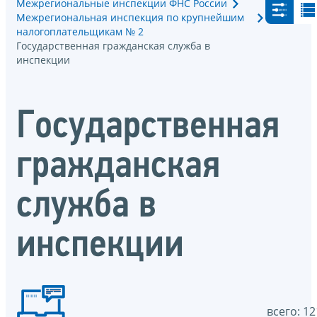
Межрегиональные инспекции ФНС России
Межрегиональная инспекция по крупнейшим
налогоплательщикам № 2
Государственная гражданская служба в
инспекции
Государственная
гражданская
служба в
инспекции
всего: 12