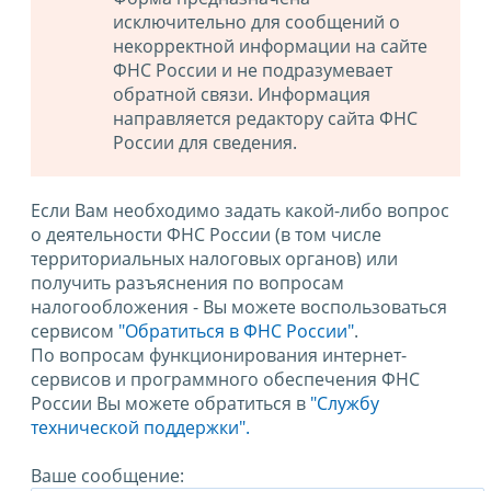
исключительно для сообщений о
некорректной информации на сайте
ФНС России и не подразумевает
обратной связи. Информация
направляется редактору сайта ФНС
России для сведения.
Если Вам необходимо задать какой-либо вопрос
о деятельности ФНС России (в том числе
территориальных налоговых органов) или
получить разъяснения по вопросам
налогообложения - Вы можете воспользоваться
сервисом
"Обратиться в ФНС России"
.
По вопросам функционирования интернет-
сервисов и программного обеспечения ФНС
России Вы можете обратиться в
"Службу
технической поддержки".
Ваше сообщение: