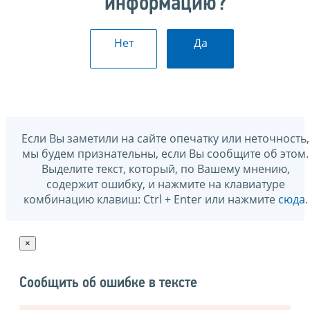
информацию?
Нет
Да
Если Вы заметили на сайте опечатку или неточность,
мы будем признательны, если Вы сообщите об этом.
Выделите текст, который, по Вашему мнению,
содержит ошибку, и нажмите на клавиатуре
комбинацию клавиш: Ctrl + Enter или нажмите
сюда
.
×
Сообщить об ошибке в тексте