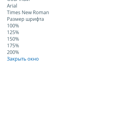
Arial
Times New Roman
Размер шрифта
100%
125%
150%
175%
200%
Закрыть окно