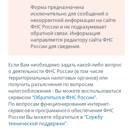
Форма предназначена
исключительно для сообщений о
некорректной информации на сайте
ФНС России и не подразумевает
обратной связи. Информация
направляется редактору сайта ФНС
России для сведения.
Если Вам необходимо задать какой-либо вопрос
о деятельности ФНС России (в том числе
территориальных налоговых органов) или
получить разъяснения по вопросам
налогообложения - Вы можете воспользоваться
сервисом
"Обратиться в ФНС России"
.
По вопросам функционирования интернет-
сервисов и программного обеспечения ФНС
России Вы можете обратиться в
"Службу
технической поддержки".