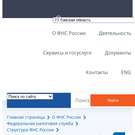
О ФНС России
Деятельность
Сервисы и госуслуги
Документы
Контакты
ENG
Найти
Главная страница
О ФНС России
Федеральная налоговая служба
Структура ФНС России