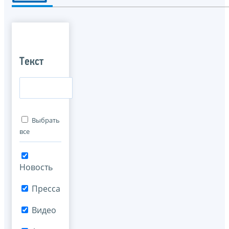
Текст
Выбрать
все
Новость
Пресса
Видео