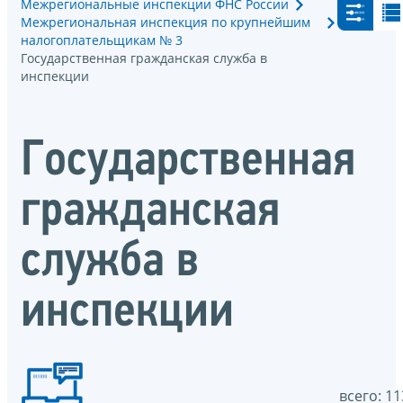
Межрегиональные инспекции ФНС России
Межрегиональная инспекция по крупнейшим
налогоплательщикам № 3
Государственная гражданская служба в
инспекции
Государственная
гражданская
служба в
инспекции
всего: 11