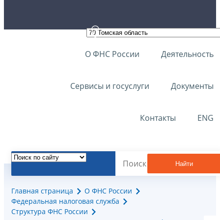
О ФНС России
Деятельность
Сервисы и госуслуги
Документы
Контакты
ENG
Найти
Главная страница
О ФНС России
Федеральная налоговая служба
Структура ФНС России