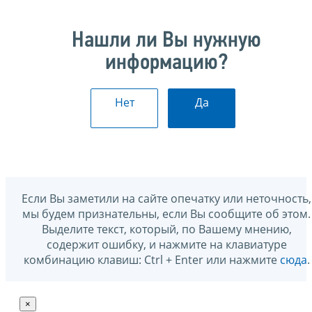
Нашли ли Вы нужную
информацию?
Нет
Да
Если Вы заметили на сайте опечатку или неточность,
мы будем признательны, если Вы сообщите об этом.
Выделите текст, который, по Вашему мнению,
содержит ошибку, и нажмите на клавиатуре
комбинацию клавиш: Ctrl + Enter или нажмите
сюда
.
×