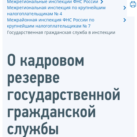
Межрегиональные инспекции ФНС России
Межрегиональная инспекция по крупнейшим
налогоплательщикам № 4
Межрайонная инспекция ФНС России по
крупнейшим налогоплательщикам № 7
Государственная гражданская служба в инспекции
О кадровом
резерве
государственной
гражданской
службы