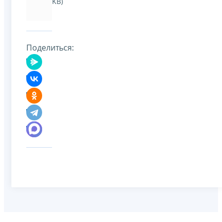
KB)
Поделиться: