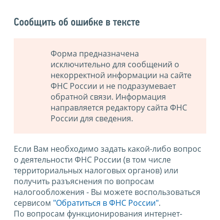
Сообщить об ошибке в тексте
Форма предназначена
исключительно для сообщений о
некорректной информации на сайте
ФНС России и не подразумевает
обратной связи. Информация
направляется редактору сайта ФНС
России для сведения.
Если Вам необходимо задать какой-либо вопрос
о деятельности ФНС России (в том числе
территориальных налоговых органов) или
получить разъяснения по вопросам
налогообложения - Вы можете воспользоваться
сервисом
"Обратиться в ФНС России"
.
По вопросам функционирования интернет-