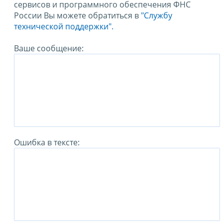
сервисов и программного обеспечения ФНС
России Вы можете обратиться в
"Службу
технической поддержки".
Ваше сообщение:
Ошибка в тексте: