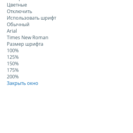
Цветные
Отключить
Использовать шрифт
Обычный
Arial
Times New Roman
Размер шрифта
100%
125%
150%
175%
200%
Закрыть окно