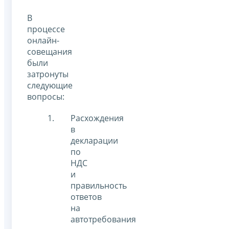
В
процессе
онлайн-
совещания
были
затронуты
следующие
вопросы:
Расхождения
в
декларации
по
НДС
и
правильность
ответов
на
автотребования