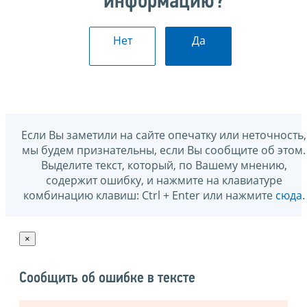
информацию?
Нет
Да
Если Вы заметили на сайте опечатку или неточность,
мы будем признательны, если Вы сообщите об этом.
Выделите текст, который, по Вашему мнению,
содержит ошибку, и нажмите на клавиатуре
комбинацию клавиш: Ctrl + Enter или нажмите
сюда
.
×
Сообщить об ошибке в тексте