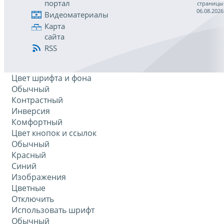
портал
страницы
06.08.2026
Видеоматериалы
Карта
сайта
RSS
Цвет шрифта и фона
Обычный
Контрастный
Инверсия
Комфортный
Цвет кнопок и ссылок
Обычный
Красный
Синий
Изображения
Цветные
Отключить
Использовать шрифт
Обычный