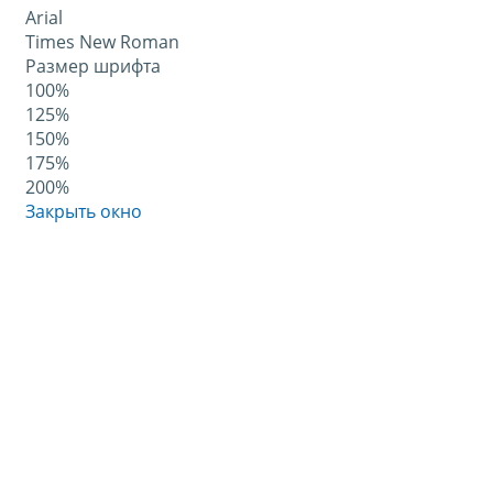
Arial
Times New Roman
Размер шрифта
100%
125%
150%
175%
200%
Закрыть окно