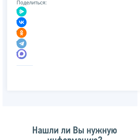
Поделиться:
Нашли ли Вы нужную