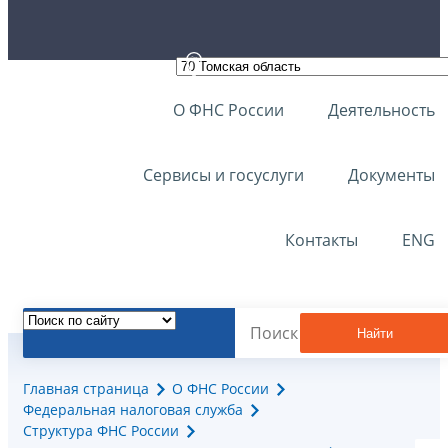
О ФНС России
Деятельность
Сервисы и госуслуги
Документы
Контакты
ENG
Найти
Главная страница
О ФНС России
Федеральная налоговая служба
Структура ФНС России