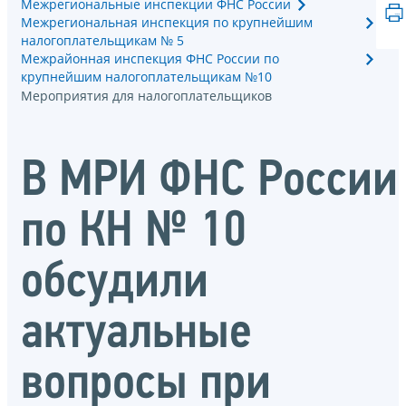
Межрегиональные инспекции ФНС России
Межрегиональная инспекция по крупнейшим
налогоплательщикам № 5
Межрайонная инспекция ФНС России по
крупнейшим налогоплательщикам №10
Мероприятия для налогоплательщиков
В МРИ ФНС России
по КН № 10
обсудили
актуальные
вопросы при