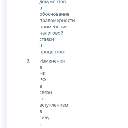
документов
в
обоснование
правомерности
применения
налоговой
ставки
0
процентов;
Изменения
в
НК
РФ
в
связи
со
вступлением
в
силу
с