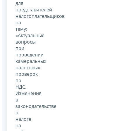
для
представителей
налогоплательщиков
на
тему:
«Актуальные
вопросы
при
проведении
камеральных
налоговых
проверок
по
НДС.
Изменения
в
законодательстве
о
налоге
на