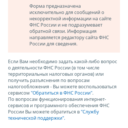
Форма предназначена
исключительно для сообщений о
некорректной информации на сайте
ФНС России и не подразумевает
обратной связи. Информация
направляется редактору сайта ФНС
России для сведения.
Если Вам необходимо задать какой-либо вопрос
о деятельности ФНС России (в том числе
территориальных налоговых органов) или
получить разъяснения по вопросам
налогообложения - Вы можете воспользоваться
сервисом
"Обратиться в ФНС России"
.
По вопросам функционирования интернет-
сервисов и программного обеспечения ФНС
России Вы можете обратиться в
"Службу
технической поддержки".