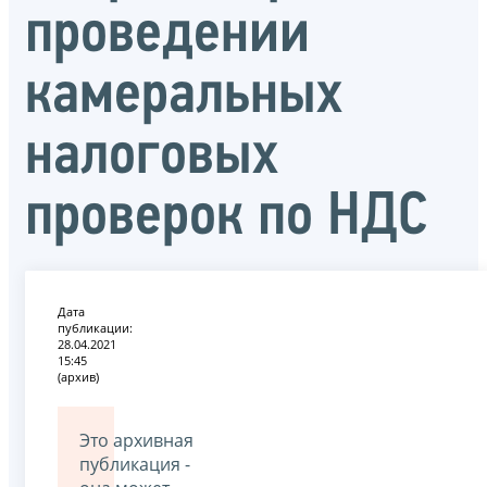
проведении
камеральных
налоговых
проверок по НДС
Дата
публикации:
28.04.2021
15:45
(архив)
Это архивная
публикация -