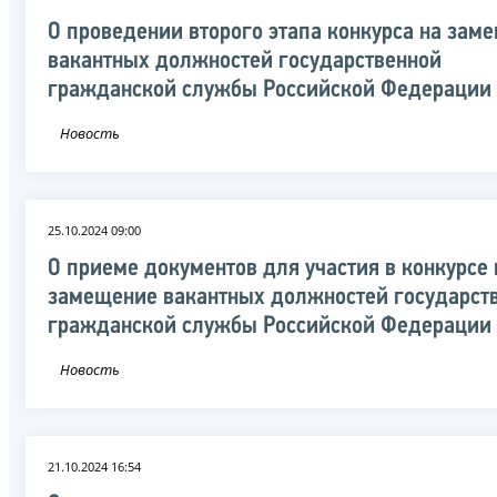
О проведении второго этапа конкурса на зам
вакантных должностей государственной
гражданской службы Российской Федерации
Новость
25.10.2024 09:00
О приеме документов для участия в конкурсе 
замещение вакантных должностей государст
гражданской службы Российской Федерации
Новость
21.10.2024 16:54