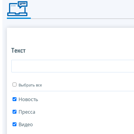
Текст
Выбрать все
Новость
Пресса
Видео