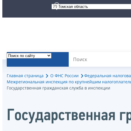
Главная страница
О ФНС России
Федеральная налогова
Межрегиональная инспекция по крупнейшим налогоплател
Государственная гражданская служба в инспекции
Государственная г