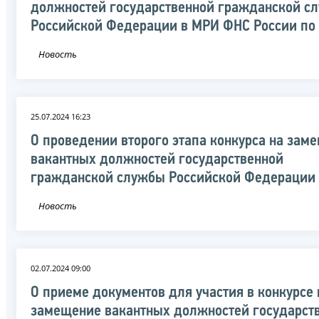
должностей государственной гражданской с
Российской Федерации в МРИ ФНС России по
Новость
25.07.2024 16:23
О проведении второго этапа конкурса на зам
вакантных должностей государственной
гражданской службы Российской Федерации
Новость
02.07.2024 09:00
О приеме документов для участия в конкурсе 
замещение вакантных должностей государст