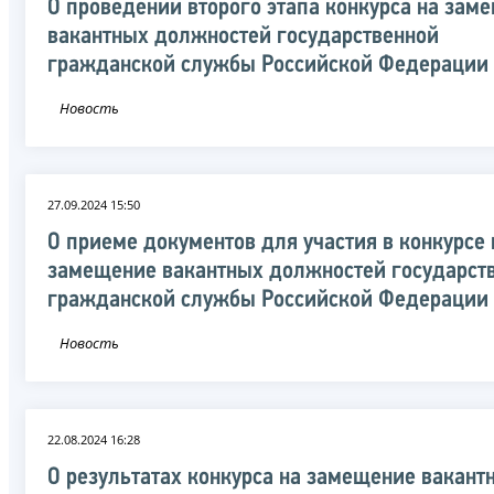
О проведении второго этапа конкурса на зам
вакантных должностей государственной
гражданской службы Российской Федерации
Новость
27.09.2024 15:50
О приеме документов для участия в конкурсе 
замещение вакантных должностей государст
гражданской службы Российской Федерации
Новость
22.08.2024 16:28
О результатах конкурса на замещение вакант