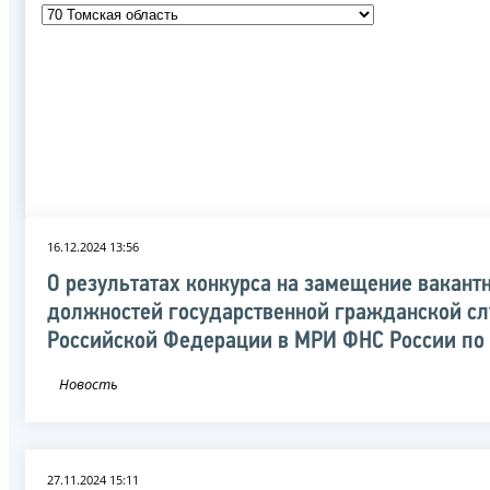
16.12.2024 13:56
О результатах конкурса на замещение вакант
должностей государственной гражданской с
Российской Федерации в МРИ ФНС России по
Новость
27.11.2024 15:11