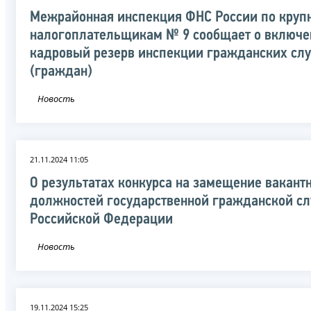
Межрайонная инспекция ФНС России по кру
налогоплательщикам № 9 сообщает о включе
кадровый резерв инспекции гражданских с
(граждан)
Новость
21.11.2024 11:05
О результатах конкурса на замещение вакант
должностей государственной гражданской с
Российской Федерации
Новость
19.11.2024 15:25