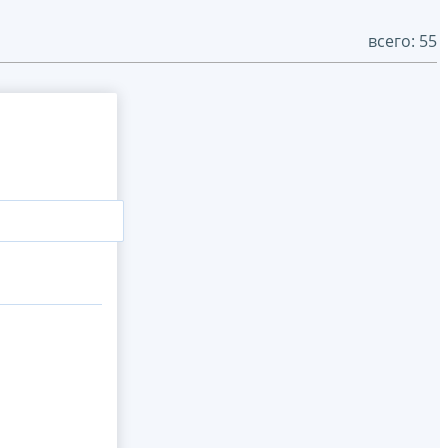
всего: 55