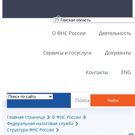
О ФНС России
Деятельность
Сервисы и госуслуги
Документы
Контакты
ENG
Найти
Главная страница
О ФНС России
Федеральная налоговая служба
Структура ФНС России