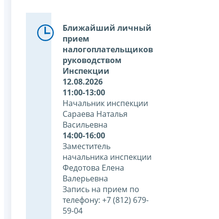
Ближайший личный
прием
налогоплательщиков
руководством
Инспекции
12.08.2026
11:00-13:00
Начальник инспекции
Сараева Наталья
Васильевна
14:00-16:00
Заместитель
начальника инспекции
Федотова Елена
Валерьевна
Запись на прием по
телефону: +7 (812) 679-
59-04