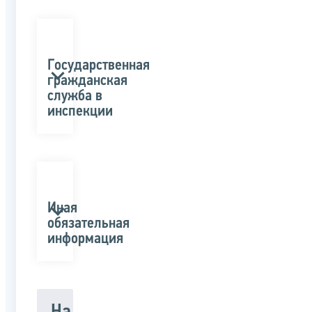
Государственная
гражданская
служба в
инспекции
Иная
обязательная
информация