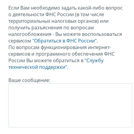
Если Вам необходимо задать какой-либо вопрос
о деятельности ФНС России (в том числе
территориальных налоговых органов) или
получить разъяснения по вопросам
налогообложения - Вы можете воспользоваться
сервисом
"Обратиться в ФНС России"
.
По вопросам функционирования интернет-
сервисов и программного обеспечения ФНС
России Вы можете обратиться в
"Службу
технической поддержки".
Ваше сообщение: