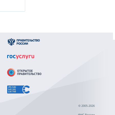
© 2005-2026
ФНС России