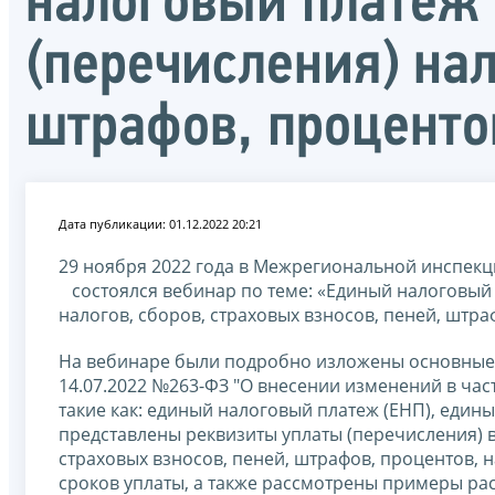
налоговый платеж 
(перечисления) нал
штрафов, проценто
Дата публикации: 01.12.2022 20:21
29 ноября 2022 года в Межрегиональной инспек
состоялся вебинар по теме: «Единый налоговый 
налогов, сборов, страховых взносов, пеней, штра
На вебинаре были подробно изложены основные
14.07.2022 №263-ФЗ "О внесении изменений в час
такие как: единый налоговый платеж (ЕНП), едины
представлены реквизиты уплаты (перечисления) 
страховых взносов, пеней, штрафов, процентов, н
сроков уплаты, а также рассмотрены примеры ра