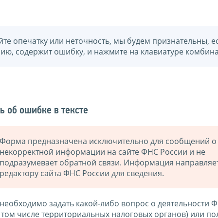
йте опечатку или неточность, мы будем признательны, е
нию, содержит ошибку, и нажмите на клавиатуре комбина
ь об ошибке в тексте
Форма предназначена исключительно для сообщений о
некорректной информации на сайте ФНС России и не
подразумевает обратной связи. Информация направляе
редактору сайта ФНС России для сведения.
 необходимо задать какой-либо вопрос о деятельности 
в том числе территориальных налоговых органов) или по