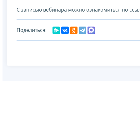
С записью вебинара можно ознакомиться по ссы
Поделиться: