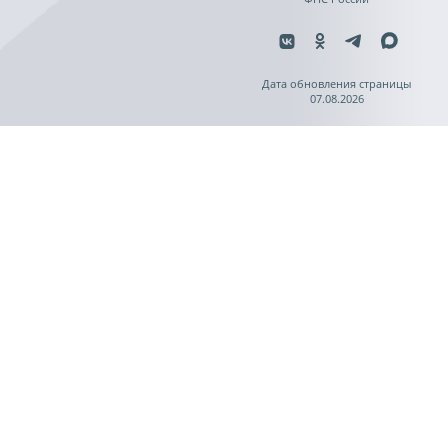
Дата обновления страницы
07.08.2026