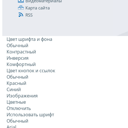
Видеоматериалы
Карта сайта
RSS
Цвет шрифта и фона
Обычный
Контрастный
Инверсия
Комфортный
Цвет кнопок и ссылок
Обычный
Красный
Синий
Изображения
Цветные
Отключить
Использовать шрифт
Обычный
Arial