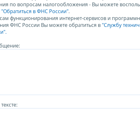
ния по вопросам налогообложения - Вы можете восполь
м
"Обратиться в ФНС России"
.
сам функционирования интернет-сервисов и программн
ния ФНС России Вы можете обратиться в
"Службу техни
и".
бщение:
тексте: