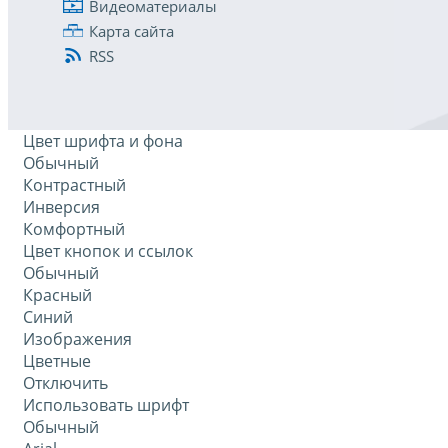
Видеоматериалы
Карта сайта
RSS
Цвет шрифта и фона
Обычный
Контрастный
Инверсия
Комфортный
Цвет кнопок и ссылок
Обычный
Красный
Синий
Изображения
Цветные
Отключить
Использовать шрифт
Обычный