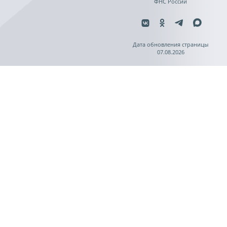
ФНС России
Дата обновления страницы
07.08.2026