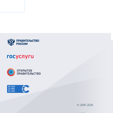
© 2005-2026