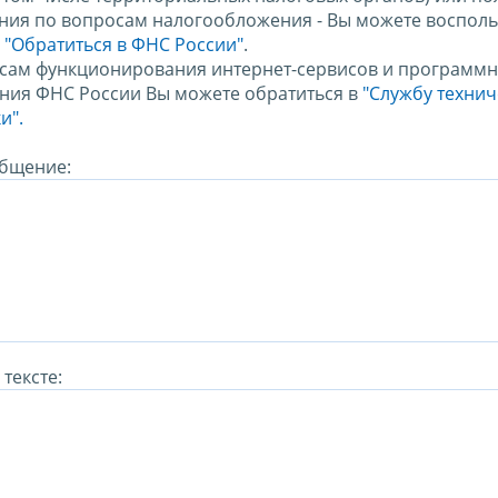
ния по вопросам налогообложения - Вы можете восполь
м
"Обратиться в ФНС России"
.
сам функционирования интернет-сервисов и программн
ния ФНС России Вы можете обратиться в
"Службу техни
и".
бщение:
тексте: