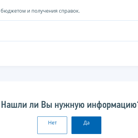
с бюджетом и получения справок.
Нашли ли Вы нужную информацию
Нет
Да