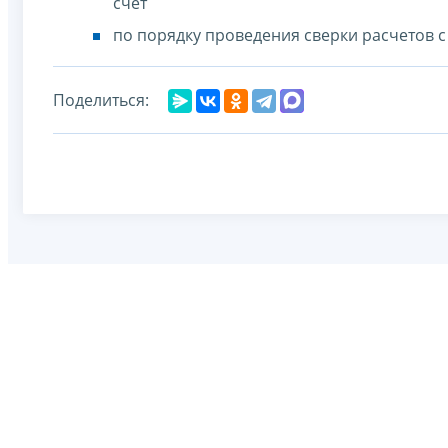
счет
по порядку проведения сверки расчетов 
Поделиться: