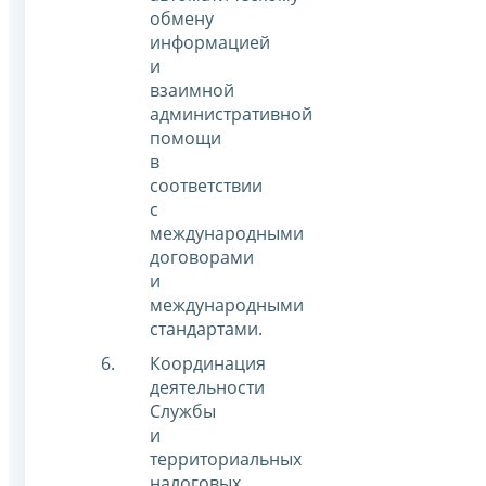
обмену
информацией
и
взаимной
административной
помощи
в
соответствии
с
международными
договорами
и
международными
стандартами.
Координация
деятельности
Службы
и
территориальных
налоговых