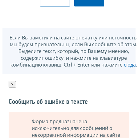
Если Вы заметили на сайте опечатку или неточность,
мы будем признательны, если Вы сообщите об этом.
Выделите текст, который, по Вашему мнению,
содержит ошибку, и нажмите на клавиатуре
комбинацию клавиш: Ctrl + Enter или нажмите
сюда
.
×
Сообщить об ошибке в тексте
Форма предназначена
исключительно для сообщений о
некорректной информации на сайте