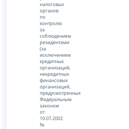
налоговых
органов
по
контролю
за
соблюдением
резидентами
(за
исключением
кредитных
организаций,
некредитных
финансовых
организаций,
предусмотренных
Федеральным
законом
от
10.07.2002
№