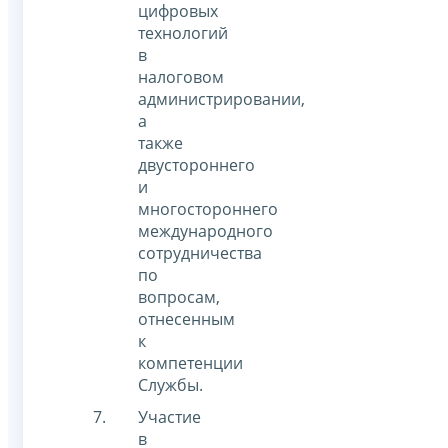
цифровых
технологий
в
налоговом
администрировании,
а
также
двустороннего
и
многостороннего
международного
сотрудничества
по
вопросам,
отнесенным
к
компетенции
Службы.
Участие
в