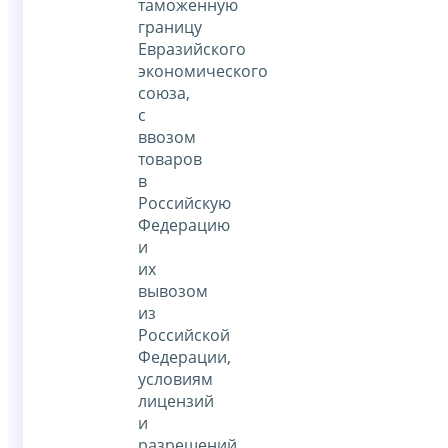
таможенную
границу
Евразийского
экономического
союза,
с
ввозом
товаров
в
Российскую
Федерацию
и
их
вывозом
из
Российской
Федерации,
условиям
лицензий
и
разрешений,