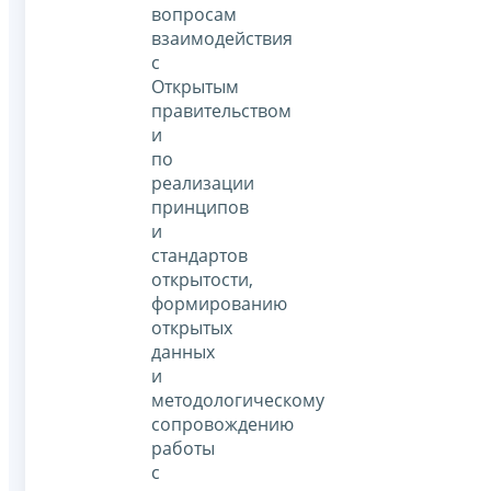
вопросам
взаимодействия
с
Открытым
правительством
и
по
реализации
принципов
и
стандартов
открытости,
формированию
открытых
данных
и
методологическому
сопровождению
работы
с