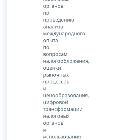
органов
по
проведению
анализа
международного
опыта
по
вопросам
налогообложения,
оценки
рыночных
процессов
и
ценообразования,
цифровой
трансформации
налоговых
органов
и
использования