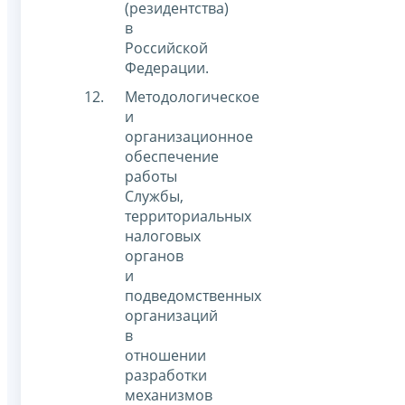
(резидентства)
в
Российской
Федерации.
Методологическое
и
организационное
обеспечение
работы
Службы,
территориальных
налоговых
органов
и
подведомственных
организаций
в
отношении
разработки
механизмов