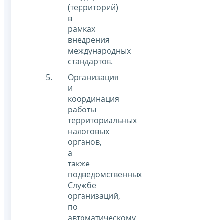
(территорий)
в
рамках
внедрения
международных
стандартов.
Организация
и
координация
работы
территориальных
налоговых
органов,
а
также
подведомственных
Службе
организаций,
по
автоматическому