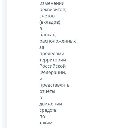
изменении
реквизитов)
счетов
(вкладов)
в
банках,
расположенных
за
пределами
территории
Российской
Федерации,
и
представлять
отчеты
о
движении
средств
по
таким