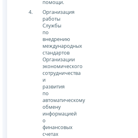
помощи.
Организация
работы
Службы
по
внедрению
международных
стандартов
Организации
экономического
сотрудничества
и
развития
по
автоматическому
обмену
информацией
о
финансовых
счетах