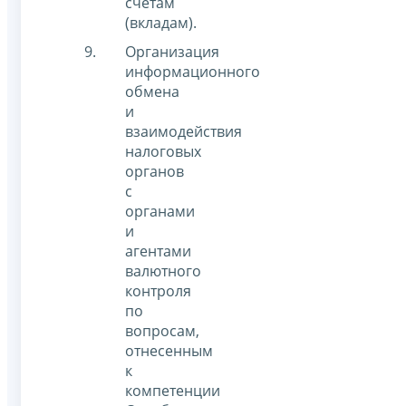
счетам
(вкладам).
Организация
информационного
обмена
и
взаимодействия
налоговых
органов
с
органами
и
агентами
валютного
контроля
по
вопросам,
отнесенным
к
компетенции