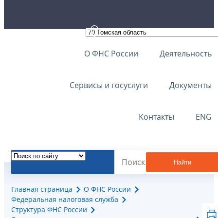
О ФНС России
Деятельность
Сервисы и госуслуги
Документы
Контакты
ENG
Найти
Главная страница
О ФНС России
Федеральная налоговая служба
Структура ФНС России