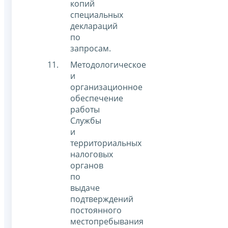
копий
специальных
деклараций
по
запросам.
Методологическое
и
организационное
обеспечение
работы
Службы
и
территориальных
налоговых
органов
по
выдаче
подтверждений
постоянного
местопребывания