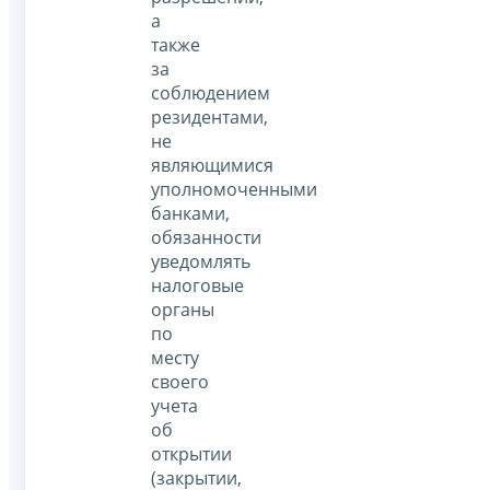
а
также
за
соблюдением
резидентами,
не
являющимися
уполномоченными
банками,
обязанности
уведомлять
налоговые
органы
по
месту
своего
учета
об
открытии
(закрытии,