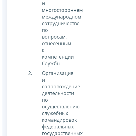
и
многостороннем
международном
сотрудничестве
по
вопросам,
отнесенным
к
компетенции
Службы.
Организация
и
сопровождение
деятельности
по
осуществлению
служебных
командировок
федеральных
государственных