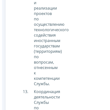
и
реализации
проектов
по
осуществлению
технологического
содействия
иностранным
государствам
(территориям)
по
вопросам,
отнесенным
к
компетенции
Службы.
Координация
деятельности
Службы
по