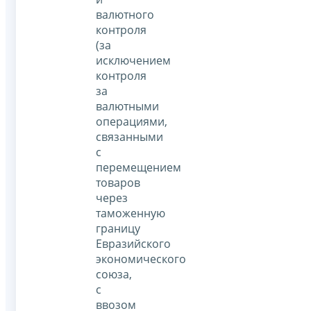
валютного
контроля
(за
исключением
контроля
за
валютными
операциями,
связанными
с
перемещением
товаров
через
таможенную
границу
Евразийского
экономического
союза,
с
ввозом