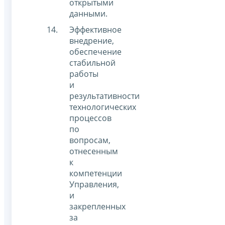
открытыми
данными.
Эффективное
внедрение,
обеспечение
стабильной
работы
и
результативности
технологических
процессов
по
вопросам,
отнесенным
к
компетенции
Управления,
и
закрепленных
за