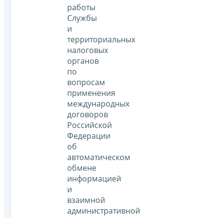
работы
Службы
и
территориальных
налоговых
органов
по
вопросам
применения
международных
договоров
Российской
Федерации
об
автоматическом
обмене
информацией
и
взаимной
административной