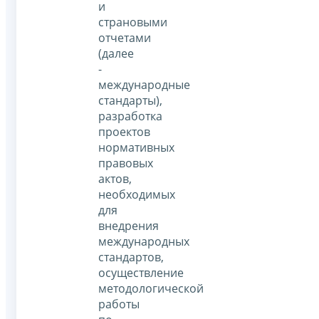
и
страновыми
отчетами
(далее
-
международные
стандарты),
разработка
проектов
нормативных
правовых
актов,
необходимых
для
внедрения
международных
стандартов,
осуществление
методологической
работы