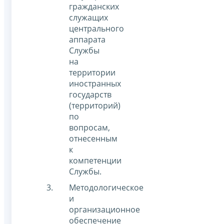
гражданских
служащих
центрального
аппарата
Службы
на
территории
иностранных
государств
(территорий)
по
вопросам,
отнесенным
к
компетенции
Службы.
Методологическое
и
организационное
обеспечение