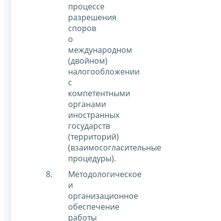
процессе
разрешения
споров
о
международном
(двойном)
налогообложении
с
компетентными
органами
иностранных
государств
(территорий)
(взаимосогласительные
процедуры).
Методологическое
и
организационное
обеспечение
работы