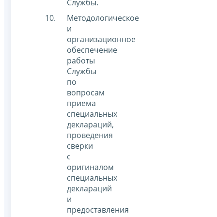
Службы.
Методологическое
и
организационное
обеспечение
работы
Службы
по
вопросам
приема
специальных
деклараций,
проведения
сверки
с
оригиналом
специальных
деклараций
и
предоставления