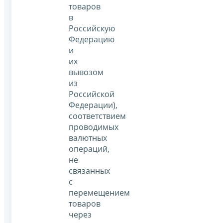
товаров
в
Российскую
Федерацию
и
их
вывозом
из
Российской
Федерации),
соответствием
проводимых
валютных
операций,
не
связанных
с
перемещением
товаров
через