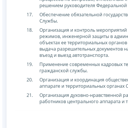
решением руководителя Федеральной 
Обеспечение обязательной государст
Службы.
Организация и контроль мероприятий 
режимов, инженерной защиты в админ
объектах ее территориальных органов
выдача разрешительных документов на
въезд и выезд автотранспорта.
Применение современных кадровых те
гражданской службы.
Организация и координация обществе
аппарате и территориальных органах 
Организация духовно-нравственной ра
работников центрального аппарата и