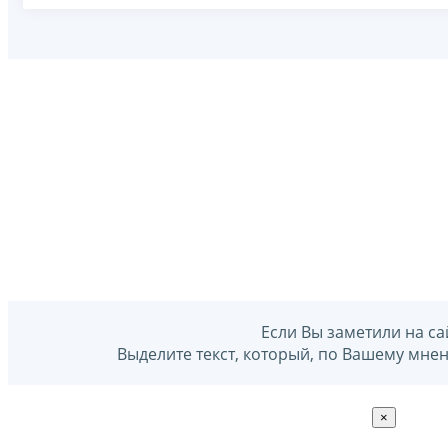
Если Вы заметили на са
Выделите текст, который, по Вашему мне
×