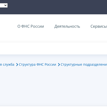
О ФНС России
Деятельность
Сервисы 
я служба
Структура ФНС России
Структурные подразделени