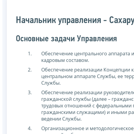
Начальник управления - Сахар
Основные задачи Управления
Обеспечение центрального аппарата 
кадровым составом.
Обеспечение реализации Концепции к
центральном аппарате Службы, ее тер
Службы.
Обеспечение реализации руководител
гражданской службы (далее – граждан
трудовых отношений с федеральными 
гражданскими служащими) и иными ра
ведении Службы.
Организационное и методологическое