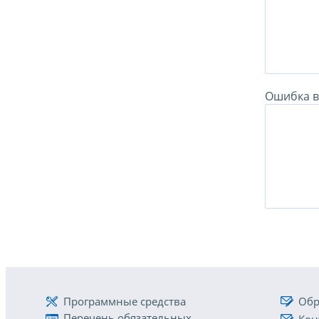
Ошибка в 
Программные средства
Обр
Перечень обязательных