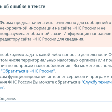
ь об ошибке в тексте
Форма предназначена исключительно для сообщений о
некорректной информации на сайте ФНС России и не
подразумевает обратной связи. Информация направляе
редактору сайта ФНС России для сведения.
 необходимо задать какой-либо вопрос о деятельности 
в том числе территориальных налоговых органов) или по
ния по вопросам налогообложения - Вы можете восполь
м
"Обратиться в ФНС России"
.
сам функционирования интернет-сервисов и программн
ния ФНС России Вы можете обратиться в
"Службу техни
и".
бщение: