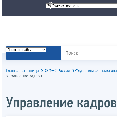
Главная страница
О ФНС России
Федеральная налогова
Управление кадров
Управление кадров