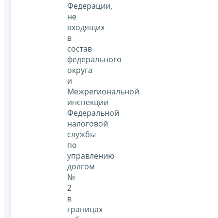
Федерации,
не
входящих
в
состав
федерального
округа
и
Межрегиональной
инспекции
Федеральной
налоговой
службы
по
управлению
долгом
№
2
в
границах