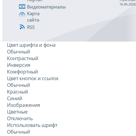
16.06.2026
Видеоматериалы
Карта
сайта
RSS
Цвет шрифта и фона
Обычный
Контрастный
Инверсия
Комфортный
Цвет кнопок и ссылок
Обычный
Красный
Синий
Изображения
Цветные
Отключить
Использовать шрифт
Обычный