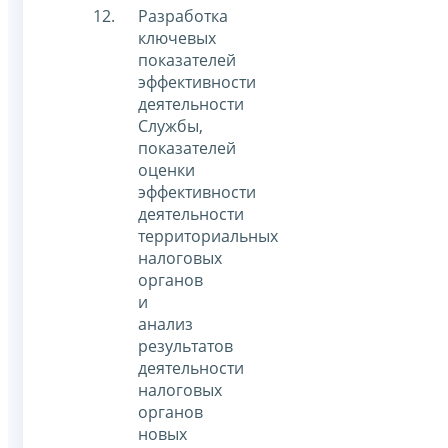
Разработка
ключевых
показателей
эффективности
деятельности
Службы,
показателей
оценки
эффективности
деятельности
территориальных
налоговых
органов
и
анализ
результатов
деятельности
налоговых
органов
новых