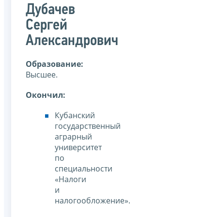
Дубачев
Сергей
Александрович
Образование:
Высшее.
Окончил:
Кубанский
государственный
аграрный
университет
по
специальности
«Налоги
и
налогообложение».