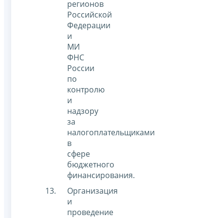
регионов
Российской
Федерации
и
МИ
ФНС
России
по
контролю
и
надзору
за
налогоплательщиками
в
сфере
бюджетного
финансирования.
Организация
и
проведение