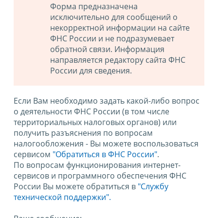
Форма предназначена
исключительно для сообщений о
некорректной информации на сайте
ФНС России и не подразумевает
обратной связи. Информация
направляется редактору сайта ФНС
России для сведения.
Если Вам необходимо задать какой-либо вопрос
о деятельности ФНС России (в том числе
территориальных налоговых органов) или
получить разъяснения по вопросам
налогообложения - Вы можете воспользоваться
сервисом
"Обратиться в ФНС России"
.
По вопросам функционирования интернет-
сервисов и программного обеспечения ФНС
России Вы можете обратиться в
"Службу
технической поддержки".