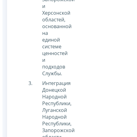
и
Херсонской
областей,
основанной
на
единой
системе
ценностей
и
подходов
Службы.
Интеграция
Донецкой
Народной
Республики,
Луганской
Народной
Республики,
Запорожской