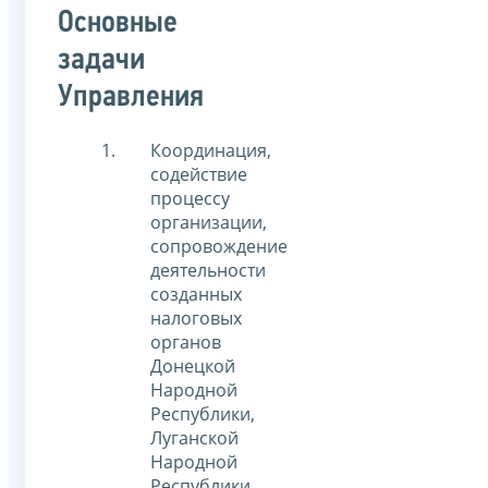
Основные
задачи
Управления
Координация,
содействие
процессу
организации,
сопровождение
деятельности
созданных
налоговых
органов
Донецкой
Народной
Республики,
Луганской
Народной
Республики,