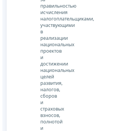
правильностью
исчисления
налогоплательщиками,
участвующими
в
реализации
национальных
проектов
и
достижении
национальных
целей
развития,
налогов,
сборов
и
страховых
взносов,
полнотой
и