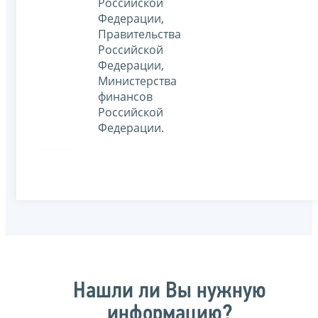
Российской
Федерации,
Правительства
Российской
Федерации,
Министерства
финансов
Российской
Федерации.
Нашли ли Вы нужную
информацию?