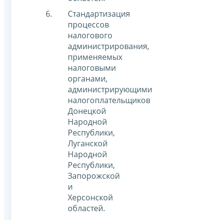
Стандартизация
процессов
налогового
администрирования,
применяемых
налоговыми
органами,
администрирующими
налогоплательщиков
Донецкой
Народной
Республики,
Луганской
Народной
Республики,
Запорожской
и
Херсонской
областей.