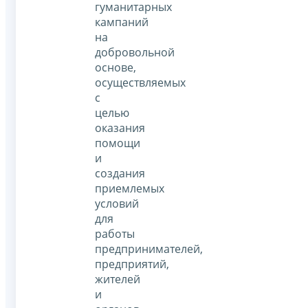
гуманитарных
кампаний
на
добровольной
основе,
осуществляемых
с
целью
оказания
помощи
и
создания
приемлемых
условий
для
работы
предпринимателей,
предприятий,
жителей
и