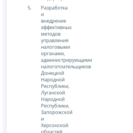
Разработка
и
внедрение
эффективных
методов
управления
налоговыми
органами,
администрирующими
налогоплательщиков
Донецкой
Народной
Республики,
Луганской
Народной
Республики,
Запорожской
и
Херсонской
областей.