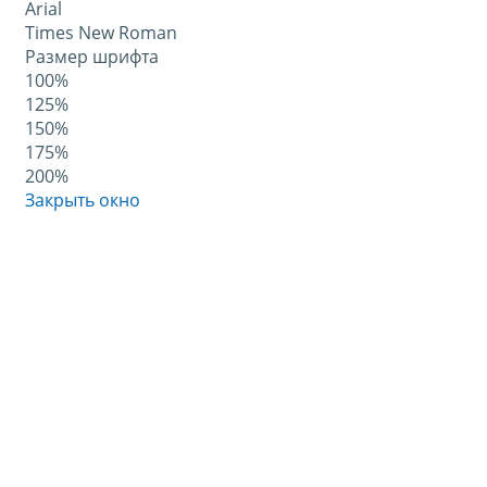
Arial
Times New Roman
Размер шрифта
100%
125%
150%
175%
200%
Закрыть окно