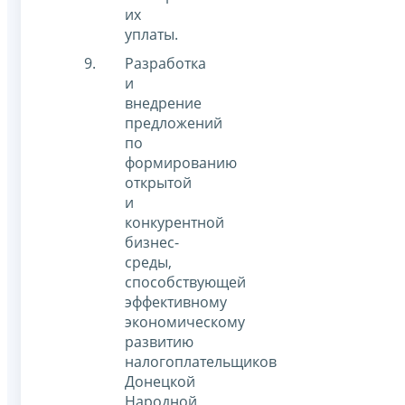
их
уплаты.
Разработка
и
внедрение
предложений
по
формированию
открытой
и
конкурентной
бизнес-
среды,
способствующей
эффективному
экономическому
развитию
налогоплательщиков
Донецкой
Народной