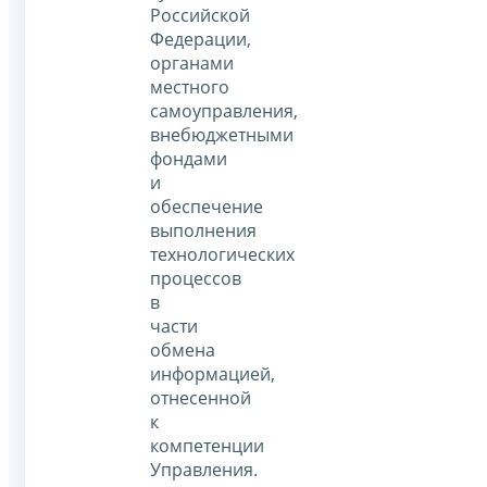
Российской
Федерации,
органами
местного
самоуправления,
внебюджетными
фондами
и
обеспечение
выполнения
технологических
процессов
в
части
обмена
информацией,
отнесенной
к
компетенции
Управления.