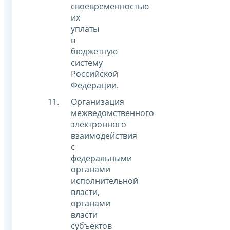
своевременностью
их
уплаты
в
бюджетную
систему
Российской
Федерации.
Организация
межведомственного
электронного
взаимодействия
с
федеральными
органами
исполнительной
власти,
органами
власти
субъектов