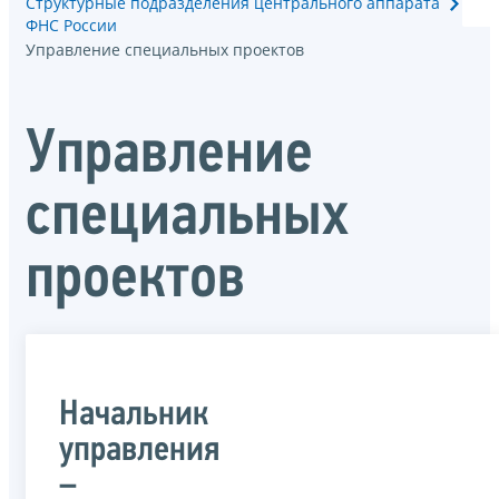
Структурные подразделения центрального аппарата
ФНС России
Управление специальных проектов
Управление
специальных
проектов
Начальник
управления
–