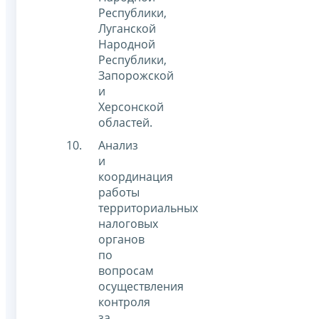
Республики,
Луганской
Народной
Республики,
Запорожской
и
Херсонской
областей.
Анализ
и
координация
работы
территориальных
налоговых
органов
по
вопросам
осуществления
контроля
за