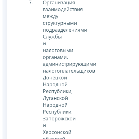
Организация
взаимодействия
между
структурными
подразделениями
Службы
и
налоговыми
органами,
администрирующими
налогоплательщиков
Донецкой
Народной
Республики,
Луганской
Народной
Республики,
Запорожской
и
Херсонской