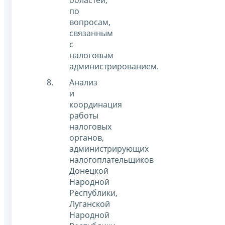
областей,
по
вопросам,
связанным
с
налоговым
администрированием.
Анализ
и
координация
работы
налоговых
органов,
администрирующих
налогоплательщиков
Донецкой
Народной
Республики,
Луганской
Народной