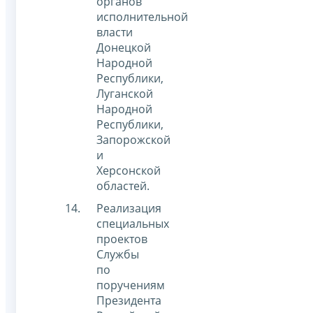
органов
исполнительной
власти
Донецкой
Народной
Республики,
Луганской
Народной
Республики,
Запорожской
и
Херсонской
областей.
Реализация
специальных
проектов
Службы
по
поручениям
Президента