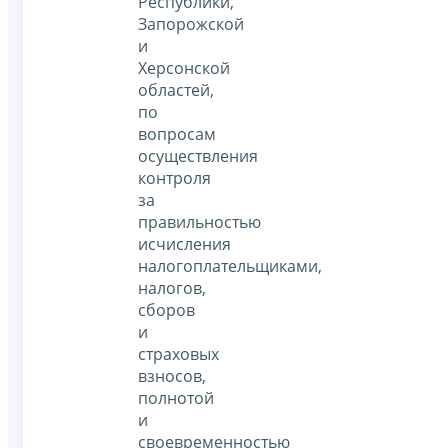
Республики,
Запорожской
и
Херсонской
областей,
по
вопросам
осуществления
контроля
за
правильностью
исчисления
налогоплательщиками,
налогов,
сборов
и
страховых
взносов,
полнотой
и
своевременностью