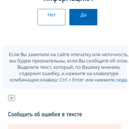
Нет
Да
Если Вы заметили на сайте опечатку или неточность,
мы будем признательны, если Вы сообщите об этом.
Выделите текст, который, по Вашему мнению,
содержит ошибку, и нажмите на клавиатуре
комбинацию клавиш: Ctrl + Enter или нажмите
сюда
.
×
Сообщить об ошибке в тексте