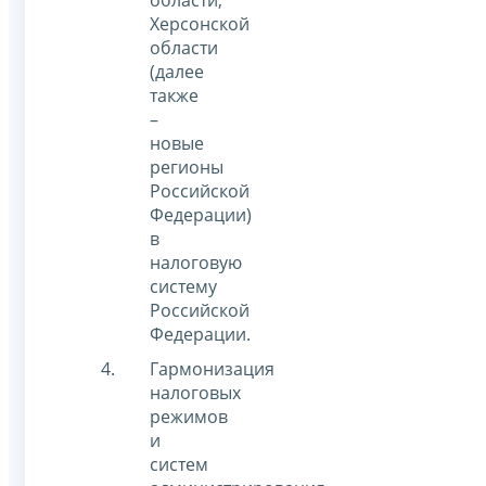
области,
Херсонской
области
(далее
также
–
новые
регионы
Российской
Федерации)
в
налоговую
систему
Российской
Федерации.
Гармонизация
налоговых
режимов
и
систем