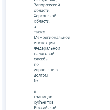
Запорожской
области,
Херсонской
области,
а
также
Межрегиональной
инспекции
Федеральной
налоговой
службы
по
управлению
долгом
№
1
в
границах
субъектов
Российской