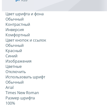
Цвет шрифта и фона
Обычный
Контрастный
Инверсия
Комфортный
Цвет кнопок и ссылок
Обычный
Красный
Синий
Изображения
Цветные
Отключить
Использовать шрифт
Обычный
Arial
Times New Roman
Размер шрифта
100%