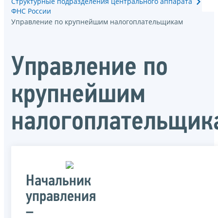
Структурные подразделения центрального аппарата
ФНС России
Управление по крупнейшим налогоплательщикам
Управление по
крупнейшим
налогоплательщик
Начальник
управления
–