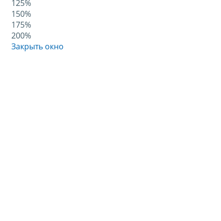
125%
150%
175%
200%
Закрыть окно