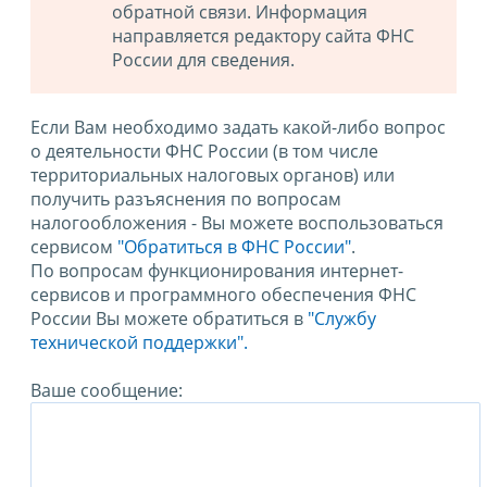
обратной связи. Информация
направляется редактору сайта ФНС
России для сведения.
Если Вам необходимо задать какой-либо вопрос
о деятельности ФНС России (в том числе
территориальных налоговых органов) или
получить разъяснения по вопросам
налогообложения - Вы можете воспользоваться
сервисом
"Обратиться в ФНС России"
.
По вопросам функционирования интернет-
сервисов и программного обеспечения ФНС
России Вы можете обратиться в
"Службу
технической поддержки".
Ваше сообщение: