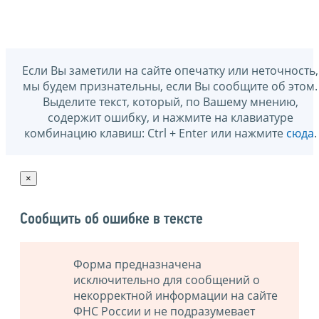
Если Вы заметили на сайте опечатку или неточность,
мы будем признательны, если Вы сообщите об этом.
Выделите текст, который, по Вашему мнению,
содержит ошибку, и нажмите на клавиатуре
комбинацию клавиш: Ctrl + Enter или нажмите
сюда
.
×
Сообщить об ошибке в тексте
Форма предназначена
исключительно для сообщений о
некорректной информации на сайте
ФНС России и не подразумевает