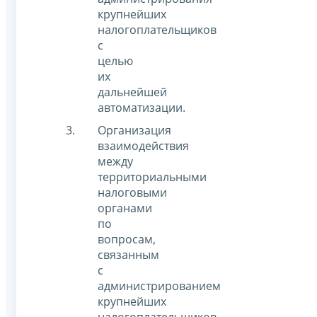
крупнейших
налогоплательщиков
с
целью
их
дальнейшей
автоматизации.
Организация
взаимодействия
между
территориальными
налоговыми
органами
по
вопросам,
связанным
с
администрированием
крупнейших