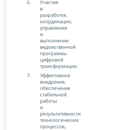
Участие
в
разработке,
координации,
управлении
и
выполнении
ведомственной
программы
цифровой
трансформации.
Эффективное
внедрение,
обеспечение
стабильной
работы
и
результативности
технологических
процессов,