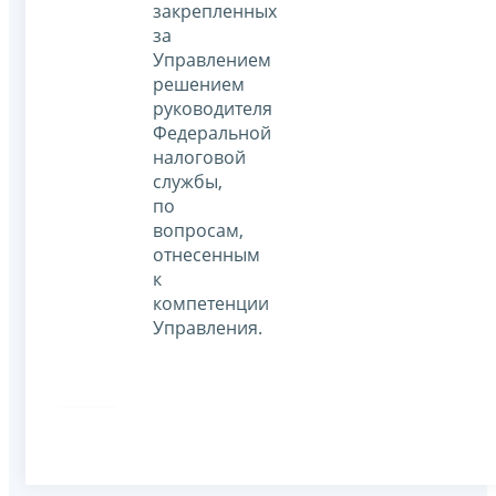
закрепленных
за
Управлением
решением
руководителя
Федеральной
налоговой
службы,
по
вопросам,
отнесенным
к
компетенции
Управления.