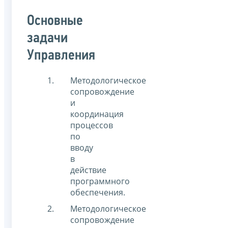
Основные
задачи
Управления
Методологическое
сопровождение
и
координация
процессов
по
вводу
в
действие
программного
обеспечения.
Методологическое
сопровождение