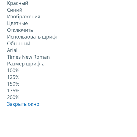
Красный
Синий
Изображения
Цветные
Отключить
Использовать шрифт
Обычный
Arial
Times New Roman
Размер шрифта
100%
125%
150%
175%
200%
Закрыть окно