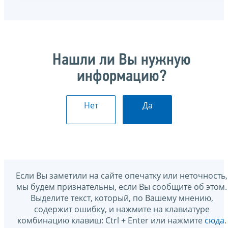
Нашли ли Вы нужную
информацию?
Нет
Да
Если Вы заметили на сайте опечатку или неточность,
мы будем признательны, если Вы сообщите об этом.
Выделите текст, который, по Вашему мнению,
содержит ошибку, и нажмите на клавиатуре
комбинацию клавиш: Ctrl + Enter или нажмите
сюда
.