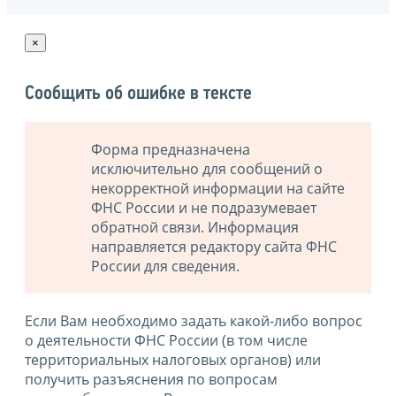
×
Сообщить об ошибке в тексте
Форма предназначена
исключительно для сообщений о
некорректной информации на сайте
ФНС России и не подразумевает
обратной связи. Информация
направляется редактору сайта ФНС
России для сведения.
Если Вам необходимо задать какой-либо вопрос
о деятельности ФНС России (в том числе
территориальных налоговых органов) или
получить разъяснения по вопросам