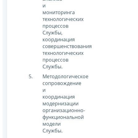
и
мониторинга
технологических
процессов
Службы,
координация
совершенствования
технологических
процессов
Службы.
Методологическое
сопровождение
и
координация
модернизации
организационно-
функциональной
модели
Службы.