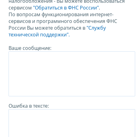
налогообложения - Вы можете воспользоваться
сервисом
"Обратиться в ФНС России"
.
По вопросам функционирования интернет-
сервисов и программного обеспечения ФНС
России Вы можете обратиться в
"Службу
технической поддержки".
Ваше сообщение:
Ошибка в тексте: