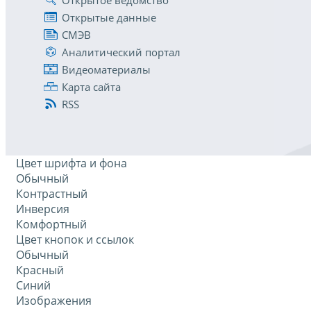
Открытые данные
СМЭВ
Аналитический портал
Видеоматериалы
Карта сайта
RSS
Цвет шрифта и фона
Обычный
Контрастный
Инверсия
Комфортный
Цвет кнопок и ссылок
Обычный
Красный
Синий
Изображения