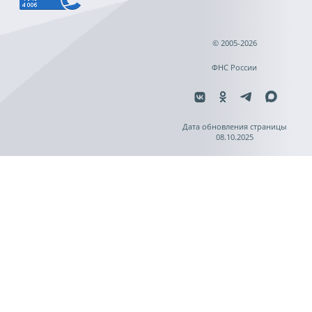
© 2005-2026
ФНС России
Дата обновления страницы
08.10.2025