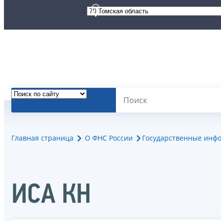
Главная страница
О ФНС России
Государственные инф
ИСА КН