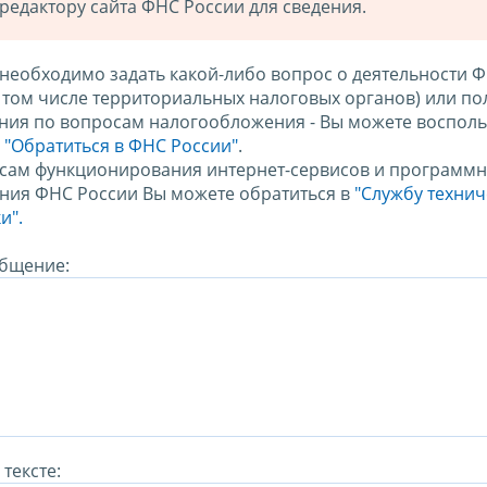
редактору сайта ФНС России для сведения.
 необходимо задать какой-либо вопрос о деятельности 
в том числе территориальных налоговых органов) или по
ния по вопросам налогообложения - Вы можете восполь
м
"Обратиться в ФНС России"
.
сам функционирования интернет-сервисов и программн
ния ФНС России Вы можете обратиться в
"Службу техни
и".
бщение:
тексте: