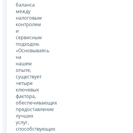
баланса
между
налоговым
контролем
и
сервисным
подходом.
«Основываясь
на
нашем
опыте,
существует
четыре
ключевых
фактора,
обеспечивающих
предоставление
лучших
услуг,
способствующих