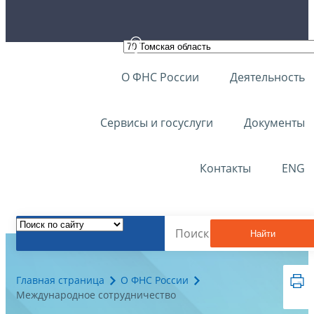
О ФНС России
Деятельность
Сервисы и госуслуги
Документы
Контакты
ENG
Найти
Главная страница
О ФНС России
Международное сотрудничество