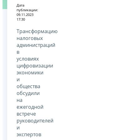
Дата
публикации:
09.11.2023
17:30
Трансформацию
налоговых
администраций
в
условиях
цифровизации
экономики
и
общества
обсудили
на
ежегодной
встрече
руководителей
и
экспертов