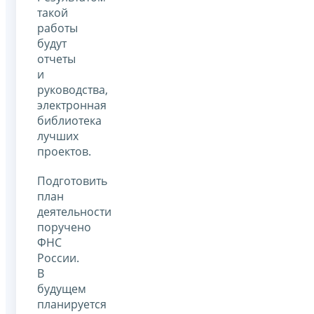
такой
работы
будут
отчеты
и
руководства,
электронная
библиотека
лучших
проектов.
Подготовить
план
деятельности
поручено
ФНС
России.
В
будущем
планируется