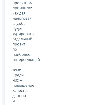
проектном
принципе:
каждая
налоговая
служба
будет
курировать
отдельный
проект
по
наиболее
интересующей
ее
теме.
Среди
них –
повышение
качества
данных
и