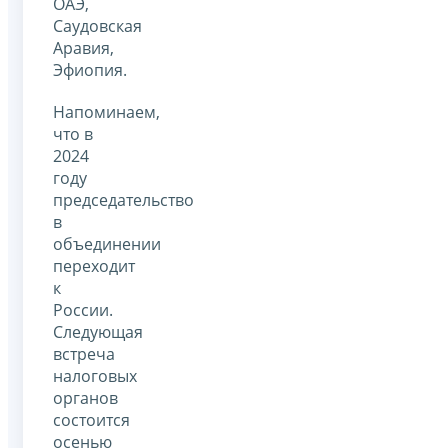
ОАЭ,
Саудовская
Аравия,
Эфиопия.
Напоминаем,
что в
2024
году
председательство
в
объединении
переходит
к
России.
Следующая
встреча
налоговых
органов
состоится
осенью