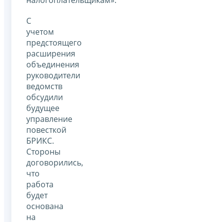
С
учетом
предстоящего
расширения
объединения
руководители
ведомств
обсудили
будущее
управление
повесткой
БРИКС.
Стороны
договорились,
что
работа
будет
основана
на