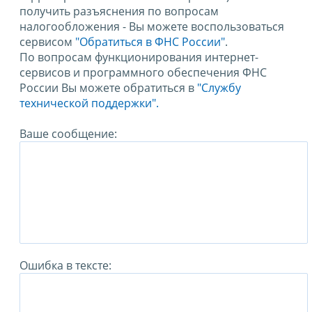
получить разъяснения по вопросам
налогообложения - Вы можете воспользоваться
сервисом
"Обратиться в ФНС России"
.
По вопросам функционирования интернет-
сервисов и программного обеспечения ФНС
России Вы можете обратиться в
"Службу
технической поддержки".
Ваше сообщение:
Ошибка в тексте: