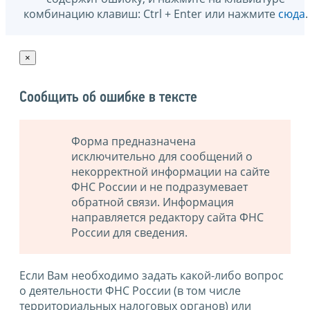
комбинацию клавиш: Ctrl + Enter или нажмите
сюда
.
×
Сообщить об ошибке в тексте
Форма предназначена
исключительно для сообщений о
некорректной информации на сайте
ФНС России и не подразумевает
обратной связи. Информация
направляется редактору сайта ФНС
России для сведения.
Если Вам необходимо задать какой-либо вопрос
о деятельности ФНС России (в том числе
территориальных налоговых органов) или