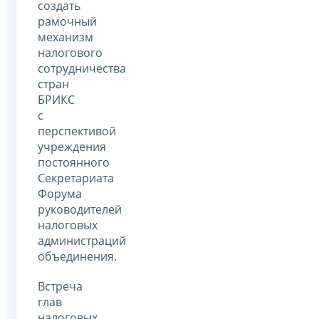
создать
рамочный
механизм
налогового
сотрудничества
стран
БРИКС
с
перспективой
учреждения
постоянного
Секретариата
Форума
руководителей
налоговых
администраций
объединения.
Встреча
глав
налоговых