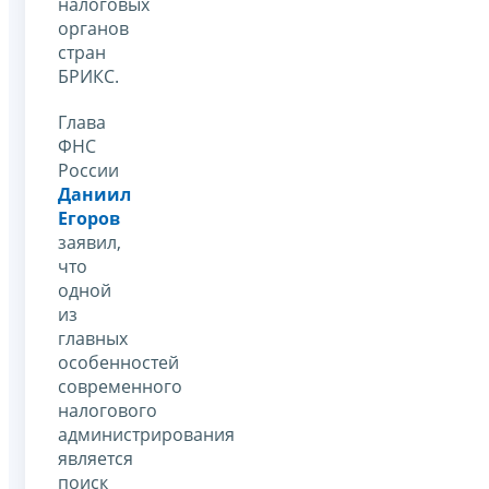
налоговых
органов
стран
БРИКС.
Глава
ФНС
России
Даниил
Егоров
заявил,
что
одной
из
главных
особенностей
современного
налогового
администрирования
является
поиск