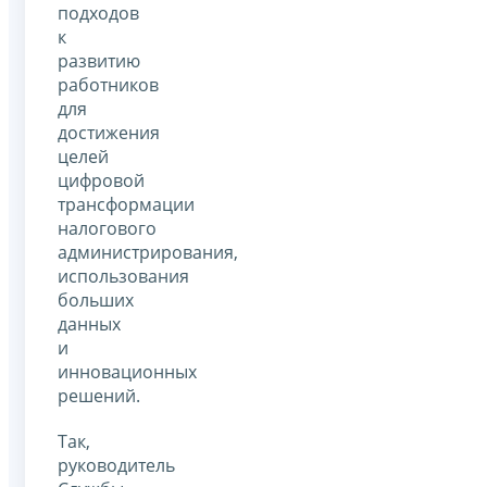
подходов
к
развитию
работников
для
достижения
целей
цифровой
трансформации
налогового
администрирования,
использования
больших
данных
и
инновационных
решений.
Так,
руководитель