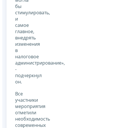
бы
стимулировать,
и
самое
главное,
внедрять
изменения
в
налоговое
администрирование»,
-
подчеркнул
он.
Все
участники
мероприятия
отметили
необходимость
современных