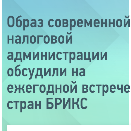
Образ современной
налоговой
администрации
обсудили на
ежегодной встрече
стран БРИКС