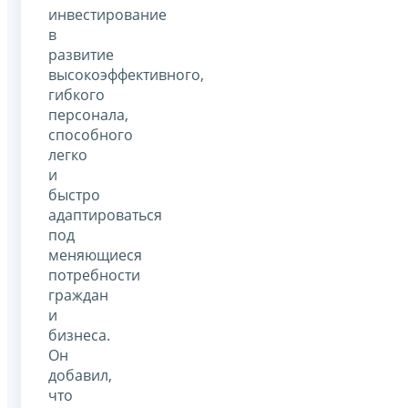
инвестирование
в
развитие
высокоэффективного,
гибкого
персонала,
способного
легко
и
быстро
адаптироваться
под
меняющиеся
потребности
граждан
и
бизнеса.
Он
добавил,
что