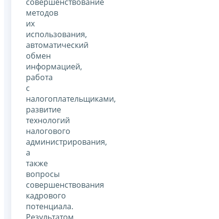
совершенствование
методов
их
использования,
автоматический
обмен
информацией,
работа
с
налогоплательщиками,
развитие
технологий
налогового
администрирования,
а
также
вопросы
совершенствования
кадрового
потенциала.
Результатом