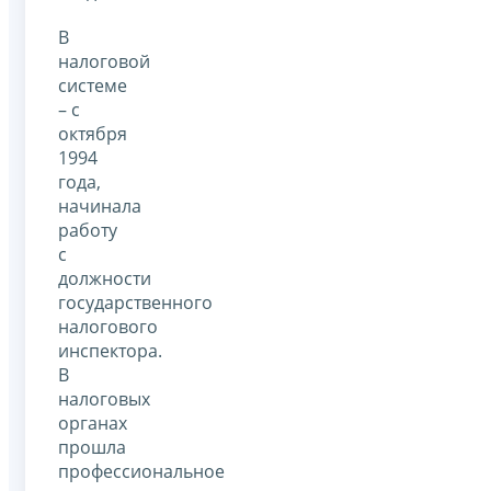
В
налоговой
системе
– с
октября
1994
года,
начинала
работу
с
должности
государственного
налогового
инспектора.
В
налоговых
органах
прошла
профессиональное