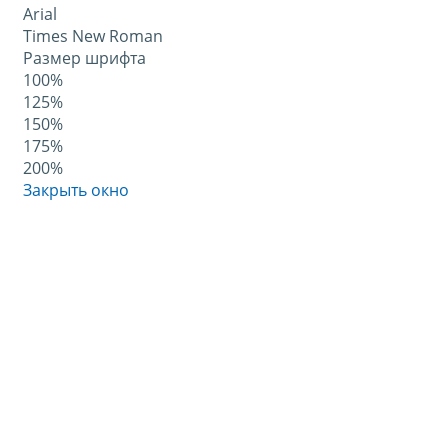
Arial
Times New Roman
Размер шрифта
100%
125%
150%
175%
200%
Закрыть окно