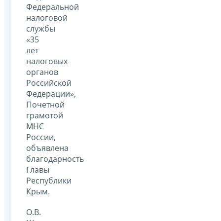
Федеральной
налоговой
службы
«35
лет
налоговых
органов
Российской
Федерации»,
Почетной
грамотой
МНС
России,
объявлена
благодарность
Главы
Республики
Крым.
О.В.