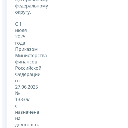
федеральному
округу.
С 1
июля
2025
года
Приказом
Министерства
финансов
Российской
Федерации
от
27.06.2025
№
1333л/
с
назначена
на
должность