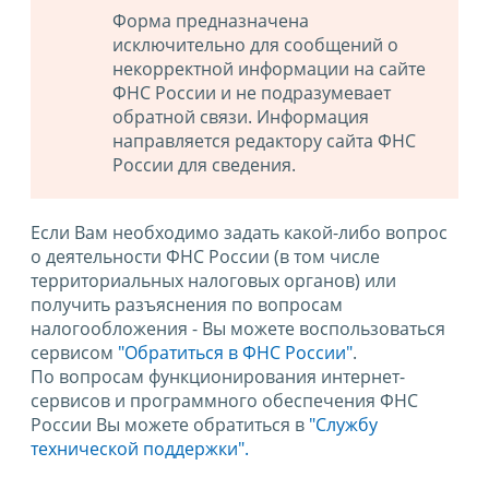
Форма предназначена
исключительно для сообщений о
некорректной информации на сайте
ФНС России и не подразумевает
обратной связи. Информация
направляется редактору сайта ФНС
России для сведения.
Если Вам необходимо задать какой-либо вопрос
о деятельности ФНС России (в том числе
территориальных налоговых органов) или
получить разъяснения по вопросам
налогообложения - Вы можете воспользоваться
сервисом
"Обратиться в ФНС России"
.
По вопросам функционирования интернет-
сервисов и программного обеспечения ФНС
России Вы можете обратиться в
"Службу
технической поддержки".