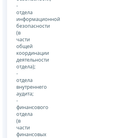
-
отдела
информационной
безопасности
(в
части
общей
координации
деятельности
отдела);
-
отдела
внутреннего
аудита;
-
финансового
отдела
(в
части
финансовых