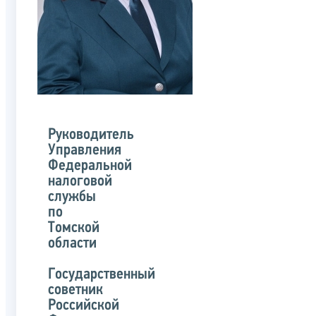
Руководитель
Управления
Федеральной
налоговой
службы
по
Томской
области
Государственный
советник
Российской