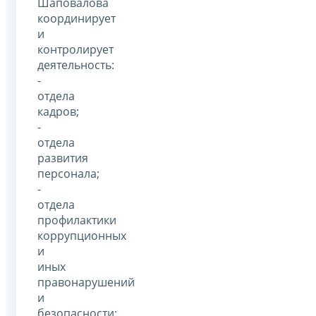
Шаповалова
координирует
и
контролирует
деятельность:
-
отдела
кадров;
-
отдела
развития
персонала;
-
отдела
профилактики
коррупционных
и
иных
правонарушений
и
безопасности;