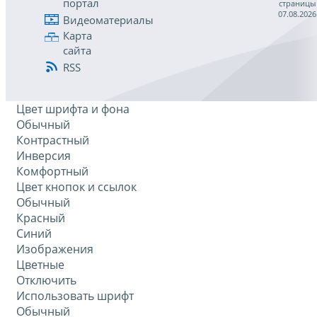
портал
страницы
07.08.2026
Видеоматериалы
Карта
сайта
RSS
Цвет шрифта и фона
Обычный
Контрастный
Инверсия
Комфортный
Цвет кнопок и ссылок
Обычный
Красный
Синий
Изображения
Цветные
Отключить
Использовать шрифт
Обычный