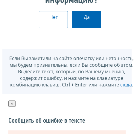
информацию?
Нет
Да
Если Вы заметили на сайте опечатку или неточность,
мы будем признательны, если Вы сообщите об этом.
Выделите текст, который, по Вашему мнению,
содержит ошибку, и нажмите на клавиатуре
комбинацию клавиш: Ctrl + Enter или нажмите
сюда
.
×
Сообщить об ошибке в тексте