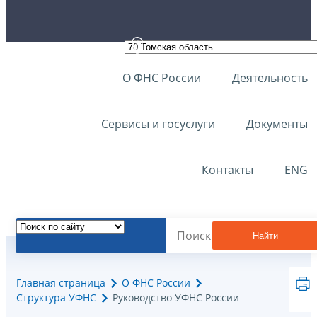
О ФНС России
Деятельность
Сервисы и госуслуги
Документы
Контакты
ENG
Найти
Главная страница
О ФНС России
Структура УФНС
Руководство УФНС России