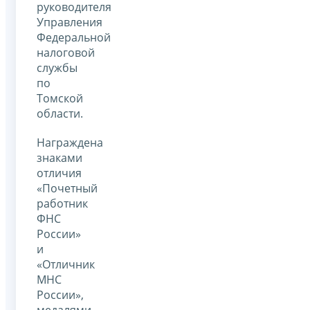
руководителя
Управления
Федеральной
налоговой
службы
по
Томской
области.
Награждена
знаками
отличия
«Почетный
работник
ФНС
России»
и
«Отличник
МНС
России»,