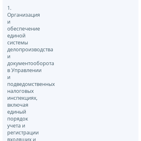
1.
Организация
и
обеспечение
единой
системы
делопроизводства
и
документооборота
в Управлении
и
подведомственных
налоговых
инспекциях,
включая
единый
порядок
учета и
регистрации
входящих и