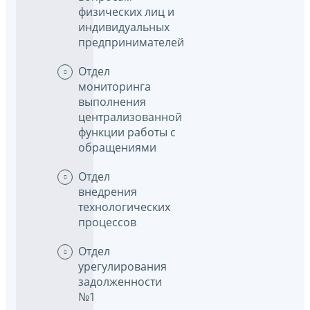
физических лиц и
индивидуальных
предпринимателей
Отдел
мониторинга
выполнения
централизованной
функции работы с
обращениями
Отдел
внедрения
технологических
процессов
Отдел
урегулирования
задолженности
№1