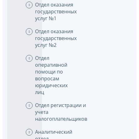
Отдел оказания
государственных
услуг №1
Отдел оказания
государственных
услуг №2
Отдел
оперативной
помощи по
вопросам
юридических
лиц
Отдел регистрации и
учета
налогоплательщиков
Аналитический
отдел