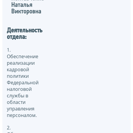
Наталья
Викторовна
Деятельность
отдела:
1.
Обеспечение
реализации
кадровой
политики
Федеральной
налоговой
службы в
области
управления
персоналом.
2.