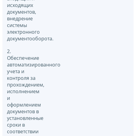
исходящих
документов,
внедрение
системы
электронного
документооборота.
2.
Обеспечение
автоматизированного
учета и
контроля за
прохождением,
исполнением
и
оформлением
документов в
установленные
сроки в
соответствии