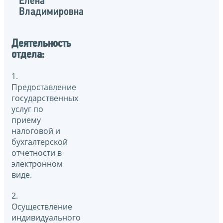
Елена
Владимировна
Деятельность
отдела:
1.
Предоставление
государственных
услуг по
приему
налоговой и
бухгалтерской
отчетности в
электронном
виде.
2.
Осуществление
индивидуального