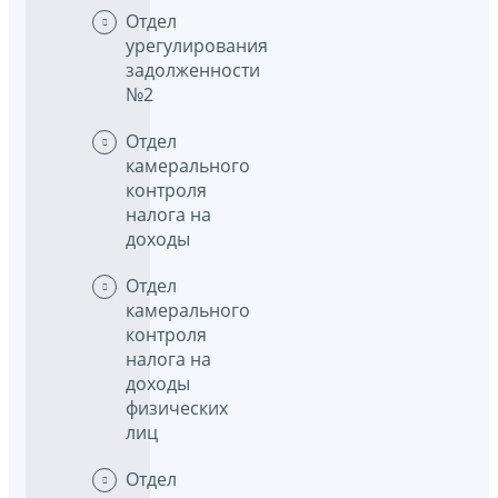
Отдел
урегулирования
задолженности
№2
Отдел
камерального
контроля
налога на
доходы
Отдел
камерального
контроля
налога на
доходы
физических
лиц
Отдел