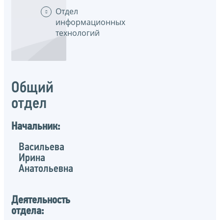
Отдел
информационных
технологий
Общий
отдел
Начальник:
Васильева
Ирина
Анатольевна
Деятельность
отдела: