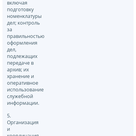
включая
подготовку
номенклатуры
дел; контроль
за
правильностью
оформления
дел,
подлежащих
передаче в
архив; их
хранение и
оперативное
использование
служебной
информации.
5.
Организация
и
координация