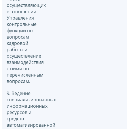
осуществляющих
в отношении
Управления
контрольные
функции по
вопросам
кадровой
работы и
осуществление
взаимодействия
с ними по
перечисленным
вопросам.
9. Ведение
специализированных
информационных
ресурсов и
средств
автоматизированной