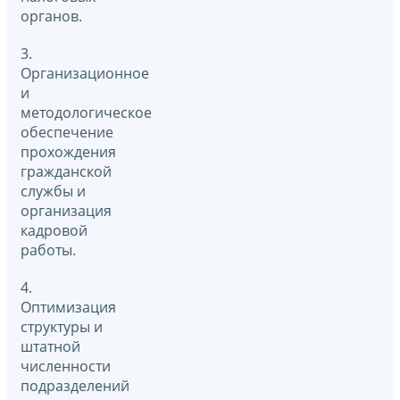
органов.
3.
Организационное
и
методологическое
обеспечение
прохождения
гражданской
службы и
организация
кадровой
работы.
4.
Оптимизация
структуры и
штатной
численности
подразделений