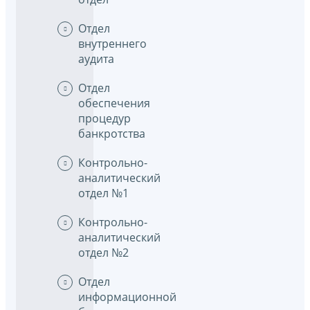
Отдел
внутреннего
аудита
Отдел
обеспечения
процедур
банкротства
Контрольно-
аналитический
отдел №1
Контрольно-
аналитический
отдел №2
Отдел
информационной