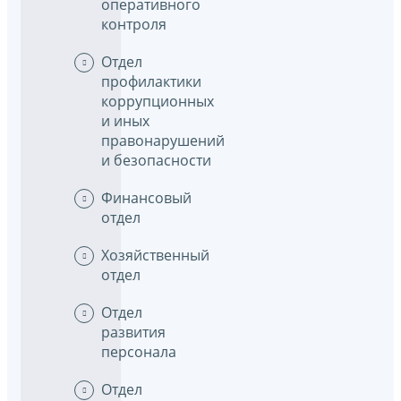
оперативного
контроля
Отдел
профилактики
коррупционных
и иных
правонарушений
и безопасности
Финансовый
отдел
Хозяйственный
отдел
Отдел
развития
персонала
Отдел