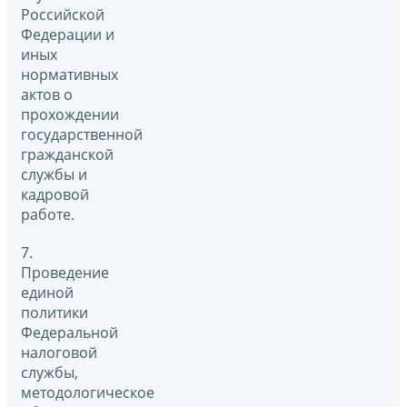
Российской
Федерации и
иных
нормативных
актов о
прохождении
государственной
гражданской
службы и
кадровой
работе.
7.
Проведение
единой
политики
Федеральной
налоговой
службы,
методологическое