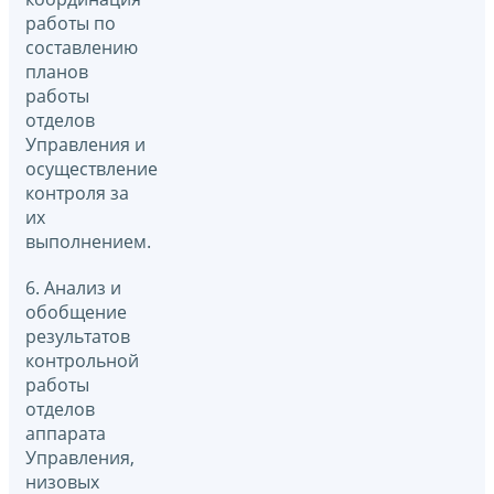
работы по
составлению
планов
работы
отделов
Управления и
осуществление
контроля за
их
выполнением.
6. Анализ и
обобщение
результатов
контрольной
работы
отделов
аппарата
Управления,
низовых