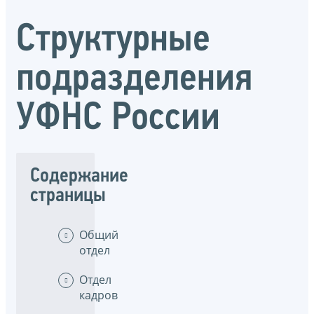
Структурные
подразделения
УФНС России
Содержание
страницы
Общий
отдел
Отдел
кадров