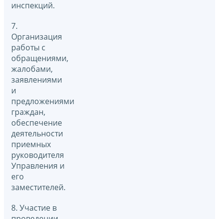
инспекций.
7.
Организация
работы с
обращениями,
жалобами,
заявлениями
и
предложениями
граждан,
обеспечение
деятельности
приемных
руководителя
Управления и
его
заместителей.
8. Участие в
проведении