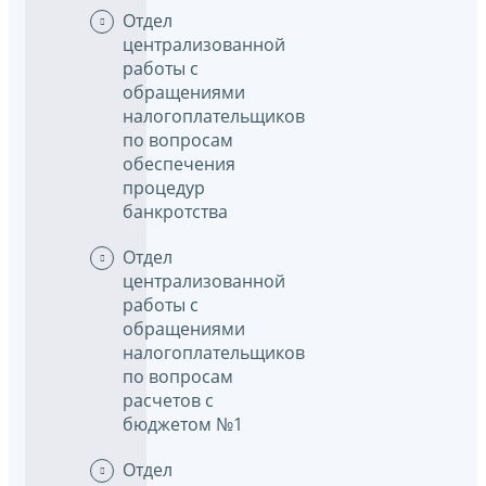
Отдел
централизованной
работы с
обращениями
налогоплательщиков
по вопросам
обеспечения
процедур
банкротства
Отдел
централизованной
работы с
обращениями
налогоплательщиков
по вопросам
расчетов с
бюджетом №1
Отдел