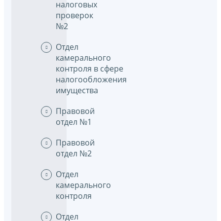
налоговых
проверок
№2
Отдел
камерального
контроля в сфере
налогообложения
имущества
Правовой
отдел №1
Правовой
отдел №2
Отдел
камерального
контроля
Отдел