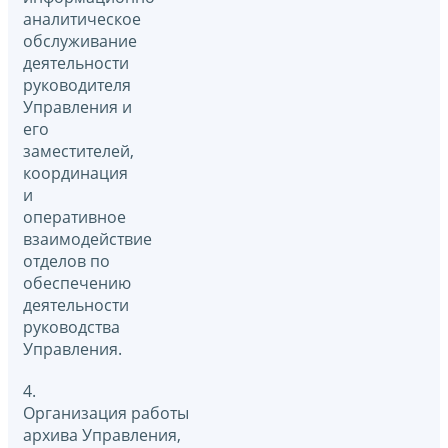
аналитическое
обслуживание
деятельности
руководителя
Управления и
его
заместителей,
координация
и
оперативное
взаимодействие
отделов по
обеспечению
деятельности
руководства
Управления.
4.
Организация работы
архива Управления,