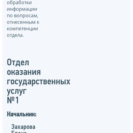
обработки
информации
по вопросам,
отнесенным к
компетенции
отдела.
Отдел
оказания
государственных
услуг
№1
Начальник:
Захарова