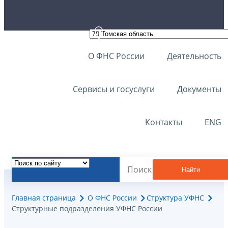
О ФНС России
Деятельность
Сервисы и госуслуги
Документы
Контакты
ENG
Найти
Главная страница
О ФНС России
Структура УФНС
Структурные подразделения УФНС России