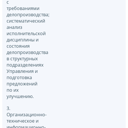
с
требованиями
делопроизводства;
систематический
анализ
исполнительской
дисциплины и
состояния
делопроизводства
в структурных
подразделениях
Управления и
подготовка
предложений
по их
улучшению.
3.
Организационно-
техническое и
информационно-