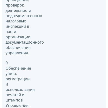
проверок
деятельности
подведомственных
налоговых
инспекций в
части
организации
документационного
обеспечения
управления.
9.
Обеспечение
учета,
регистрации
и
использования
печатей и
штампов
Управления.