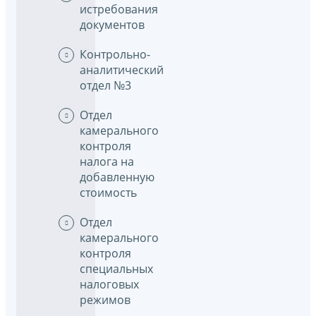
истребования
документов
Контрольно-
аналитический
отдел №3
Отдел
камерального
контроля
налога на
добавленную
стоимость
Отдел
камерального
контроля
специальных
налоговых
режимов