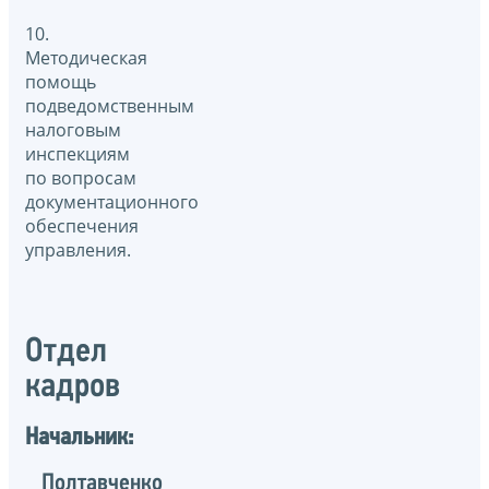
10.
Методическая
помощь
подведомственным
налоговым
инспекциям
по вопросам
документационного
обеспечения
управления.
Отдел
кадров
Начальник:
Полтавченко