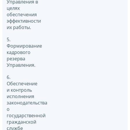
Управления в
целях
обеспечения
эффективности
их работы.
5.
Формирование
кадрового
резерва
Управления.
6.
Обеспечение
и контроль
исполнения
законодательства
о
государственной
гражданской
службе