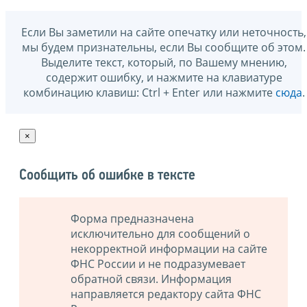
Если Вы заметили на сайте опечатку или неточность,
мы будем признательны, если Вы сообщите об этом.
Выделите текст, который, по Вашему мнению,
содержит ошибку, и нажмите на клавиатуре
комбинацию клавиш: Ctrl + Enter или нажмите
сюда
.
×
Сообщить об ошибке в тексте
Форма предназначена
исключительно для сообщений о
некорректной информации на сайте
ФНС России и не подразумевает
обратной связи. Информация
направляется редактору сайта ФНС