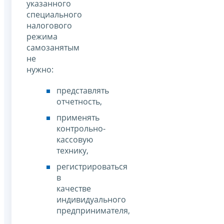
указанного
специального
налогового
режима
самозанятым
не
нужно:
представлять
отчетность,
применять
контрольно-
кассовую
технику,
регистрироваться
в
качестве
индивидуального
предпринимателя,