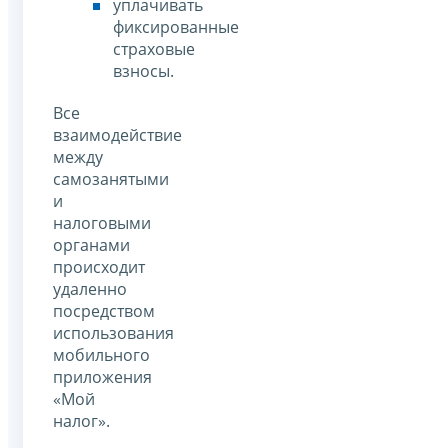
уплачивать
фиксированные
страховые
взносы.
Все
взаимодействие
между
самозанятыми
и
налоговыми
органами
происходит
удаленно
посредством
использования
мобильного
приложения
«Мой
налог».