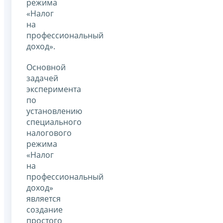
режима
«Налог
на
профессиональный
доход».
Основной
задачей
эксперимента
по
установлению
специального
налогового
режима
«Налог
на
профессиональный
доход»
является
создание
простого