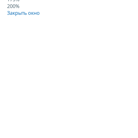
200%
Закрыть окно