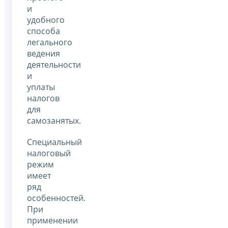
и
удобного
способа
легального
ведения
деятельности
и
уплаты
налогов
для
самозанятых.
Специальный
налоговый
режим
имеет
ряд
особенностей.
При
применении