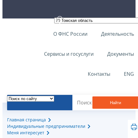
О ФНС России
Деятельность
Сервисы и госуслуги
Документы
Контакты
ENG
Найти
Главная страница
Индивидуальные предприниматели
Меня интересует