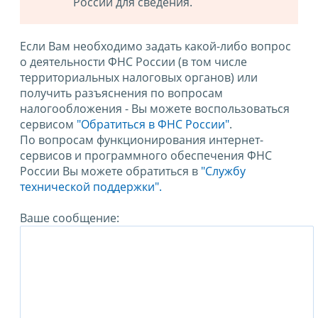
России для сведения.
Если Вам необходимо задать какой-либо вопрос
о деятельности ФНС России (в том числе
территориальных налоговых органов) или
получить разъяснения по вопросам
налогообложения - Вы можете воспользоваться
сервисом
"Обратиться в ФНС России"
.
По вопросам функционирования интернет-
сервисов и программного обеспечения ФНС
России Вы можете обратиться в
"Службу
технической поддержки".
Ваше сообщение: