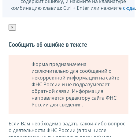
содержит ошибку, и нажмите на клавиатуре
комбинацию клавиш: Ctrl + Enter или нажмите
сюда
.
×
Сообщить об ошибке в тексте
Форма предназначена
исключительно для сообщений о
некорректной информации на сайте
ФНС России и не подразумевает
обратной связи. Информация
направляется редактору сайта ФНС
России для сведения.
Если Вам необходимо задать какой-либо вопрос
о деятельности ФНС России (в том числе