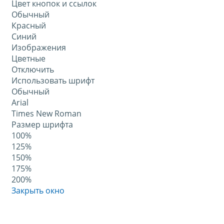
Цвет кнопок и ссылок
Обычный
Красный
Синий
Изображения
Цветные
Отключить
Использовать шрифт
Обычный
Arial
Times New Roman
Размер шрифта
100%
125%
150%
175%
200%
Закрыть окно