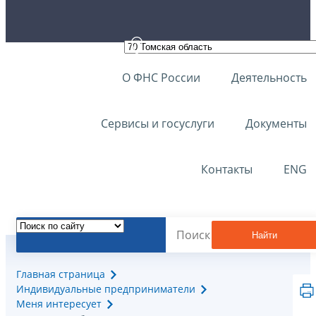
О ФНС России
Деятельность
Сервисы и госуслуги
Документы
Контакты
ENG
Найти
Главная страница
Индивидуальные предприниматели
Меня интересует