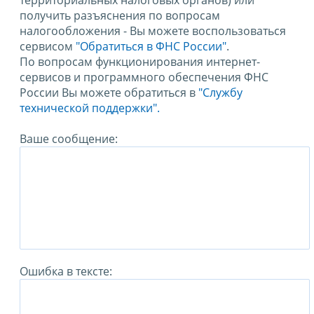
территориальных налоговых органов) или
получить разъяснения по вопросам
налогообложения - Вы можете воспользоваться
сервисом
"Обратиться в ФНС России"
.
По вопросам функционирования интернет-
сервисов и программного обеспечения ФНС
России Вы можете обратиться в
"Службу
технической поддержки".
Ваше сообщение:
Ошибка в тексте: