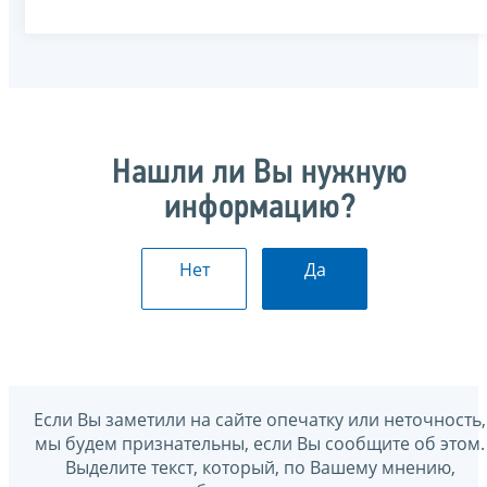
Нашли ли Вы нужную
информацию?
Нет
Да
Если Вы заметили на сайте опечатку или неточность,
мы будем признательны, если Вы сообщите об этом.
Выделите текст, который, по Вашему мнению,