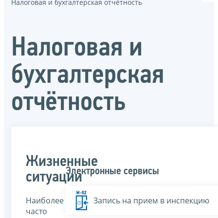
Налоговая и бухгалтерская отчётность
Налоговая и
бухгалтерская
отчётность
Жизненные
Электронные сервисы
ситуации
Наиболее
Запись на прием в инспекцию
часто