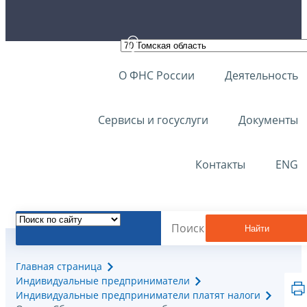
О ФНС России
Деятельность
Сервисы и госуслуги
Документы
Контакты
ENG
Найти
Главная страница
Индивидуальные предприниматели
Индивидуальные предприниматели платят налоги