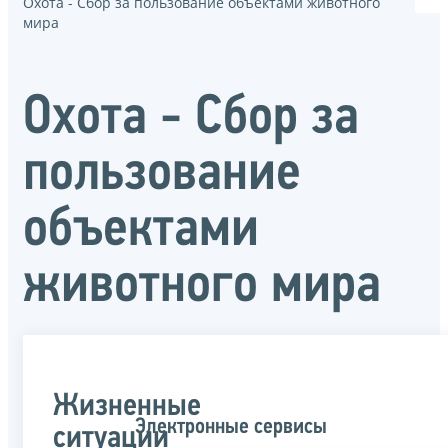
Охота - Сбор за пользование объектами животного
мира
Охота - Сбор за
пользование
объектами
животного мира
Жизненные
Электронные сервисы
ситуации