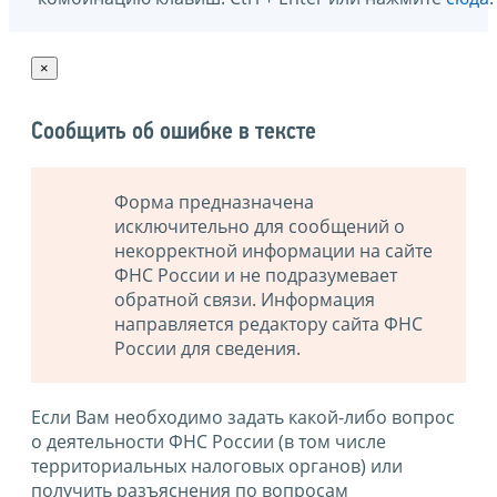
×
Сообщить об ошибке в тексте
Форма предназначена
исключительно для сообщений о
некорректной информации на сайте
ФНС России и не подразумевает
обратной связи. Информация
направляется редактору сайта ФНС
России для сведения.
Если Вам необходимо задать какой-либо вопрос
о деятельности ФНС России (в том числе
территориальных налоговых органов) или
получить разъяснения по вопросам