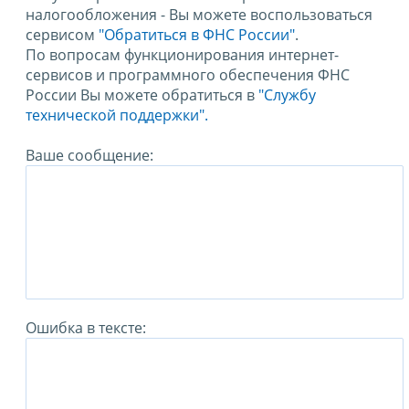
налогообложения - Вы можете воспользоваться
сервисом
"Обратиться в ФНС России"
.
По вопросам функционирования интернет-
сервисов и программного обеспечения ФНС
России Вы можете обратиться в
"Службу
технической поддержки".
Ваше сообщение:
Ошибка в тексте: