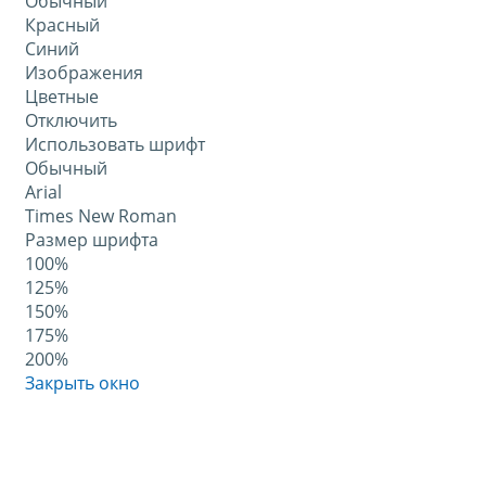
Обычный
Красный
Синий
Изображения
Цветные
Отключить
Использовать шрифт
Обычный
Arial
Times New Roman
Размер шрифта
100%
125%
150%
175%
200%
Закрыть окно