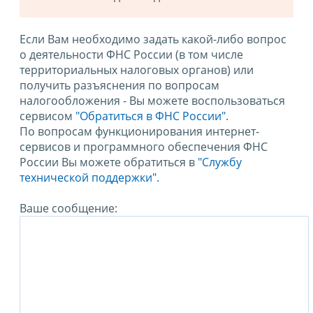
Если Вам необходимо задать какой-либо вопрос
о деятельности ФНС России (в том числе
территориальных налоговых органов) или
получить разъяснения по вопросам
налогообложения - Вы можете воспользоваться
сервисом
"Обратиться в ФНС России"
.
По вопросам функционирования интернет-
сервисов и программного обеспечения ФНС
России Вы можете обратиться в
"Службу
технической поддержки".
Ваше сообщение: