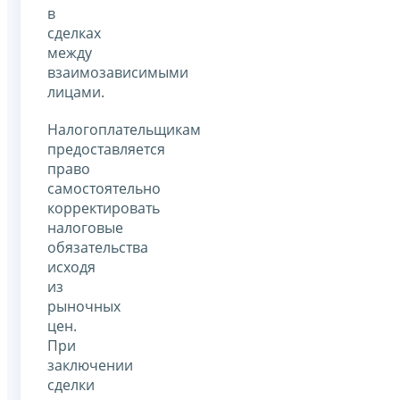
в
сделках
между
взаимозависимыми
лицами.
Налогоплательщикам
предоставляется
право
самостоятельно
корректировать
налоговые
обязательства
исходя
из
рыночных
цен.
При
заключении
сделки