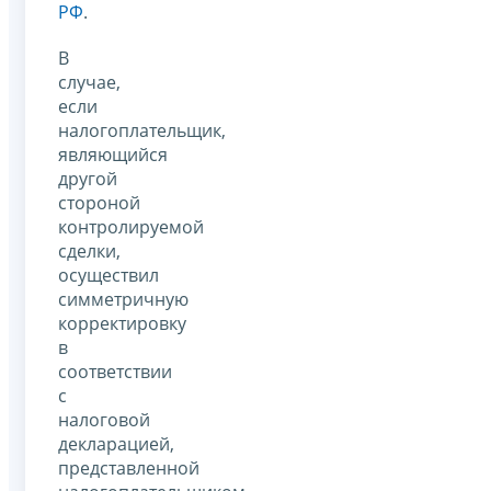
РФ
.
В
случае,
если
налогоплательщик,
являющийся
другой
стороной
контролируемой
сделки,
осуществил
симметричную
корректировку
в
соответствии
с
налоговой
декларацией,
представленной