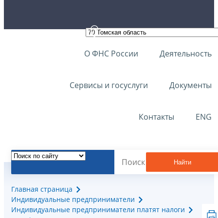
О ФНС России
Деятельность
Сервисы и госуслуги
Документы
Контакты
ENG
Найти
Главная страница
Индивидуальные предприниматели
Индивидуальные предприниматели платят налоги