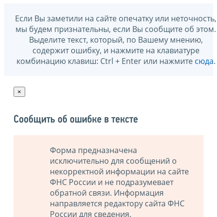
Если Вы заметили на сайте опечатку или неточность,
мы будем признательны, если Вы сообщите об этом.
Выделите текст, который, по Вашему мнению,
содержит ошибку, и нажмите на клавиатуре
комбинацию клавиш: Ctrl + Enter или нажмите
сюда
.
×
Сообщить об ошибке в тексте
Форма предназначена
исключительно для сообщений о
некорректной информации на сайте
ФНС России и не подразумевает
обратной связи. Информация
направляется редактору сайта ФНС
России для сведения.