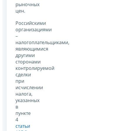
рыночных
цен.
Российскими
организациями
–
налогоплательщиками,
являющимися
другими
сторонами
контролируемой
сделки
при
исчислении
налога,
указанных
в
пункте
4
статьи