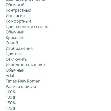
Обычный
Контрастный
Инверсия
Комфортный
Цвет кнопок и ссылок
Обычный
Красный
Синий
Изображения
Цветные
Отключить
Использовать шрифт
Обычный
Arial
Times New Roman
Размер шрифта
100%
125%
150%
175%