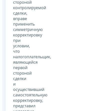
стороной
контролируемой
сделки,
вправе
применить
симметричную
корректировку
при
условии,
что
налогоплательщик,
являющейся
первой
стороной
сделки
и
осуществивший
самостоятельную
корректировку,
представил