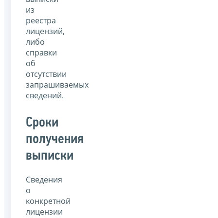
из
реестра
лицензий,
либо
справки
об
отсутствии
запрашиваемых
сведений.
Сроки
получения
выписки
Сведения
о
конкретной
лицензии