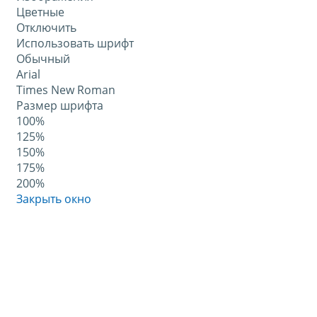
Цветные
Отключить
Использовать шрифт
Обычный
Arial
Times New Roman
Размер шрифта
100%
125%
150%
175%
200%
Закрыть окно