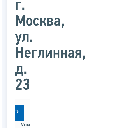
г.
Москва,
ул.
Неглинная,
д.
23
Перейти
Универсальная