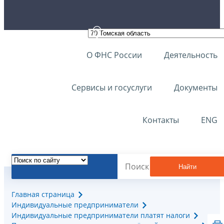
О ФНС России
Деятельность
Сервисы и госуслуги
Документы
Контакты
ENG
Найти
Главная страница
Индивидуальные предприниматели
Индивидуальные предприниматели платят налоги