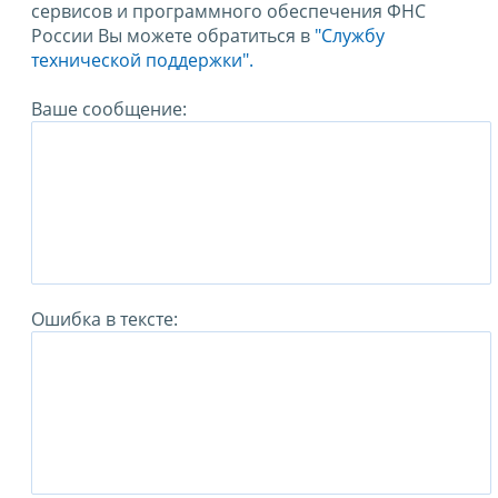
сервисов и программного обеспечения ФНС
России Вы можете обратиться в
"Службу
технической поддержки".
Ваше сообщение:
Ошибка в тексте: