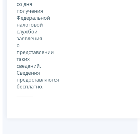
со дня
получения
Федеральной
налоговой
службой
заявления
о
представлении
таких
сведений.
Сведения
предоставляются
бесплатно.