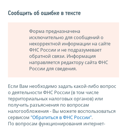
Сообщить об ошибке в тексте
Форма предназначена
исключительно для сообщений о
некорректной информации на сайте
ФНС России и не подразумевает
обратной связи. Информация
направляется редактору сайта ФНС
России для сведения.
Если Вам необходимо задать какой-либо вопрос
о деятельности ФНС России (в том числе
территориальных налоговых органов) или
получить разъяснения по вопросам
налогообложения - Вы можете воспользоваться
сервисом
"Обратиться в ФНС России"
.
По вопросам функционирования интернет-