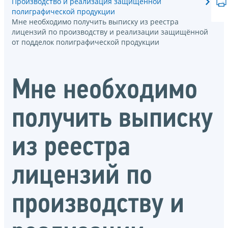
Производство и реализация защищённой
полиграфической продукции
Мне необходимо получить выписку из реестра
лицензий по производству и реализации защищённой
от подделок полиграфической продукции
Мне необходимо
получить выписку
из реестра
лицензий по
производству и