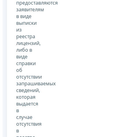
предоставляются
заявителям
в виде
выписки
из
реестра
лицензий,
либо в
виде
справки
об
отсутствии
запрашиваемых
сведений,
которая
выдается
в
случае
отсутствия
в