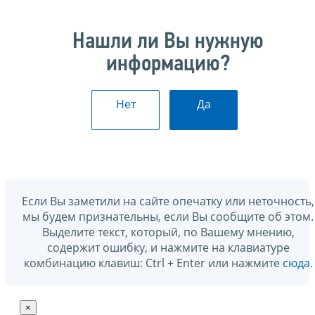
Нашли ли Вы нужную
информацию?
Нет
Да
Если Вы заметили на сайте опечатку или неточность,
мы будем признательны, если Вы сообщите об этом.
Выделите текст, который, по Вашему мнению,
содержит ошибку, и нажмите на клавиатуре
комбинацию клавиш: Ctrl + Enter или нажмите
сюда
.
×