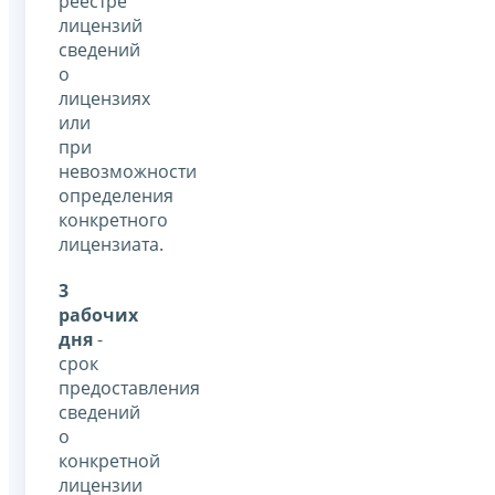
реестре
лицензий
сведений
о
лицензиях
или
при
невозможности
определения
конкретного
лицензиата.
3
рабочих
дня
-
срок
предоставления
сведений
о
конкретной
лицензии