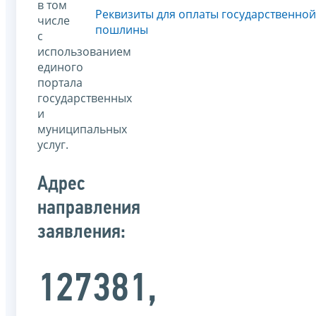
в том
Реквизиты для оплаты государственной
числе
пошлины
с
использованием
единого
портала
государственных
и
муниципальных
услуг.
Адрес
направления
заявления:
127381,