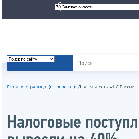
Главная страница
Новости
Деятельность ФНС России
Налоговые поступл