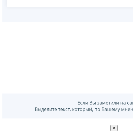
Если Вы заметили на са
Выделите текст, который, по Вашему мне
×