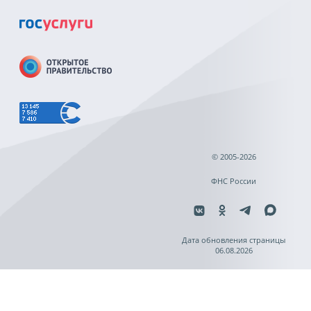
© 2005-2026
ФНС России
Дата обновления страницы
06.08.2026