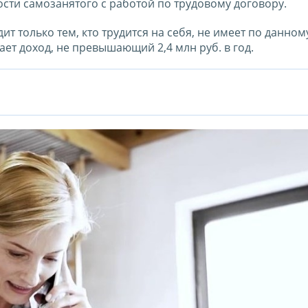
сти самозанятого с работой по трудовому договору.
 только тем, кто трудится на себя, не имеет по данном
ет доход, не превышающий 2,4 млн руб. в год.