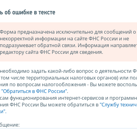
ь об ошибке в тексте
Форма предназначена исключительно для сообщений о
некорректной информации на сайте ФНС России и не
подразумевает обратной связи. Информация направляе
редактору сайта ФНС России для сведения.
 необходимо задать какой-либо вопрос о деятельности 
в том числе территориальных налоговых органов) или по
ния по вопросам налогообложения - Вы можете восполь
м
"Обратиться в ФНС России"
.
сам функционирования интернет-сервисов и программн
ния ФНС России Вы можете обратиться в
"Службу техни
и".
бщение: