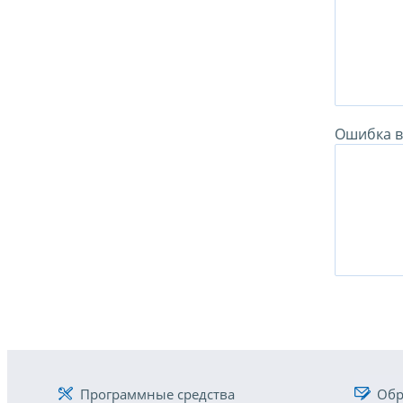
Ошибка в 
Программные средства
Обр