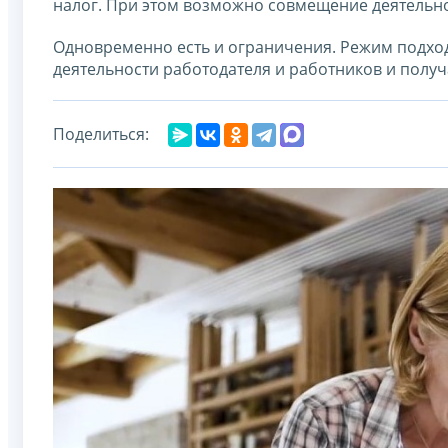
налог. При этом возможно совмещение деятельно
Одновременно есть и ограничения. Режим подходит
деятельности работодателя и работников и получа
Поделиться: