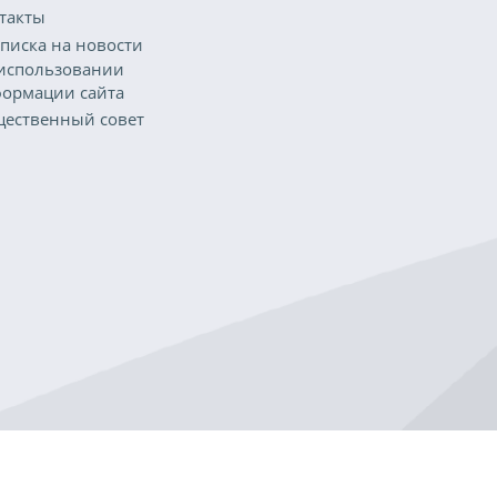
такты
писка на новости
использовании
ормации сайта
ественный совет