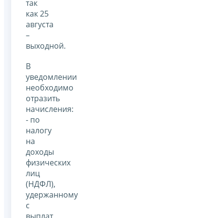
так
как 25
августа
–
выходной.
В
уведомлении
необходимо
отразить
начисления:
- по
налогу
на
доходы
физических
лиц
(НДФЛ),
удержанному
с
выплат