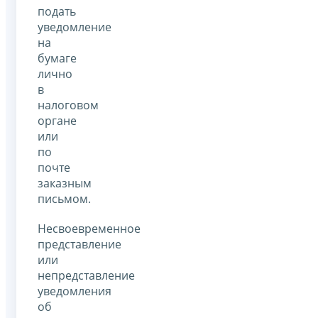
подать
уведомление
на
бумаге
лично
в
налоговом
органе
или
по
почте
заказным
письмом.
Несвоевременное
представление
или
непредставление
уведомления
об