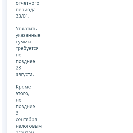
отчетного
периода
33/01.
Уплатить
указанные
суммы
требуется
не
позднее
28
августа.
Кроме
этого,
не
позднее
3
сентября
налоговым
агентам