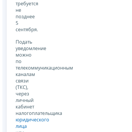
требуется
не
позднее
5
сентября.
Подать
уведомление
можно
по
телекоммуникационным
каналам
связи
(ТКС),
через
личный
кабинет
налогоплательщика
юридического
лица