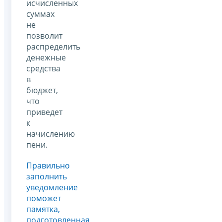
исчисленных
суммах
не
позволит
распределить
денежные
средства
в
бюджет,
что
приведет
к
начислению
пени.
Правильно
заполнить
уведомление
поможет
памятка,
подготовленная