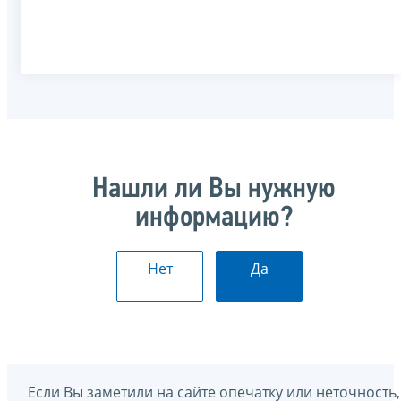
Нашли ли Вы нужную
информацию?
Нет
Да
Если Вы заметили на сайте опечатку или неточность,