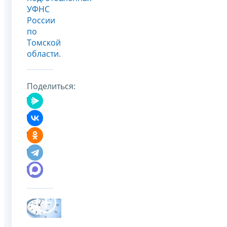
УФНС
России
по
Томской
области
.
Поделиться: