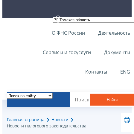
О ФНС России
Деятельность
Сервисы и госуслуги
Документы
Контакты
ENG
Найти
Главная страница
Новости
Новости налогового законодательства