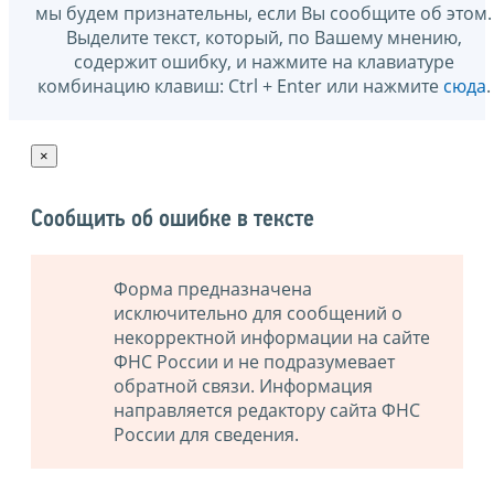
мы будем признательны, если Вы сообщите об этом.
Выделите текст, который, по Вашему мнению,
содержит ошибку, и нажмите на клавиатуре
комбинацию клавиш: Ctrl + Enter или нажмите
сюда
.
×
Сообщить об ошибке в тексте
Форма предназначена
исключительно для сообщений о
некорректной информации на сайте
ФНС России и не подразумевает
обратной связи. Информация
направляется редактору сайта ФНС
России для сведения.