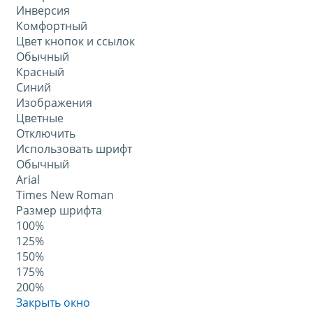
Инверсия
Комфортный
Цвет кнопок и ссылок
Обычный
Красный
Синий
Изображения
Цветные
Отключить
Использовать шрифт
Обычный
Arial
Times New Roman
Размер шрифта
100%
125%
150%
175%
200%
Закрыть окно