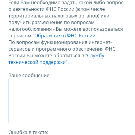
Если Вам необходимо задать какой-либо вопрос
о деятельности ФНС России (в том числе
территориальных налоговых органов) или
получить разъяснения по вопросам
налогообложения - Вы можете воспользоваться
сервисом
"Обратиться в ФНС России"
.
По вопросам функционирования интернет-
сервисов и программного обеспечения ФНС
России Вы можете обратиться в
"Службу
технической поддержки".
Ваше сообщение:
Ошибка в тексте: