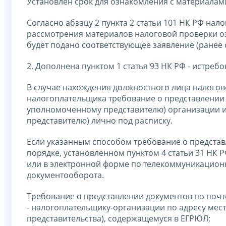
Установлен срок для ознакомления с материалам
Согласно абзацу 2 пункта 2 статьи 101 НК РФ нал
рассмотрения материалов налоговой проверки о
будет подано соответствующее заявление (ранее 
2. Дополнена пунктом 1 статья 93 НК РФ - истре
В случае нахождения должностного лица налогов
налогоплательщика требование о представлении 
уполномоченному представителю) организации и
представителю) лично под расписку.
Если указанным способом требование о представ
порядке, установленном пунктом 4 статьи 31 НК 
или в электронной форме по телекоммуникацион
документооборота.
Требование о представлении документов по почт
- налогоплательщику-организации по адресу мест
представительства), содержащемуся в ЕГРЮЛ;