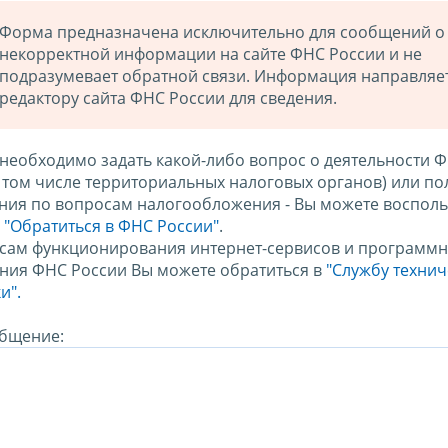
Форма предназначена исключительно для сообщений о
некорректной информации на сайте ФНС России и не
подразумевает обратной связи. Информация направляе
редактору сайта ФНС России для сведения.
 необходимо задать какой-либо вопрос о деятельности 
в том числе территориальных налоговых органов) или по
ния по вопросам налогообложения - Вы можете восполь
м
"Обратиться в ФНС России"
.
сам функционирования интернет-сервисов и программн
ния ФНС России Вы можете обратиться в
"Службу техни
и".
бщение: