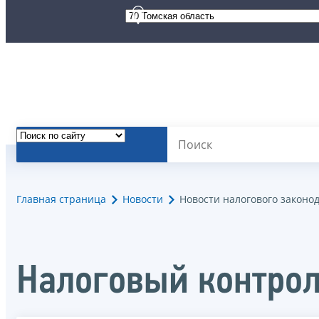
Главная страница
Новости
Новости налогового законо
Налоговый контрол