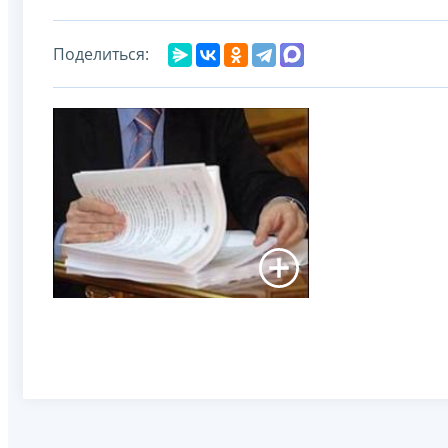
Поделиться: