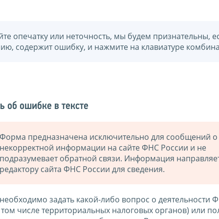
йте опечатку или неточность, мы будем признательны, е
нию, содержит ошибку, и нажмите на клавиатуре комбина
ь об ошибке в тексте
Форма предназначена исключительно для сообщений о
некорректной информации на сайте ФНС России и не
подразумевает обратной связи. Информация направляе
редактору сайта ФНС России для сведения.
 необходимо задать какой-либо вопрос о деятельности 
в том числе территориальных налоговых органов) или по