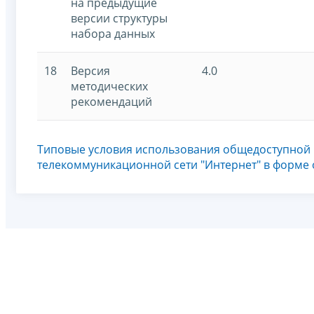
на предыдущие
версии структуры
набора данных
18
Версия
4.0
методических
рекомендаций
Типовые условия использования общедоступной
телекоммуникационной сети "Интернет" в форме