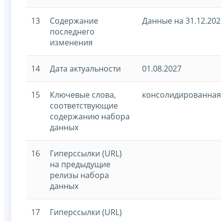
13
Содержание
Данные на 31.12.202
последнего
изменения
14
Дата актуальности
01.08.2027
15
Ключевые слова,
консолидированная
соответствующие
содержанию набора
данных
16
Гиперссылки (URL)
на предыдущие
релизы набора
данных
17
Гиперссылки (URL)