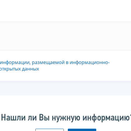
 информации, размещаемой в информационно-
 открытых данных
Нашли ли Вы нужную информацию