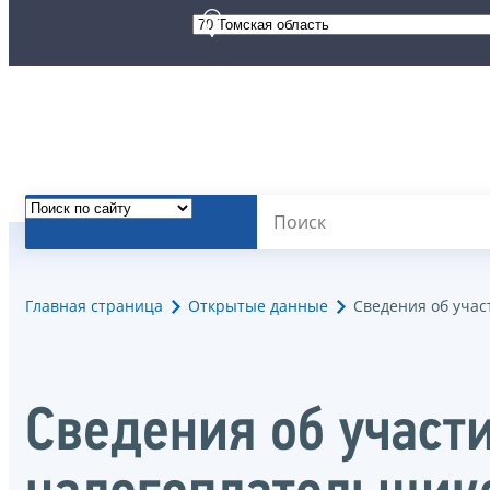
Главная страница
Открытые данные
Сведения об уча
Сведения об участ