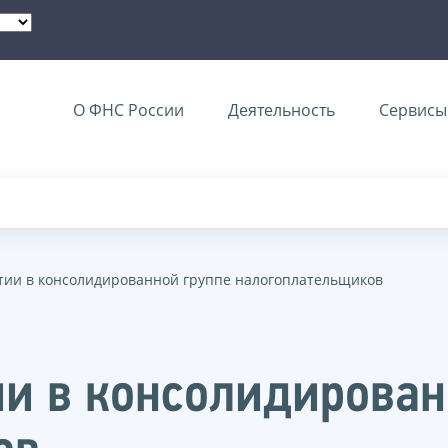
О ФНС России
Деятельность
Сервисы 
стии в консолидированной группе налогоплательщиков
ии в консолидирован