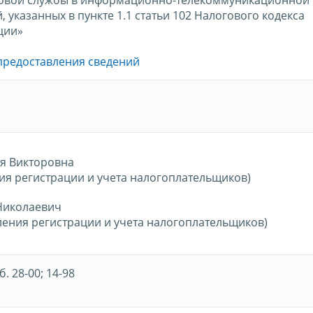
, указанных в пункте 1.1 статьи 102 Налогового кодекса
ции»
предоставления сведений
я Викторовна
ия регистрации и учета налогоплательщиков)
Николаевич
ления регистрации и учета налогоплательщиков)
б. 28-00; 14-98