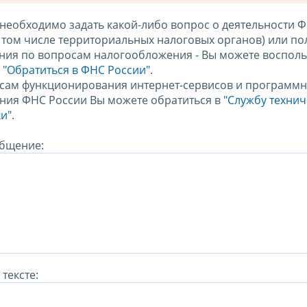
 необходимо задать какой-либо вопрос о деятельности 
в том числе территориальных налоговых органов) или по
ния по вопросам налогообложения - Вы можете восполь
м
"Обратиться в ФНС России"
.
сам функционирования интернет-сервисов и программн
ния ФНС России Вы можете обратиться в
"Службу техни
и".
бщение:
тексте: