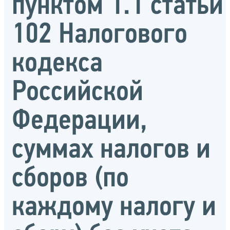
пунктом 1.1 статьи
102 Налогового
кодекса
Российской
Федерации,
суммах налогов и
сборов (по
каждому налогу и