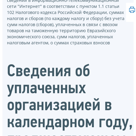
сведений в информационно-телекоммуникационной
сети "Интернет" в соответствии с пунктом 1.1 статьи
102 Налогового кодекса Российской Федерации, суммах
налогов и сборов (по каждому налогу и сбору) без учета
сумм налогов (сборов), уплаченных в связи с ввозом
товаров на таможенную территорию Евразийского
экономического союза, сумм налогов, уплаченных
налоговым агентом, о суммах страховых взносов
Сведения об
уплаченных
организацией в
календарном году,