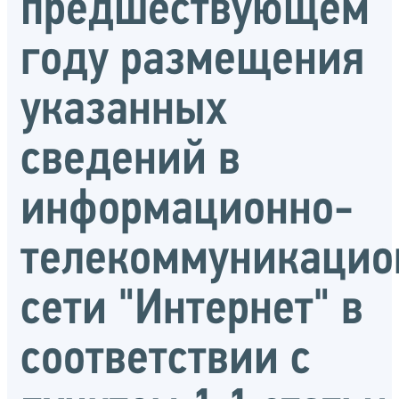
предшествующем
году размещения
указанных
сведений в
информационно-
телекоммуникацио
сети "Интернет" в
соответствии с