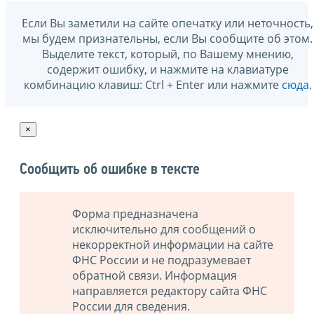
Если Вы заметили на сайте опечатку или неточность,
мы будем признательны, если Вы сообщите об этом.
Выделите текст, который, по Вашему мнению,
содержит ошибку, и нажмите на клавиатуре
комбинацию клавиш: Ctrl + Enter или нажмите
сюда
.
×
Сообщить об ошибке в тексте
Форма предназначена
исключительно для сообщений о
некорректной информации на сайте
ФНС России и не подразумевает
обратной связи. Информация
направляется редактору сайта ФНС
России для сведения.