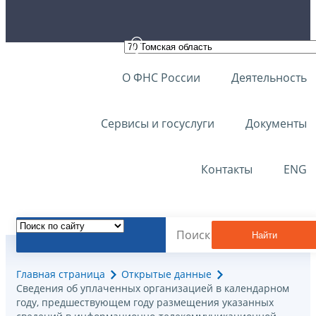
О ФНС России
Деятельность
Сервисы и госуслуги
Документы
Контакты
ENG
Найти
Главная страница
Открытые данные
Сведения об уплаченных организацией в календарном
году, предшествующем году размещения указанных