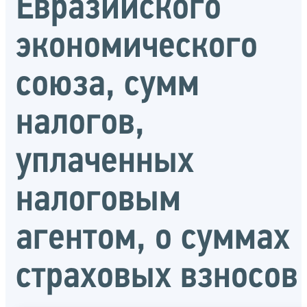
Евразийского
экономического
союза, сумм
налогов,
уплаченных
налоговым
агентом, о суммах
страховых взносов