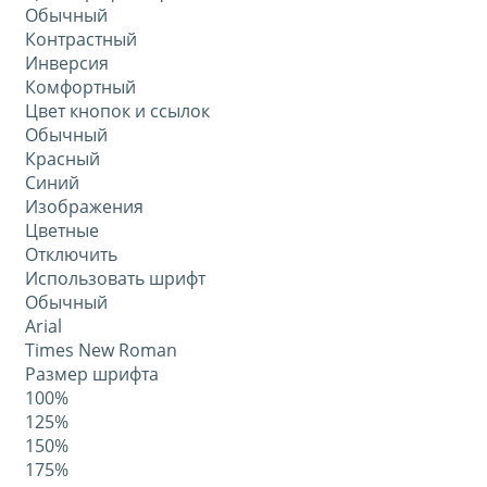
Обычный
Контрастный
Инверсия
Комфортный
Цвет кнопок и ссылок
Обычный
Красный
Синий
Изображения
Цветные
Отключить
Использовать шрифт
Обычный
Arial
Times New Roman
Размер шрифта
100%
125%
150%
175%