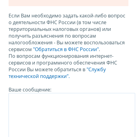
Если Вам необходимо задать какой-либо вопрос
о деятельности ФНС России (в том числе
территориальных налоговых органов) или
получить разъяснения по вопросам
налогообложения - Вы можете воспользоваться
сервисом
"Обратиться в ФНС России"
.
По вопросам функционирования интернет-
сервисов и программного обеспечения ФНС
России Вы можете обратиться в
"Службу
технической поддержки".
Ваше сообщение: