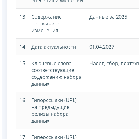
внесения изменений
13
Содержание
Данные за 2025
последнего
изменения
14
Дата актуальности
01.04.2027
15
Ключевые слова,
Налог, сбор, платеж
соответствующие
содержанию набора
данных
16
Гиперссылки (URL)
на предыдущие
релизы набора
данных
17
Гиперссылки (URL)