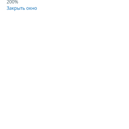
200%
Закрыть окно