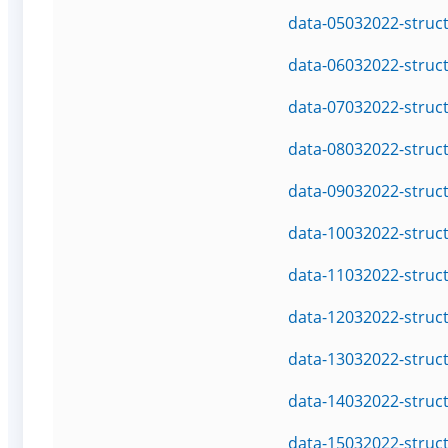
data-05032022-struc
data-06032022-struc
data-07032022-struc
data-08032022-struc
data-09032022-struc
data-10032022-struc
data-11032022-struc
data-12032022-struc
data-13032022-struc
data-14032022-struc
data-15032022-struc