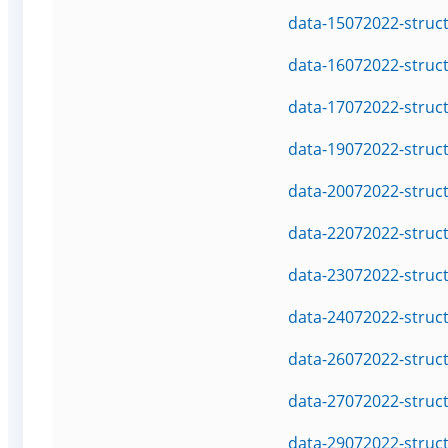
data-15072022-struc
data-16072022-struc
data-17072022-struc
data-19072022-struc
data-20072022-struc
data-22072022-struc
data-23072022-struc
data-24072022-struc
data-26072022-struc
data-27072022-struc
data-29072022-struc