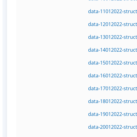
data-11012022-struc
data-12012022-struc
data-13012022-struc
data-14012022-struc
data-15012022-struc
data-16012022-struc
data-17012022-struc
data-18012022-struc
data-19012022-struc
data-20012022-struc