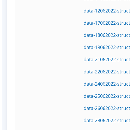
data-12062022-struc
data-17062022-struc
data-18062022-struc
data-19062022-struc
data-21062022-struc
data-22062022-struc
data-24062022-struc
data-25062022-struc
data-26062022-struc
data-28062022-struc