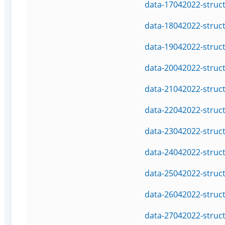
data-17042022-struc
data-18042022-struc
data-19042022-struc
data-20042022-struc
data-21042022-struc
data-22042022-struc
data-23042022-struc
data-24042022-struc
data-25042022-struc
data-26042022-struc
data-27042022-struc