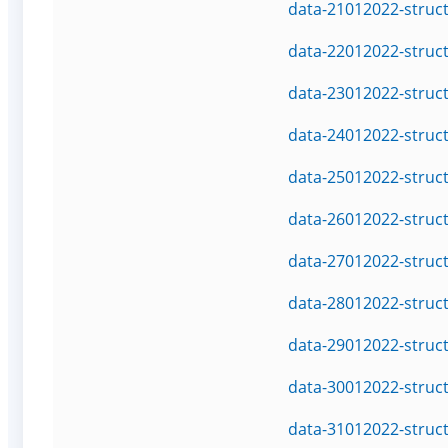
data-21012022-struc
data-22012022-struc
data-23012022-struc
data-24012022-struc
data-25012022-struc
data-26012022-struc
data-27012022-struc
data-28012022-struc
data-29012022-struc
data-30012022-struc
data-31012022-struc