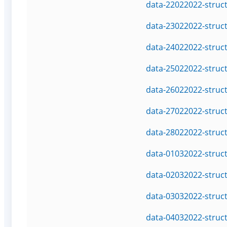
data-22022022-struc
data-23022022-struc
data-24022022-struc
data-25022022-struc
data-26022022-struc
data-27022022-struc
data-28022022-struc
data-01032022-struc
data-02032022-struc
data-03032022-struc
data-04032022-struc