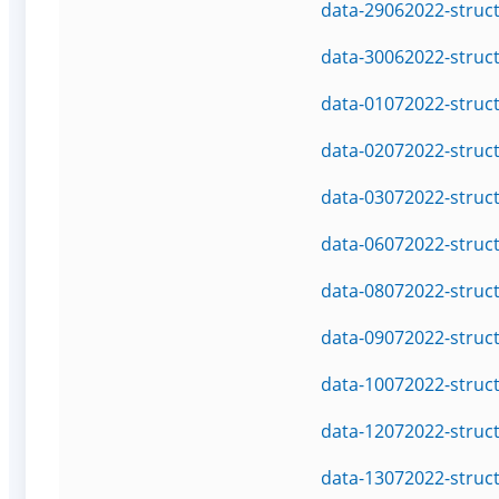
data-29062022-struc
data-30062022-struc
data-01072022-struc
data-02072022-struc
data-03072022-struc
data-06072022-struc
data-08072022-struc
data-09072022-struc
data-10072022-struc
data-12072022-struc
data-13072022-struc