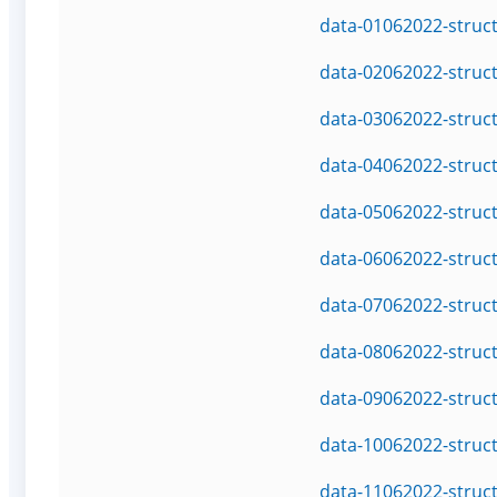
data-01062022-struc
data-02062022-struc
data-03062022-struc
data-04062022-struc
data-05062022-struc
data-06062022-struc
data-07062022-struc
data-08062022-struc
data-09062022-struc
data-10062022-struc
data-11062022-struc