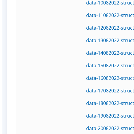
data-10082022-struc
data-11082022-struc
data-12082022-struc
data-13082022-struc
data-14082022-struc
data-15082022-struc
data-16082022-struc
data-17082022-struc
data-18082022-struc
data-19082022-struc
data-20082022-struc