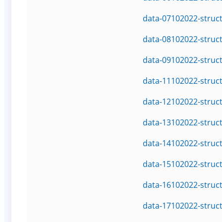
data-07102022-struc
data-08102022-struc
data-09102022-struc
data-11102022-struc
data-12102022-struc
data-13102022-struc
data-14102022-struc
data-15102022-struc
data-16102022-struc
data-17102022-struc