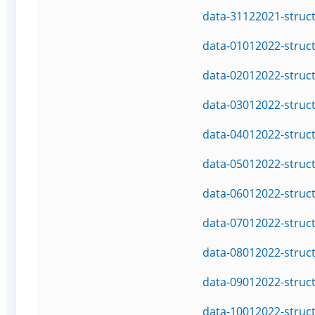
data-31122021-struc
data-01012022-struc
data-02012022-struc
data-03012022-struc
data-04012022-struc
data-05012022-struc
data-06012022-struc
data-07012022-struc
data-08012022-struc
data-09012022-struc
data-10012022-struc