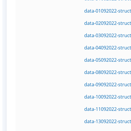
data-01092022-struc
data-02092022-struc
data-03092022-struc
data-04092022-struc
data-05092022-struc
data-08092022-struc
data-09092022-struc
data-10092022-struc
data-11092022-struc
data-13092022-struc