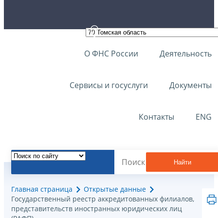
О ФНС России
Деятельность
Сервисы и госуслуги
Документы
Контакты
ENG
Найти
Главная страница
Открытые данные
Государственный реестр аккредитованных филиалов,
представительств иностранных юридических лиц