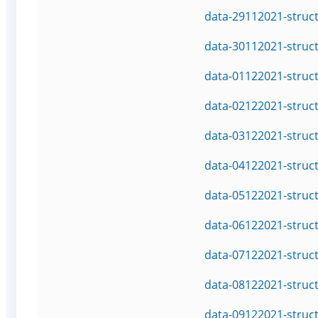
data-29112021-struc
data-30112021-struc
data-01122021-struc
data-02122021-struc
data-03122021-struc
data-04122021-struc
data-05122021-struc
data-06122021-struc
data-07122021-struc
data-08122021-struc
data-09122021-struc