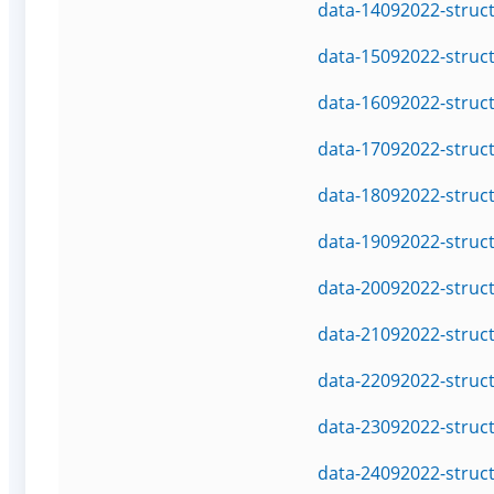
data-14092022-struc
data-15092022-struc
data-16092022-struc
data-17092022-struc
data-18092022-struc
data-19092022-struc
data-20092022-struc
data-21092022-struc
data-22092022-struc
data-23092022-struc
data-24092022-struc