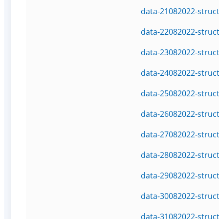
data-21082022-struc
data-22082022-struc
data-23082022-struc
data-24082022-struc
data-25082022-struc
data-26082022-struc
data-27082022-struc
data-28082022-struc
data-29082022-struc
data-30082022-struc
data-31082022-struc