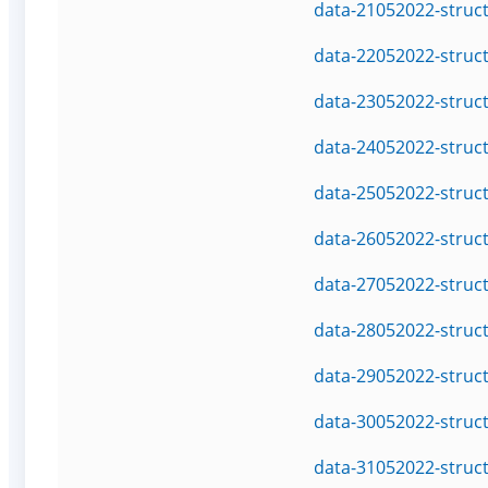
data-21052022-struc
data-22052022-struc
data-23052022-struc
data-24052022-struc
data-25052022-struc
data-26052022-struc
data-27052022-struc
data-28052022-struc
data-29052022-struc
data-30052022-struc
data-31052022-struc