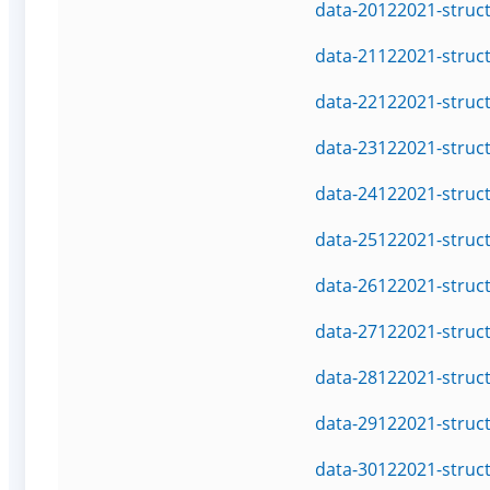
data-20122021-struc
data-21122021-struc
data-22122021-struc
data-23122021-struc
data-24122021-struc
data-25122021-struc
data-26122021-struc
data-27122021-struc
data-28122021-struc
data-29122021-struc
data-30122021-struc