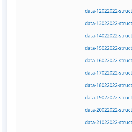
data-12022022-struc
data-13022022-struc
data-14022022-struc
data-15022022-struc
data-16022022-struc
data-17022022-struc
data-18022022-struc
data-19022022-struc
data-20022022-struc
data-21022022-struc