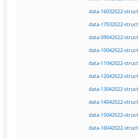
data-16032022-struc
data-17032022-struc
data-09042022-struc
data-10042022-struc
data-11042022-struc
data-12042022-struc
data-13042022-struc
data-14042022-struc
data-15042022-struc
data-16042022-struc