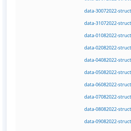
data-30072022-struc
data-31072022-struc
data-01082022-struc
data-02082022-struc
data-04082022-struc
data-05082022-struc
data-06082022-struc
data-07082022-struc
data-08082022-struc
data-09082022-struc