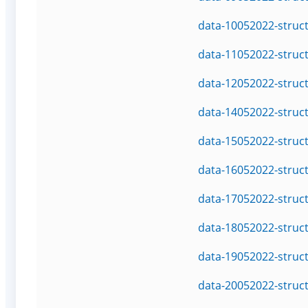
data-10052022-struc
data-11052022-struc
data-12052022-struc
data-14052022-struc
data-15052022-struc
data-16052022-struc
data-17052022-struc
data-18052022-struc
data-19052022-struc
data-20052022-struc