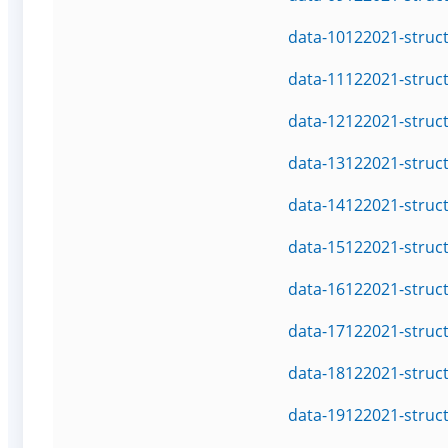
data-10122021-struc
data-11122021-struc
data-12122021-struc
data-13122021-struc
data-14122021-struc
data-15122021-struc
data-16122021-struc
data-17122021-struc
data-18122021-struc
data-19122021-struc