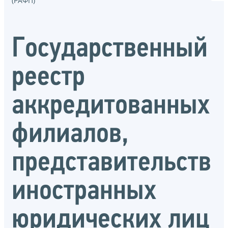
(РАФП)
Государственный
реестр
аккредитованных
филиалов,
представительств
иностранных
юридических лиц