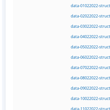
data-01022022-struc
data-02022022-struc
data-03022022-struc
data-04022022-struc
data-05022022-struc
data-06022022-struc
data-07022022-struc
data-08022022-struc
data-09022022-struc
data-10022022-struc
data-11022022-struc