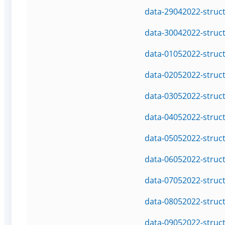
data-29042022-struc
data-30042022-struc
data-01052022-struc
data-02052022-struc
data-03052022-struc
data-04052022-struc
data-05052022-struc
data-06052022-struc
data-07052022-struc
data-08052022-struc
data-09052022-struc