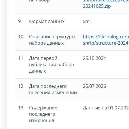
20241025.zip
9
Формат данных
xml
10
Описание структуры
https://file.nalog.r
набора данных
snrip/structure-2024
11
Дата первой
25.10.2024
публикации набора
данных
12
Дата последнего
25.07.2026
внесения изменений
13
Содержание
Данные на 01.07.202
последнего
изменения