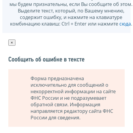
мы будем признательны, если Вы сообщите об этом.
Выделите текст, который, по Вашему мнению,
содержит ошибку, и нажмите на клавиатуре
комбинацию клавиш: Ctrl + Enter или нажмите
сюда
.
×
Сообщить об ошибке в тексте
Форма предназначена
исключительно для сообщений о
некорректной информации на сайте
ФНС России и не подразумевает
обратной связи. Информация
направляется редактору сайта ФНС
России для сведения.