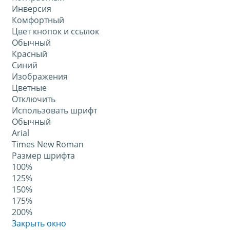
Инверсия
Комфортный
Цвет кнопок и ссылок
Обычный
Красный
Синий
Изображения
Цветные
Отключить
Использовать шрифт
Обычный
Arial
Times New Roman
Размер шрифта
100%
125%
150%
175%
200%
Закрыть окно