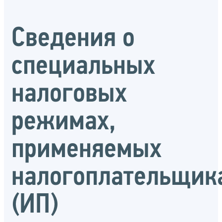
Сведения о
специальных
налоговых
режимах,
применяемых
налогоплательщик
(ИП)