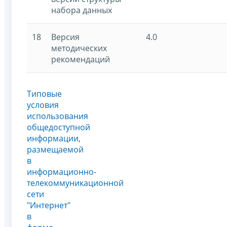
набора данных
18
Версия
4.0
методических
рекомендаций
Типовые
условия
использования
общедоступной
информации,
размещаемой
в
информационно-
телекоммуникационной
сети
"Интернет"
в