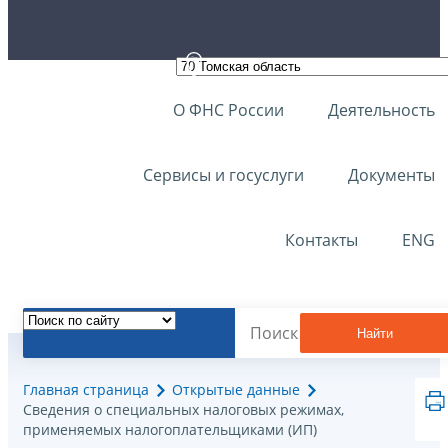
О ФНС России
Деятельность
Сервисы и госуслуги
Документы
Контакты
ENG
Найти
Главная страница
Открытые данные
Сведения о специальных налоговых режимах,
применяемых налогоплательщиками (ИП)