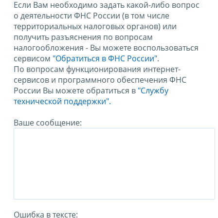
Если Вам необходимо задать какой-либо вопрос
о деятельности ФНС России (в том числе
территориальных налоговых органов) или
получить разъяснения по вопросам
налогообложения - Вы можете воспользоваться
сервисом
"Обратиться в ФНС России"
.
По вопросам функционирования интернет-
сервисов и программного обеспечения ФНС
России Вы можете обратиться в
"Службу
технической поддержки".
Ваше сообщение:
Ошибка в тексте: